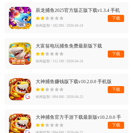
辰龙捕鱼2025官方版正版下载v1.3.4 手机
版
下载
休闲益智 / 182.0M / 2026-04-24
大富翁电玩捕鱼免费最新版下载
v4.23.6.5.5.8 手机版
下载
休闲益智 / 112.1M / 2026-04-24
大神捕鱼赚钱版下载v10.2.0.0 手机版
下载
休闲益智 / 694.6M / 2026-04-25
大神捕鱼官方手游下载最新版v10.2.0.0 手
机版
下载
休闲益智 / 694.6M / 2026-04-21