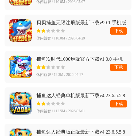
休闲益智 / 110.0M / 2026-05-07
贝贝捕鱼无限注册版最新下载v99.1 手机版
下载
休闲益智 / 110.0M / 2026-04-29
捕鱼次时代1000炮版官方下载v1.0.0 手机
版
下载
休闲益智 / 12.3M / 2026-04-27
捕鱼达人经典单机版最新下载v4.23.6.5.5.8
手机版
下载
休闲益智 / 112.5M / 2026-05-01
捕鱼达人经典版正版最新下载v4.23.6.5.5.8