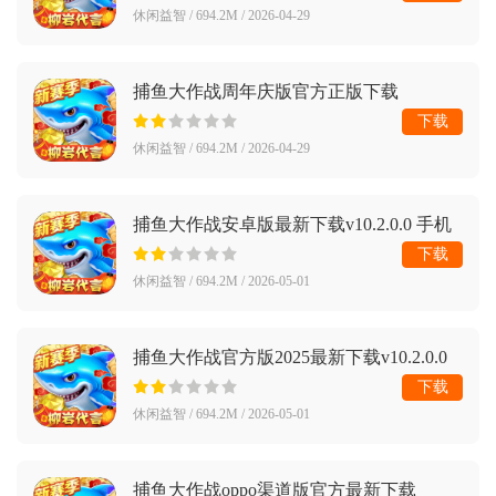
休闲益智 / 694.2M / 2026-04-29
捕鱼大作战周年庆版官方正版下载
v10.2.0.0 最新版
下载
休闲益智 / 694.2M / 2026-04-29
捕鱼大作战安卓版最新下载v10.2.0.0 手机
版
下载
休闲益智 / 694.2M / 2026-05-01
捕鱼大作战官方版2025最新下载v10.2.0.0
手机版
下载
休闲益智 / 694.2M / 2026-05-01
捕鱼大作战oppo渠道版官方最新下载