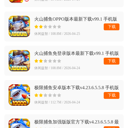
火山捕鱼OPPO版本最新下载v99.1 手机版
下载
休闲益智 / 108.8M / 2026-04-25
火山捕鱼免登录版本最新下载v99.1 手机版
下载
休闲益智 / 108.8M / 2026-04-24
极限捕鱼安卓版本下载v4.23.6.5.5.8 手机版
下载
休闲益智 / 112.7M / 2026-04-24
极限捕鱼加强版版官方下载v4.23.6.5.5.8 最
新版