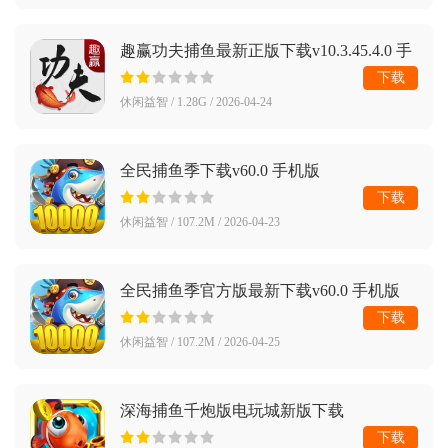
趣赢功夫捕鱼最新正版下载v10.3.45.4.0 手
机版
下载
休闲益智 / 1.28G / 2026-04-24
全民捕鱼季下载v60.0 手机版
下载
休闲益智 / 107.2M / 2026-04-23
全民捕鱼季官方版最新下载v60.0 手机版
下载
休闲益智 / 107.2M / 2026-04-25
深海捕鱼千炮版电玩城新版下载
v10.3.45.4.0 最新版
下载