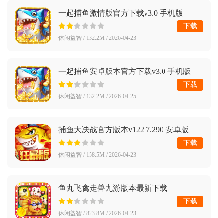
一起捕鱼激情版官方下载v3.0 手机版
下载
休闲益智 / 132.2M / 2026-04-23
一起捕鱼安卓版本官方下载v3.0 手机版
下载
休闲益智 / 132.2M / 2026-04-25
捕鱼大决战官方版本v122.7.290 安卓版
下载
休闲益智 / 158.5M / 2026-04-23
鱼丸飞禽走兽九游版本最新下载
v10.1.41.0.0 手机版
下载
休闲益智 / 823.8M / 2026-04-23