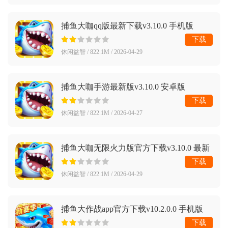
捕鱼大咖qq版最新下载v3.10.0 手机版
下载
休闲益智 / 822.1M / 2026-04-29
捕鱼大咖手游最新版v3.10.0 安卓版
下载
休闲益智 / 822.1M / 2026-04-27
捕鱼大咖无限火力版官方下载v3.10.0 最新
版
下载
休闲益智 / 822.1M / 2026-04-29
捕鱼大作战app官方下载v10.2.0.0 手机版
下载