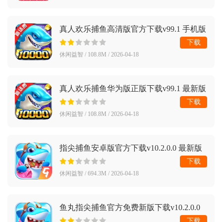
真人欢乐捕鱼高清版官方下载v99.1 手机版
下载
休闲益智 / 108.8M / 2026-04-18
真人欢乐捕鱼华为版正版下载v99.1 最新版
下载
休闲益智 / 108.8M / 2026-04-18
指尖捕鱼安卓版官方下载v10.2.0.0 最新版
下载
休闲益智 / 694.3M / 2026-04-18
鱼丸指尖捕鱼官方免费新版下载v10.2.0.0
手机版
下载