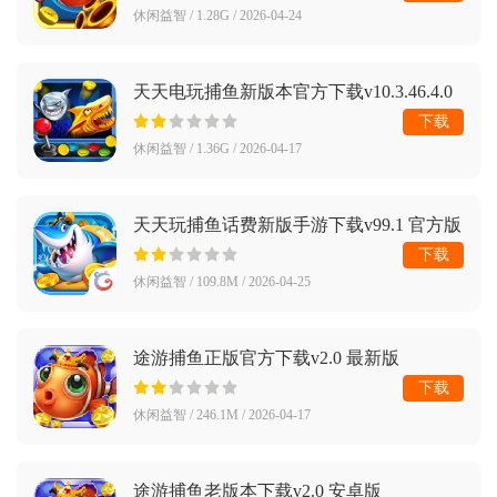
休闲益智 / 1.28G / 2026-04-24
天天电玩捕鱼新版本官方下载v10.3.46.4.0
手机版
下载
休闲益智 / 1.36G / 2026-04-17
天天玩捕鱼话费新版手游下载v99.1 官方版
下载
休闲益智 / 109.8M / 2026-04-25
途游捕鱼正版官方下载v2.0 最新版
下载
休闲益智 / 246.1M / 2026-04-17
途游捕鱼老版本下载v2.0 安卓版