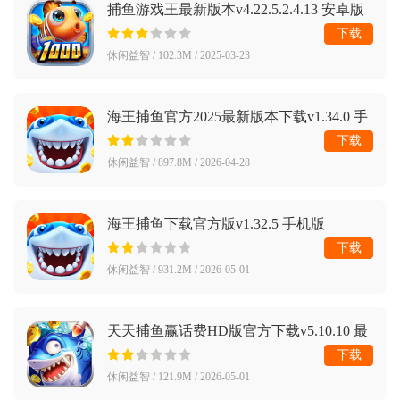
捕鱼游戏王最新版本v4.22.5.2.4.13 安卓版
下载
休闲益智 / 102.3M / 2025-03-23
海王捕鱼官方2025最新版本下载v1.34.0 手
机版
下载
休闲益智 / 897.8M / 2026-04-28
海王捕鱼下载官方版v1.32.5 手机版
下载
休闲益智 / 931.2M / 2026-05-01
天天捕鱼赢话费HD版官方下载v5.10.10 最
新版
下载
休闲益智 / 121.9M / 2026-05-01