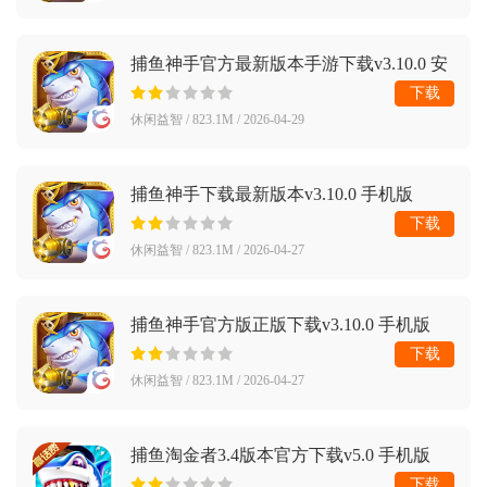
捕鱼神手官方最新版本手游下载v3.10.0 安
卓版
下载
休闲益智 / 823.1M / 2026-04-29
捕鱼神手下载最新版本v3.10.0 手机版
下载
休闲益智 / 823.1M / 2026-04-27
捕鱼神手官方版正版下载v3.10.0 手机版
下载
休闲益智 / 823.1M / 2026-04-27
捕鱼淘金者3.4版本官方下载v5.0 手机版
下载