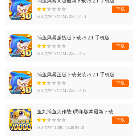
捕鱼风暴3d版最新下载v5.2.1 手机版
下载
休闲益智 / 347.1M / 2026-05-01
捕鱼风暴赚钱版下载v5.2.1 手机版
下载
休闲益智 / 347.1M / 2026-04-25
捕鱼风暴正版下载安装v5.2.1 手机版
下载
休闲益智 / 347.1M / 2026-04-18
鱼丸捕鱼大作战9周年版本最新下载
v10.3.45.4.0 手机版
下载
休闲益智 / 1.28G / 2026-04-18