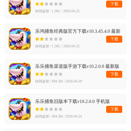
下载
休闲益智 / 1.28G / 2026-04-25
乐鸿捕鱼经典版官方下载v10.3.45.4.0 最新
版
下载
休闲益智 / 1.28G / 2026-04-25
乐乐捕鱼渠道版手游下载v10.2.0.0 最新版
下载
休闲益智 / 694.3M / 2026-04-29
乐乐捕鱼旧版本下载v10.2.0.0 手机版
下载
休闲益智 / 694.3M / 2026-04-24