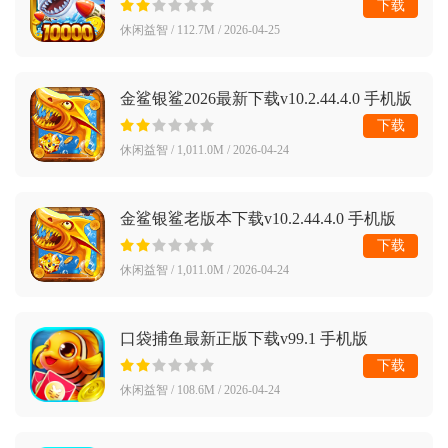
下载
休闲益智 / 112.7M / 2026-04-25
金鲨银鲨2026最新下载v10.2.44.4.0 手机版
下载
休闲益智 / 1,011.0M / 2026-04-24
金鲨银鲨老版本下载v10.2.44.4.0 手机版
下载
休闲益智 / 1,011.0M / 2026-04-24
口袋捕鱼最新正版下载v99.1 手机版
下载
休闲益智 / 108.6M / 2026-04-24