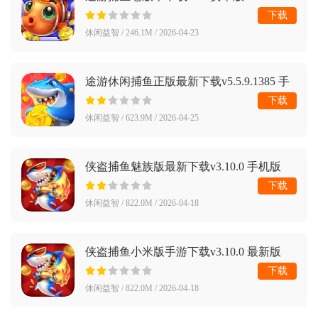
下载
休闲益智 / 246.1M / 2026-04-23
途游休闲捕鱼正版最新下载v5.5.9.1385 手
机版
下载
休闲益智 / 623.9M / 2026-04-25
侠盗捕鱼魅族版最新下载v3.10.0 手机版
下载
休闲益智 / 822.0M / 2026-04-18
侠盗捕鱼小米版手游下载v3.10.0 最新版
下载
休闲益智 / 822.0M / 2026-04-18