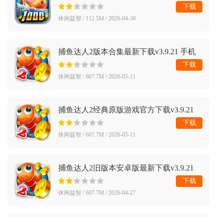
手机版
下载
休闲益智 / 112.5M / 2026-04-30
捕鱼达人2版本合集最新下载v3.9.21 手机
版
下载
休闲益智 / 607.7M / 2026-05-11
捕鱼达人2经典原版游戏官方下载v3.9.21
手机版
下载
休闲益智 / 607.7M / 2026-05-11
捕鱼达人2旧版本安卓版最新下载v3.9.21
手机版
下载
休闲益智 / 607.7M / 2026-04-27