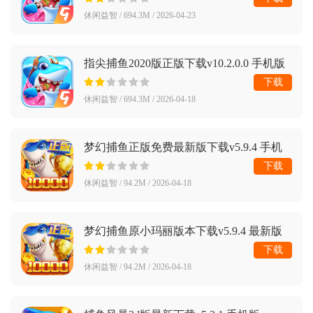
休闲益智 / 694.3M / 2026-04-23
指尖捕鱼2020版正版下载v10.2.0.0 手机版
下载
休闲益智 / 694.3M / 2026-04-18
梦幻捕鱼正版免费最新版下载v5.9.4 手机
版
下载
休闲益智 / 94.2M / 2026-04-18
梦幻捕鱼原小玛丽版本下载v5.9.4 最新版
下载
休闲益智 / 94.2M / 2026-04-18