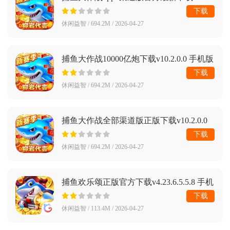
v10.2.0.0 手机版
下载
休闲益智 / 694.2M / 2026-04-27
捕鱼大作战10000亿炮下载v10.2.0.0 手机版
下载
休闲益智 / 694.2M / 2026-04-27
捕鱼大作战全部渠道版正版下载v10.2.0.0
最新版
下载
休闲益智 / 694.2M / 2026-04-27
捕鱼欢乐颂正版官方下载v4.23.6.5.5.8 手机
版
下载
休闲益智 / 113.4M / 2026-04-27