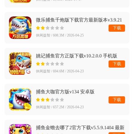
微乐捕鱼千炮版下载官方最新版本v3.9.21
手机版
下载
休闲益智 / 608.3M / 2026-04-25
姚记捕鱼官方正版下载v10.2.0.0 手机版
下载
休闲益智 / 694.6M / 2026-04-23
捕鱼大咖官方版v134 安卓版
下载
休闲益智 / 657.2M / 2026-04-23
捕鱼金蟾去哪了2官方下载v5.5.9.1404 最新
版