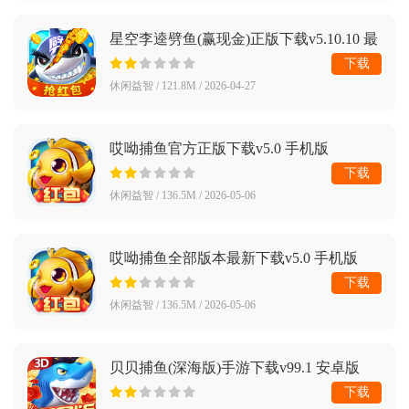
星空李逵劈鱼(赢现金)正版下载v5.10.10 最
新版
下载
休闲益智 / 121.8M / 2026-04-27
哎呦捕鱼官方正版下载v5.0 手机版
下载
休闲益智 / 136.5M / 2026-05-06
哎呦捕鱼全部版本最新下载v5.0 手机版
下载
休闲益智 / 136.5M / 2026-05-06
贝贝捕鱼(深海版)手游下载v99.1 安卓版
下载