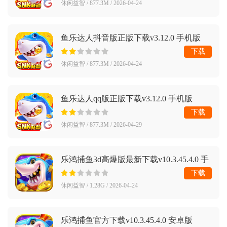
休闲益智 / 877.3M / 2026-04-24
鱼乐达人抖音版正版下载v3.12.0 手机版
下载
休闲益智 / 877.3M / 2026-04-24
鱼乐达人qq版正版下载v3.12.0 手机版
下载
休闲益智 / 877.3M / 2026-04-29
乐鸿捕鱼3d高爆版最新下载v10.3.45.4.0 手
机版
下载
休闲益智 / 1.28G / 2026-04-24
乐鸿捕鱼官方下载v10.3.45.4.0 安卓版