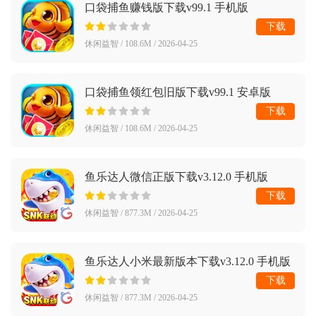
口袋捕鱼赚钱版下载v99.1 手机版
下载
休闲益智 / 108.6M / 2026-04-25
口袋捕鱼领红包旧版下载v99.1 安卓版
下载
休闲益智 / 108.6M / 2026-04-25
鱼乐达人微信正版下载v3.12.0 手机版
下载
休闲益智 / 877.3M / 2026-04-25
鱼乐达人小米最新版本下载v3.12.0 手机版
下载
休闲益智 / 877.3M / 2026-04-25