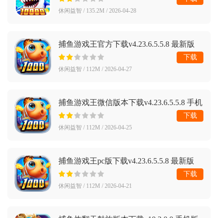
休闲益智 / 135.2M / 2026-04-28
捕鱼游戏王官方下载v4.23.6.5.5.8 最新版
下载
休闲益智 / 112M / 2026-04-27
捕鱼游戏王微信版本下载v4.23.6.5.5.8 手机
版
下载
休闲益智 / 112M / 2026-04-25
捕鱼游戏王pc版下载v4.23.6.5.5.8 最新版
下载
休闲益智 / 112M / 2026-04-21