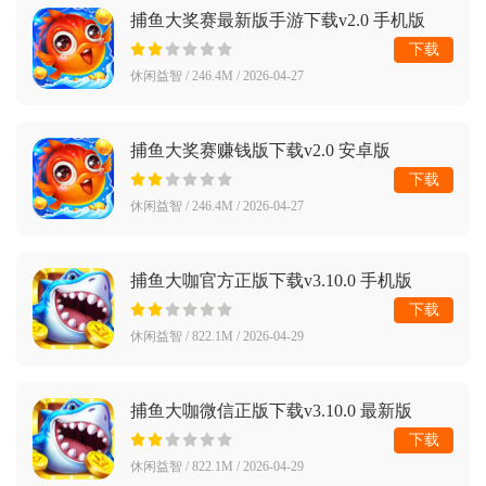
捕鱼大奖赛最新版手游下载v2.0 手机版
下载
休闲益智 / 246.4M / 2026-04-27
捕鱼大奖赛赚钱版下载v2.0 安卓版
下载
休闲益智 / 246.4M / 2026-04-27
捕鱼大咖官方正版下载v3.10.0 手机版
下载
休闲益智 / 822.1M / 2026-04-29
捕鱼大咖微信正版下载v3.10.0 最新版
下载
休闲益智 / 822.1M / 2026-04-29