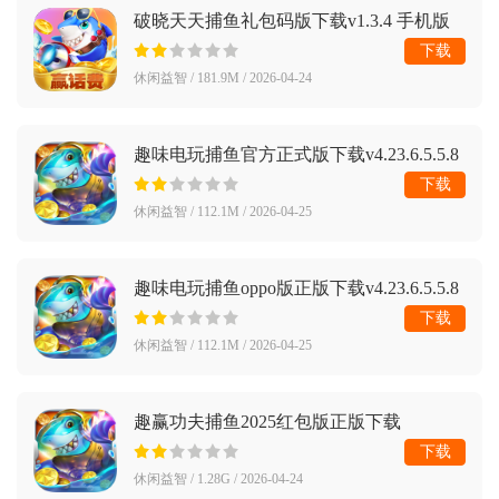
破晓天天捕鱼礼包码版下载v1.3.4 手机版
下载
休闲益智 / 181.9M / 2026-04-24
趣味电玩捕鱼官方正式版下载v4.23.6.5.5.8
手机版
下载
休闲益智 / 112.1M / 2026-04-25
趣味电玩捕鱼oppo版正版下载v4.23.6.5.5.8
最新版
下载
休闲益智 / 112.1M / 2026-04-25
趣赢功夫捕鱼2025红包版正版下载
v10.3.45.4.0 安卓版
下载
休闲益智 / 1.28G / 2026-04-24