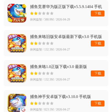
捕鱼竞赛华为版正版下载v5.5.9.1404 手机
版
下载
休闲益智 / 580.9M / 2026-04-29
捕鱼来咯旧版安卓版最新下载v3.0 手机版
下载
休闲益智 / 132.3M / 2026-04-27
捕鱼来咯1.0正版下载v3.0 最新版
下载
休闲益智 / 132.3M / 2026-04-27
捕鱼神手安卓版下载v3.10.0 手机版
下载
休闲益智 / 823.1M / 2026-04-27