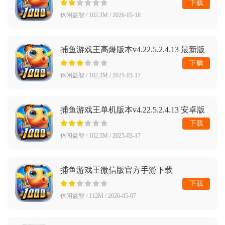
下载
休闲益智 / 102.3M / 2026-05-18
捕鱼游戏王高爆版本v4.22.5.2.4.13 最新版
下载
休闲益智 / 102.3M / 2025-03-17
捕鱼游戏王单机版本v4.22.5.2.4.13 安卓版
下载
休闲益智 / 102.3M / 2025-03-17
捕鱼游戏王微信版官方手游下载
v4.23.6.5.5.8 最新版
下载
休闲益智 / 112M / 2026-05-07