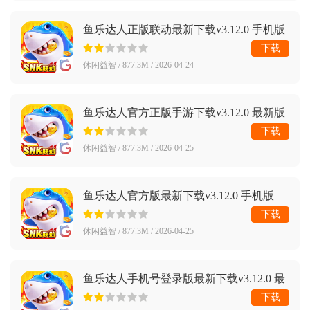
鱼乐达人正版联动最新下载v3.12.0 手机版
下载
休闲益智 / 877.3M / 2026-04-24
鱼乐达人官方正版手游下载v3.12.0 最新版
下载
休闲益智 / 877.3M / 2026-04-25
鱼乐达人官方版最新下载v3.12.0 手机版
下载
休闲益智 / 877.3M / 2026-04-25
鱼乐达人手机号登录版最新下载v3.12.0 最
新版
下载