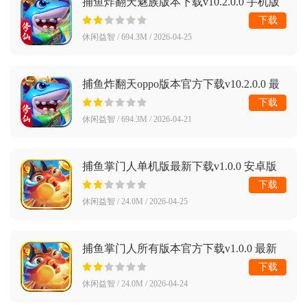
捕鱼炸翻天魅族版本下载v10.2.0.0 手机版
下载
休闲益智 / 694.3M / 2026-04-25
捕鱼炸翻天oppo版本官方下载v10.2.0.0 最
新版
下载
休闲益智 / 694.3M / 2026-04-21
捕鱼掌门人单机版最新下载v1.0.0 安卓版
下载
休闲益智 / 24.0M / 2026-04-25
捕鱼掌门人所有版本官方下载v1.0.0 最新
版
下载
休闲益智 / 24.0M / 2026-04-24