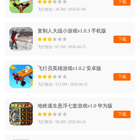
下载
飞行射击 / 38.3M / 2026-07-09
复制人大战小游戏v1.0.3 手机版
下载
飞行射击 / 87.1M / 2026-04-25
飞行员英雄游戏v1.0.2 安卓版
下载
飞行射击 / 113.5M / 2026-04-25
地铁逃生悬浮七套游戏v1.0 华为版
下载
飞行射击 / 50.2M / 2026-04-24