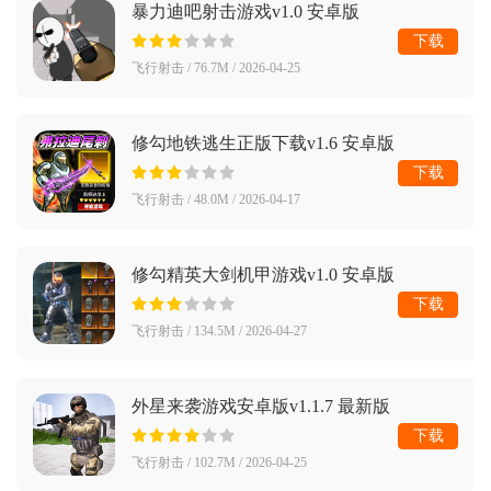
暴力迪吧射击游戏v1.0 安卓版
下载
飞行射击 / 76.7M / 2026-04-25
修勾地铁逃生正版下载v1.6 安卓版
下载
飞行射击 / 48.0M / 2026-04-17
修勾精英大剑机甲游戏v1.0 安卓版
下载
飞行射击 / 134.5M / 2026-04-27
外星来袭游戏安卓版v1.1.7 最新版
下载
飞行射击 / 102.7M / 2026-04-25