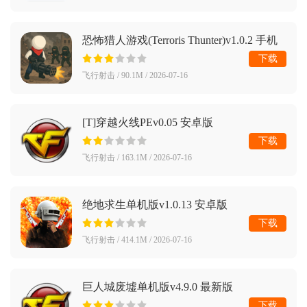
恐怖猎人游戏(Terroris Thunter)v1.0.2 手机
版
下载
飞行射击 / 90.1M / 2026-07-16
[T]穿越火线PEv0.05 安卓版
下载
飞行射击 / 163.1M / 2026-07-16
绝地求生单机版v1.0.13 安卓版
下载
飞行射击 / 414.1M / 2026-07-16
巨人城废墟单机版v4.9.0 最新版
下载