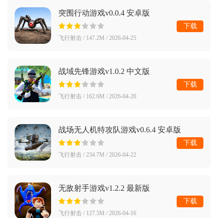
突围行动游戏v0.0.4 安卓版
下载
飞行射击 / 147.2M / 2026-04-25
战域先锋游戏v1.0.2 中文版
下载
飞行射击 / 162.6M / 2026-04-20
战场无人机特攻队游戏v0.6.4 安卓版
下载
飞行射击 / 234.7M / 2026-04-22
无敌射手游戏v1.2.2 最新版
下载
飞行射击 / 127.5M / 2026-04-16