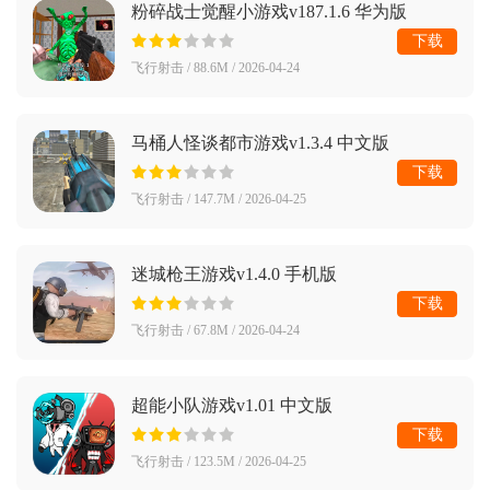
粉碎战士觉醒小游戏v187.1.6 华为版
下载
飞行射击 / 88.6M / 2026-04-24
马桶人怪谈都市游戏v1.3.4 中文版
下载
飞行射击 / 147.7M / 2026-04-25
迷城枪王游戏v1.4.0 手机版
下载
飞行射击 / 67.8M / 2026-04-24
超能小队游戏v1.01 中文版
下载
飞行射击 / 123.5M / 2026-04-25