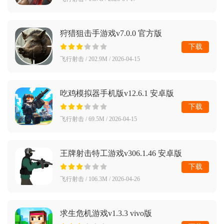
狩猎狙击手游戏v7.0.0 官方版
下载
飞行射击 / 202.9M / 2026-04-15
吃鸡模拟器手机版v12.6.1 安卓版
下载
飞行射击 / 69.5M / 2026-04-15
王牌射击特工游戏v306.1.46 安卓版
下载
飞行射击 / 106.3M / 2026-04-26
求生危机游戏v1.3.3 vivo版