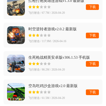
扛枪打炮英雄连游戏v1.3.0 最新版
下载
飞行射击 / 67.7M / 2026-04-20
时空逆转者游戏v2.0.2 最新版
下载
飞行射击 / 117.9M / 2026-04-16
生死枪战精英安卓版v306.1.53 手机版
下载
飞行射击 / 86.2M / 2026-04-20
空岛吃鸡沙盒游戏v2.0 最新版
下载
飞行射击 / 61.5M / 2026-04-20