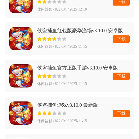
下载
休闲益智 / 822.0M / 2025-12-10
侠盗捕鱼红包版豪华渔场v3.10.0 安卓版
下载
休闲益智 / 822.0M / 2025-11-15
侠盗捕鱼官方正版手游v3.10.0 安卓版
下载
休闲益智 / 822.0M / 2025-11-15
侠盗捕鱼游戏v3.10.0 最新版
下载
休闲益智 / 822.0M / 2025-11-15