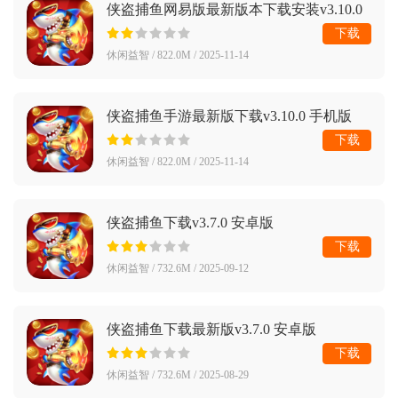
侠盗捕鱼网易版最新版本下载安装v3.10.0
手机版
下载
休闲益智 / 822.0M / 2025-11-14
侠盗捕鱼手游最新版下载v3.10.0 手机版
下载
休闲益智 / 822.0M / 2025-11-14
侠盗捕鱼下载v3.7.0 安卓版
下载
休闲益智 / 732.6M / 2025-09-12
侠盗捕鱼下载最新版v3.7.0 安卓版
下载
休闲益智 / 732.6M / 2025-08-29