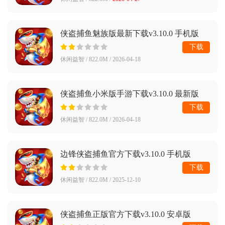
侠盗捕鱼魅族版最新下载v3.10.0 手机版
下载
休闲益智 / 822.0M / 2026-04-18
侠盗捕鱼小米版手游下载v3.10.0 最新版
下载
休闲益智 / 822.0M / 2026-04-18
边锋侠盗捕鱼官方下载v3.10.0 手机版
下载
休闲益智 / 822.0M / 2025-12-10
侠盗捕鱼正版官方下载v3.10.0 安卓版