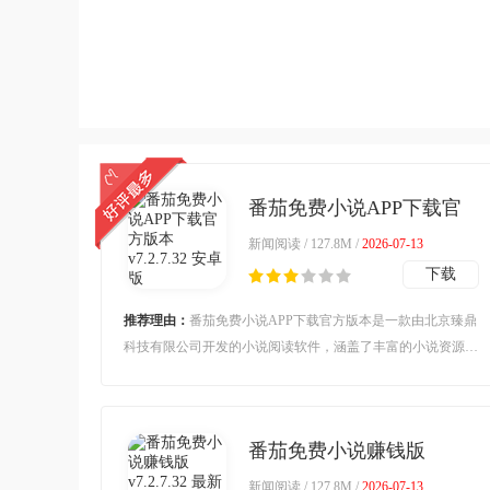
番茄免费小说APP下载官
方版本v7.2.7.32 安卓版
新闻阅读 / 127.8M /
2026-07-13
下载
推荐理由：
番茄免费小说APP下载官方版本是一款由北京臻鼎
科技有限公司开发的小说阅读软件，涵盖了丰富的小说资源，
在线一键阅读书籍，不断的更新最新的小说资源，都是免费提
供的，喜欢的朋友欢迎前来下载。
番茄免费小说赚钱版
v7.2.7.32 最新版
新闻阅读 / 127.8M /
2026-07-13