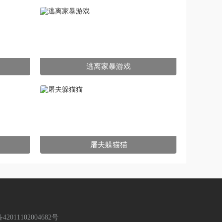
逃离家暴游戏
屠夫躲猫猫
011102004682号