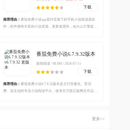
下载
推荐理由：
番茄免费小说app是抖音旗下的手机小说阅读器软
件，软件拥有丰富的小说资源，更新速度快，由火山引擎提供
计算服务，基于算法优势，可以给读者随时随地推荐经典好书
和热门全本小说，同时还支持持离线缓存及自定义阅读设置等
功能，轻松畅享超棒的小说阅读乐趣，感兴趣的朋友欢迎下载
番茄免费小说6.7.9.32版本
体验。
v6.7.9.32 老版本
新闻阅读 / 88.9M / 2026-07-11
下载
推荐理由：
番茄免费小说6.7.9.32版本是主打轻量化、零消
费、高互动的专业小说阅读平台，收录百万级正版网文作品，
涵盖玄幻、都市、言情、悬疑、科幻、历史等全品类小说题
材，热门连载实时更新，完结好书随心畅读，软件打破传统阅
读平台付费、打赏、小费等消费门槛，为广大阅读爱好者打造
无压力、无套路的纯粹阅读平台。
更多>>