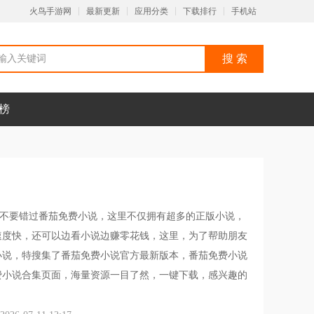
火鸟手游网
最新更新
应用分类
下载排行
手机站
榜
不要错过番茄免费小说，这里不仅拥有超多的正版小说，
速度快，还可以边看小说边赚零花钱，这里，为了帮助朋友
小说，特搜集了番茄免费小说官方最新版本，番茄免费小说
费小说合集页面，海量资源一目了然，一键下载，感兴趣的