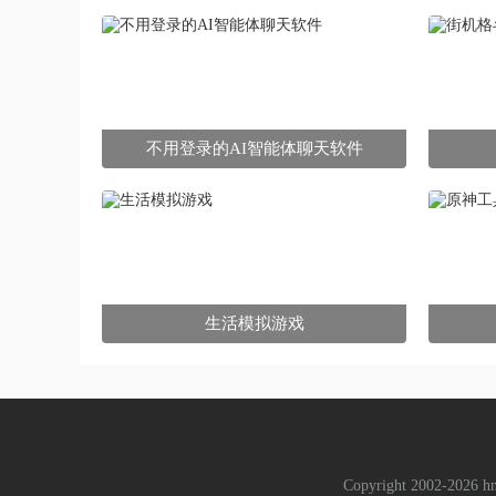
不用登录的AI智能体聊天软件
生活模拟游戏
Copyright 2002-2