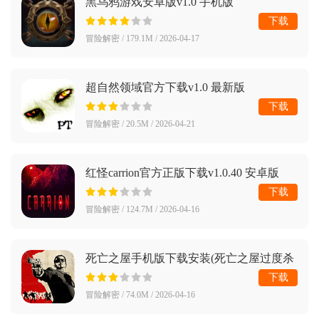
黑乌鸦游戏安卓版v1.0 手机版
下载
冒险解密 / 179.1M / 2026-04-17
超自然领域官方下载v1.0 最新版
下载
冒险解密 / 20.5M / 2026-04-21
红怪carrion官方正版下载v1.0.40 安卓版
下载
冒险解密 / 124.7M / 2026-04-16
死亡之屋手机版下载安装(死亡之屋过度杀
戮)v1.0 手机版
下载
冒险解密 / 74.0M / 2026-04-16