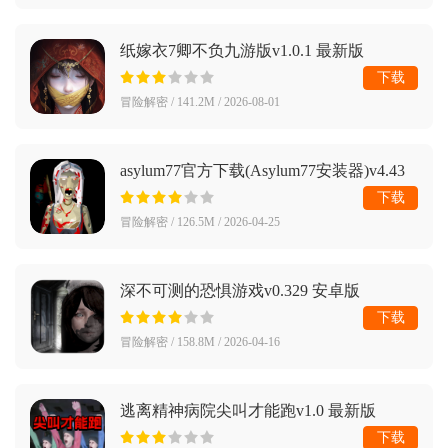
纸嫁衣7卿不负九游版v1.0.1 最新版
下载
冒险解密 / 141.2M / 2026-08-01
asylum77官方下载(Asylum77安装器)v4.43
安卓版
下载
冒险解密 / 126.5M / 2026-04-25
深不可测的恐惧游戏v0.329 安卓版
下载
冒险解密 / 158.8M / 2026-04-16
逃离精神病院尖叫才能跑v1.0 最新版
下载