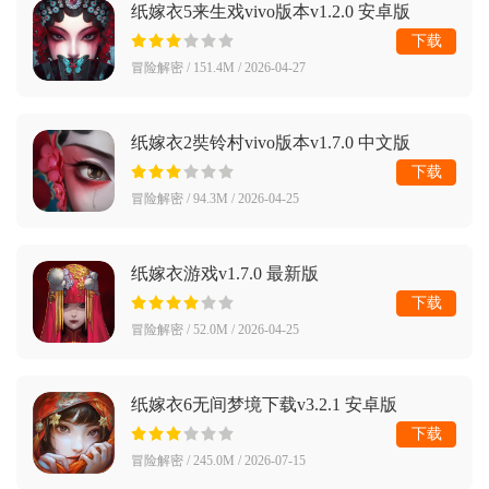
纸嫁衣5来生戏vivo版本v1.2.0 安卓版
下载
冒险解密 / 151.4M / 2026-04-27
纸嫁衣2奘铃村vivo版本v1.7.0 中文版
下载
冒险解密 / 94.3M / 2026-04-25
纸嫁衣游戏v1.7.0 最新版
下载
冒险解密 / 52.0M / 2026-04-25
纸嫁衣6无间梦境下载v3.2.1 安卓版
下载
冒险解密 / 245.0M / 2026-07-15