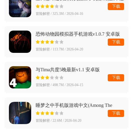
夜的噬灵超市-)v1.0 最新版
下载
冒险解密 / 325.3M / 2026-04-16
恐怖动物园模拟器手机游戏v1.0.7 安卓版
下载
冒险解密 / 113.7M / 2026-04-20
与Tima共度5晚最新v1.1 安卓版
下载
冒险解密 / 498.7M / 2026-04-15
睡梦之中手机版游戏中文(Among The
Sleep)v1.2 安卓版
下载
冒险解密 / 22.6M / 2026-04-20