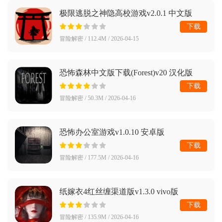
极限逃脱之神隐高校游戏v2.0.1 中文版
下载
冒险解密 / 112.4M / 2026-04-15
恐怖森林中文版下载(Forest)v20 汉化版
下载
冒险解密 / 50.3M / 2026-04-16
恐怖办公室游戏v1.0.10 安卓版
下载
冒险解密 / 177.5M / 2026-04-16
纸嫁衣4红丝缠渠道版v1.3.0 vivo版
下载
冒险解密 / 135.9M / 2026-04-16