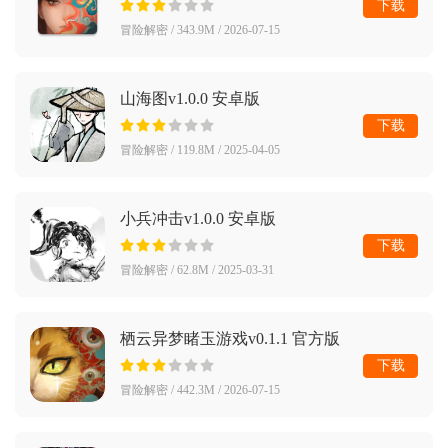
下载
冒险解密 / 343.9M / 2026-07-15
山海图v1.0.0 安卓版
下载
冒险解密 / 119.8M / 2025-04-05
小兵冲击v1.0.0 安卓版
下载
冒险解密 / 62.8M / 2025-03-31
栖云异梦睹玉游戏v0.1.1 官方版
下载
冒险解密 / 442.3M / 2026-07-15