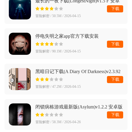
最长的一夜下载(LongestNight)v1.5 F 安卓
版
下载
冒险解密 / 50.5M / 2026-04-15
停电失明之家app官方下载安装
(Blackout)v1.0.3 安卓版
下载
冒险解密 / 90.1M / 2026-04-15
黑暗日记下载(A Diary Of Darkness)v2.3.92
安卓版
下载
冒险解密 / 47.2M / 2026-04-15
闭锁病栋游戏最新版(Asylum)v1.2.2 安卓版
下载
冒险解密 / 58.3M / 2026-04-26