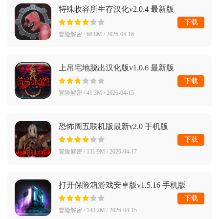
特殊收容所生存汉化v2.0.4 最新版
下载
冒险解密 / 68.8M / 2026-04-16
上吊宅地脱出汉化版v1.0.6 最新版
下载
冒险解密 / 41.3M / 2026-04-15
恐怖周五联机版最新v2.0 手机版
下载
冒险解密 / 131.9M / 2026-04-17
打开保险箱游戏安卓版v1.5.16 手机版
下载
冒险解密 / 143.2M / 2026-04-15