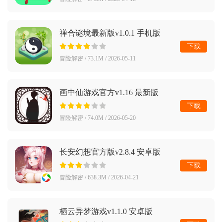
禅合谜境最新版v1.0.1 手机版
下载
冒险解密 / 73.1M / 2026-05-11
画中仙游戏官方v1.16 最新版
下载
冒险解密 / 74.0M / 2026-05-20
长安幻想官方版v2.8.4 安卓版
下载
冒险解密 / 638.3M / 2026-04-21
栖云异梦游戏v1.1.0 安卓版