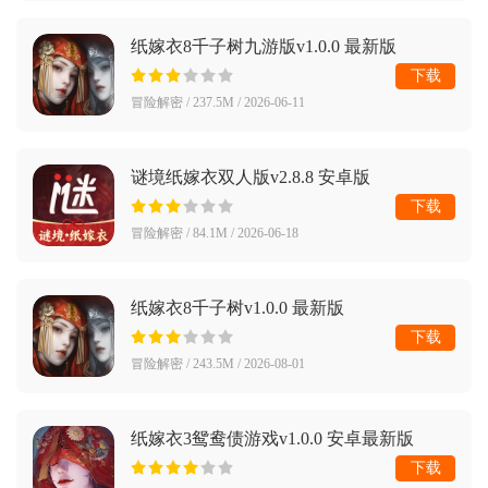
纸嫁衣8千子树九游版v1.0.0 最新版
下载
冒险解密 / 237.5M / 2026-06-11
谜境纸嫁衣双人版v2.8.8 安卓版
下载
冒险解密 / 84.1M / 2026-06-18
纸嫁衣8千子树v1.0.0 最新版
下载
冒险解密 / 243.5M / 2026-08-01
纸嫁衣3鸳鸯债游戏v1.0.0 安卓最新版
下载