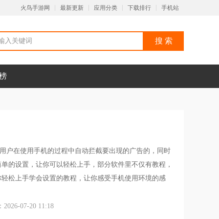
火鸟手游网
最新更新
应用分类
下载排行
手机站
榜
用户在使用手机的过程中自动拦截要出现的广告的，同时
简单的设置，让你可以轻松上手，部分软件里不仅有教程，
你轻松上手学会设置的教程，让你感受手机使用环境的感
26-07-20 11:18