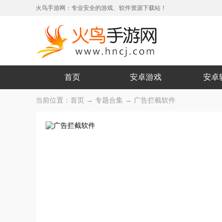
火鸟手游网：专业安全的游戏、软件资源下载站！
首页
安卓游戏
安卓
当前位置：
首页
→
专题合集
→ 广告拦截软件