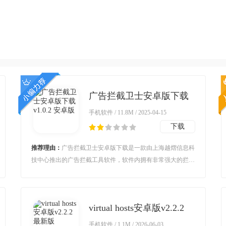
广告拦截卫士安卓版下载
v1.0.2 安卓版
手机软件 / 11.8M / 2025-04-15
下载
推荐理由：
广告拦截卫士安卓版下载是一款由上海越熠信息科
技中心推出的广告拦截工具软件，软件内拥有非常强大的拦截
功能，可以帮助用户方便安全的拦截各种广告，让用户不在被
烦人的广告打扰。
virtual hosts安卓版v2.2.2
最新版
手机软件 / 1.1M / 2026-06-03