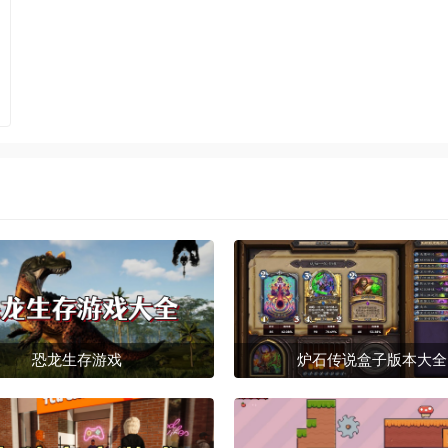
恐龙生存游戏
炉石传说盒子版本大全