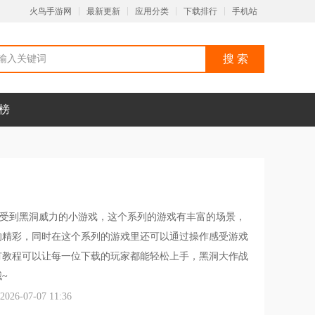
火鸟手游网
最新更新
应用分类
下载排行
手机站
榜
受到黑洞威力的小游戏，这个系列的游戏有丰富的场景，
的精彩，同时在这个系列的游戏里还可以通过操作感受游戏
有教程可以让每一位下载的玩家都能轻松上手，黑洞大作战
~
6-07-07 11:36