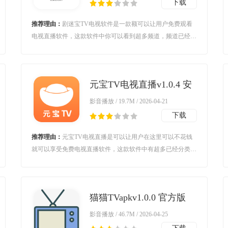
下载
推荐理由：
剧迷宝TV电视软件是一款额可以让用户免费观看
电视直播软件，这款软件中你可以看到超多频道，频道已经全
部用地区分类了，用户只需要点击就可以使用，这款软件可以
免费使用甚至不用登录不用注册就可以完成观看，软件也没有
广告，是一款很好用的软件。
元宝TV电视直播v1.0.4 安
卓版
影音播放 / 19.7M / 2026-04-21
下载
推荐理由：
元宝TV电视直播是可以让用户在这里可以不花钱
就可以享受免费电视直播软件，这款软件中有超多已经分类好
的频道，不管是地方卫视还是央视都可以在这里观看，软件中
的内容都很齐全，同时在这款软件中你还可以看到很多你想看
的内容，软件还可以安装到电视上使用。
猫猫TVapkv1.0.0 官方版
影音播放 / 46.7M / 2026-04-25