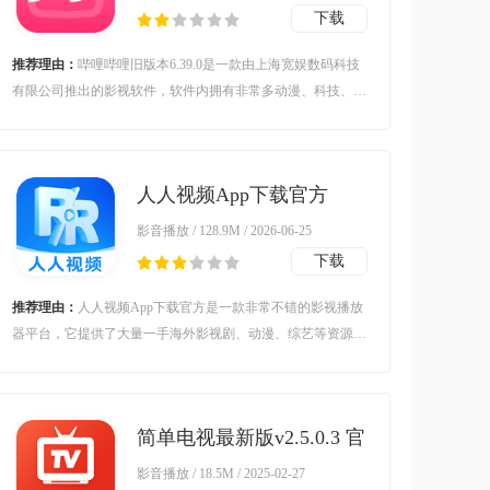
下载
推荐理由：
哔哩哔哩旧版本6.39.0是一款由上海宽娱数码科技
有限公司推出的影视软件，软件内拥有非常多动漫、科技、游
戏、鬼畜视频，用户可以通过本软件免费观看自己喜欢的视
频，播放功能强大界面简洁。
人人视频App下载官方
v10.36.2 安卓版
影音播放 / 128.9M / 2026-06-25
下载
推荐理由：
人人视频App下载官方是一款非常不错的影视播放
器平台，它提供了大量一手海外影视剧、动漫、综艺等资源的
观看，美剧、韩剧、日剧、泰剧等各类海外影视资源丰富，让
用户看剧寻找有趣的剧更加方便。
简单电视最新版v2.5.0.3 官
方版
影音播放 / 18.5M / 2025-02-27