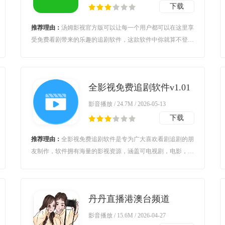
下载
推荐理由：
汤姆影视官方版可以让每一个用户都可以在这里享
受免费看剧带来的乐趣的追剧软件，这款软件中你就算不登录
也可以看到所有的内容，并且软件没有广告，都是高清的画
质，不用花钱就可以看到现在最新最好看的内容，同时软件中
的内容更新超级快。
全影视免费追剧软件v1.01
安卓版
影音播放 / 24.7M / 2026-05-13
下载
推荐理由：
全影视免费追剧软件是专为广大喜欢看剧追剧的朋
友制作，软件拥有海量的影视资源，涵盖可电视剧，电影，动
漫，综艺等等丰富内容，支持换源，缓存下载，收藏等等，播
放高清流畅，可以给予用户超棒的影视乐趣，喜欢的朋友欢迎
前来下载使用。
丹丹直播港澳台频道
appv5.2.0 官方版
影音播放 / 15.6M / 2026-04-27