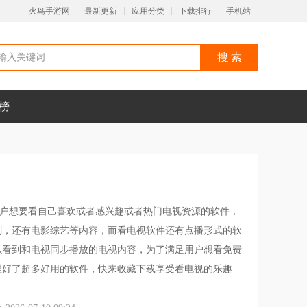
火鸟手游网
最新更新
应用分类
下载排行
手机站
榜
户想要看自己喜欢或者感兴趣或者热门电视资源的软件，
剧，还有电影综艺等内容，而看电视软件还有点播形式的软
以看到和电视同步播放的电视内容，为了满足用户想看免费
理好了超多好用的软件，快来收藏下载享受看电视的乐趣