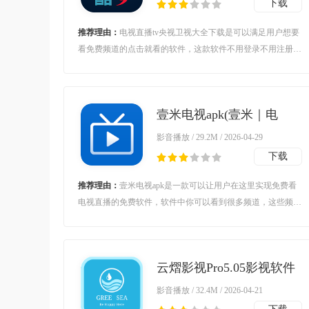
下载
推荐理由：
电视直播tv央视卫视大全下载是可以满足用户想要
看免费频道的点击就看的软件，这款软件不用登录不用注册也
不用花钱还不用看广告，什么都不用，只需要下载就可以使
用，并且软件不仅能在手机上使用还可以在电视上使用，快来
安装操作看电视吧。
壹米电视apk(壹米｜电
视)v1.7.3.6_20250803_1338
影音播放 / 29.2M / 2026-04-29
最新版
下载
推荐理由：
壹米电视apk是一款可以让用户在这里实现免费看
电视直播的免费软件，软件中你可以看到很多频道，这些频道
都已经按照分类已经都分类好了，同时在软件里还没有广告，
并且不用登录就可以使用，该软件还可以安装到电视上使用，
是很好用的软件哦。
云熠影视Pro5.05影视软件
v5.0.15 安卓版
影音播放 / 32.4M / 2026-04-21