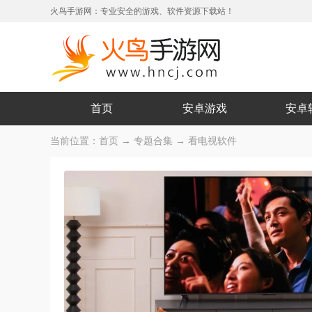
火鸟手游网：专业安全的游戏、软件资源下载站！
首页
安卓游戏
安卓
当前位置：
首页
→
专题合集
→ 看电视软件