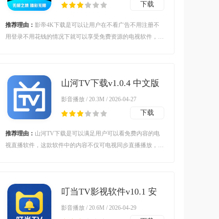
下载
推荐理由：
影帝4K下载是可以让用户在不看广告不用注册不
用登录不用花钱的情况下就可以享受免费资源的电视软件，在
这款软件中不管是内容还是分类都做的很好，让用户有一个更
好的操作空间，同时在软件中你还可以看到很多详细的介绍，
如果你喜欢看免费的电视剧或者是电影等内容，就来下载吧。
山河TV下载v1.0.4 中文版
影音播放 / 20.3M / 2026-04-27
下载
推荐理由：
山河TV下载是可以满足用户可以看免费内容的电
视直播软件，这款软件中的内容不仅可电视同步直播播放，同
时这款软件还是一款可以给用户免费使用的电视直播的软件，
软件还按照地区分类好的频道，让用户有更加方便的使用和操
作体验，多款频道可以自由切换。
叮当TV影视软件v10.1 安
卓版
影音播放 / 20.6M / 2026-04-29