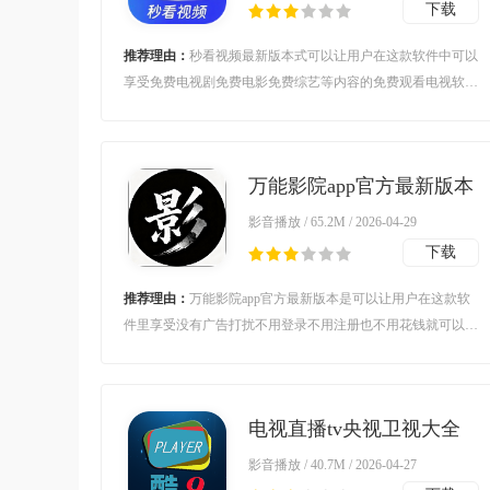
下载
推荐理由：
秒看视频最新版本式可以让用户在这款软件中可以
享受免费电视剧免费电影免费综艺等内容的免费观看电视软
件，这款软件中有超多影视资源，甚至还可以看到纪录片，排
行榜也能为用户提供精彩内容的推荐建议，软件中还有分类，
快来下载观看吧。
万能影院app官方最新版本
v1.0.4 手机版
影音播放 / 65.2M / 2026-04-29
下载
推荐理由：
万能影院app官方最新版本是可以让用户在这款软
件里享受没有广告打扰不用登录不用注册也不用花钱就可以享
受免费资源的电视软件，这款软件主要是可以让用户在这里看
到热门电视剧，爆笑的综艺，精彩的动漫以及有趣的短剧等多
种内容，想看什么就找什么。
电视直播tv央视卫视大全
下载v1.7.5.3 安卓版
影音播放 / 40.7M / 2026-04-27