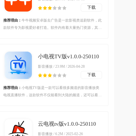
下载
推荐理由：
牛牛视频安卓版去广告是一款影视类追剧软件，此
款软件专为影视爱好者打造。软件内有着大量热门资源，其中
就包括电影、电视剧、综艺、动漫等等资源，相信可以满足绝
大多数用户。对牛牛视频安卓版去广告感兴趣的用户不要错
过，欢迎大家在本站下载使用。
小电视TV版v1.0.0-250110
手机版
影音播放 / 23.9M / 2026-04-28
下载
推荐理由：
小电视TV版是一款可以看很多频道的影音播放类
电视直播软件，这款软件不仅能看到大陆的频道，还可以看港
澳台的频道，甚至还可以看到面向国际的国际频道，这里点击
就能看，同时还有小地方的民生频道，不管是国家还是国际大
事这里能看到，就算是小事这里也能看到，立刻下载看起来
云电视tv版v1.0.0-250110
吧！
官方版
影音播放 / 6.2M / 2025-02-26