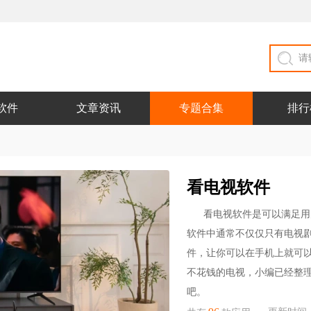
软件
文章资讯
专题合集
排行
看电视软件
看电视软件是可以满足用
软件中通常不仅仅只有电视
件，让你可以在手机上就可
不花钱的电视，小编已经整
吧。