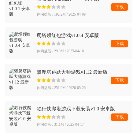
下载
休闲益智 / 192.2M / 2025-04-09
爬塔领红包游戏v1.0.4 安卓版
下载
休闲益智 / 29.8M / 2025-04-10
攀爬塔跳跃大师游戏v1.12 最新版
下载
休闲益智 / 251.9M / 2026-05-26
独行侠爬塔游戏下载安装v1.0 安卓版
下载
休闲益智 / 31.1M / 2025-04-17