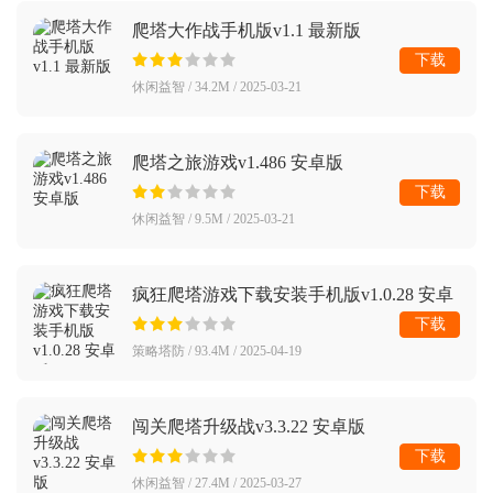
爬塔大作战手机版v1.1 最新版
下载
休闲益智 / 34.2M / 2025-03-21
爬塔之旅游戏v1.486 安卓版
下载
休闲益智 / 9.5M / 2025-03-21
疯狂爬塔游戏下载安装手机版v1.0.28 安卓
版
下载
策略塔防 / 93.4M / 2025-04-19
闯关爬塔升级战v3.3.22 安卓版
下载
休闲益智 / 27.4M / 2025-03-27