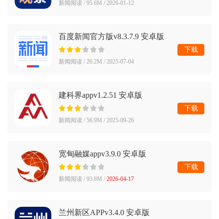
新闻阅读 / 95.6M / 2026-01-12
百度新闻官方版v8.3.7.9 安卓版
下载
新闻阅读 / 26.2M / 2025-07-04
建科界appv1.2.51 安卓版
下载
新闻阅读 / 56.9M / 2025-09-26
宽甸融媒appv3.9.0 安卓版
下载
新闻阅读 / 93.8M /
2026-04-17
兰州新区APPv3.4.0 安卓版