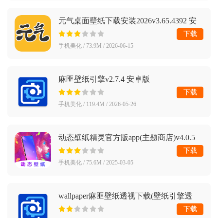
元气桌面壁纸下载安装2026v3.65.4392 安
卓版
下载
手机美化 / 73.9M / 2026-06-15
麻匪壁纸引擎v2.7.4 安卓版
下载
手机美化 / 119.4M / 2026-05-26
动态壁纸精灵官方版app(主题商店)v4.0.5
最新版
下载
手机美化 / 75.6M / 2025-03-05
wallpaper麻匪壁纸透视下载(壁纸引擎透
视)v2.8.8 安卓版
下载