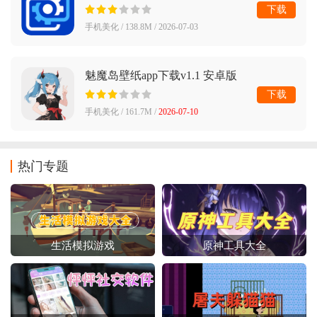
安卓版
下载
手机美化 / 138.8M / 2026-07-03
魅魔岛壁纸app下载v1.1 安卓版
下载
手机美化 / 161.7M /
2026-07-10
热门专题
生活模拟游戏
原神工具大全