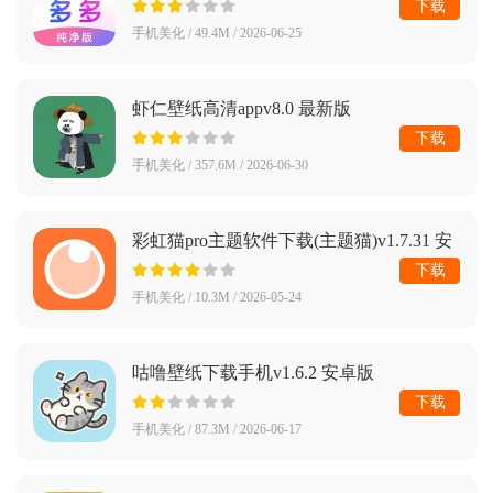
下载
手机美化 / 49.4M / 2026-06-25
虾仁壁纸高清appv8.0 最新版
下载
手机美化 / 357.6M / 2026-06-30
彩虹猫pro主题软件下载(主题猫)v1.7.31 安
卓版
下载
手机美化 / 10.3M / 2026-05-24
咕噜壁纸下载手机v1.6.2 安卓版
下载
手机美化 / 87.3M / 2026-06-17