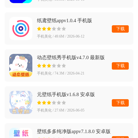
纸鸢壁纸appv1.0.4 手机版
下载
手机美化 / 49.6M / 2026-06-12
动态壁纸秀手机版v4.7.0 最新版
下载
手机美化 / 74.3M / 2026-04-21
元壁纸手机版v1.6.8 安卓版
下载
手机美化 / 27.6M / 2026-06-05
壁纸多多纯净版appv7.1.8.0 安卓版