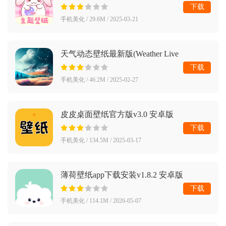
下载
手机美化 / 29.6M / 2025-03-21
天气动态壁纸最新版(Weather Live
Wallpapers)v2.11.0 国际版
下载
手机美化 / 46.2M / 2025-02-27
皮皮桌面壁纸官方版v3.0 安卓版
下载
手机美化 / 134.5M / 2025-03-17
薄荷壁纸app下载安装v1.8.2 安卓版
下载
手机美化 / 114.1M / 2026-05-07