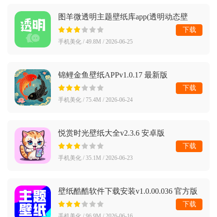
图羊微透明主题壁纸库app(透明动态壁
纸)v1.2.2 最新版
下载
手机美化 / 49.8M / 2026-06-25
锦鲤金鱼壁纸APPv1.0.17 最新版
下载
手机美化 / 75.4M / 2026-06-24
悦赏时光壁纸大全v2.3.6 安卓版
下载
手机美化 / 35.1M / 2026-06-23
壁纸酷酷软件下载安装v1.0.00.036 官方版
下载
手机美化 / 96.9M / 2026-06-16