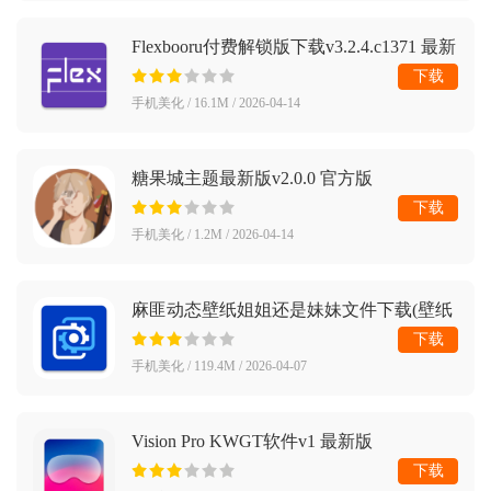
Flexbooru付费解锁版下载v3.2.4.c1371 最新
版
下载
手机美化 / 16.1M / 2026-04-14
糖果城主题最新版v2.0.0 官方版
下载
手机美化 / 1.2M / 2026-04-14
麻匪动态壁纸姐姐还是妹妹文件下载(壁纸
引擎)v2.7.4 安卓版
下载
手机美化 / 119.4M / 2026-04-07
Vision Pro KWGT软件v1 最新版
下载