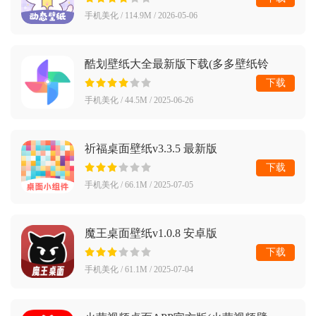
手机美化 / 114.9M / 2026-05-06
酷划壁纸大全最新版下载(多多壁纸铃
声)v1.3.6 安卓版
下载
手机美化 / 44.5M / 2025-06-26
祈福桌面壁纸v3.3.5 最新版
下载
手机美化 / 66.1M / 2025-07-05
魔王桌面壁纸v1.0.8 安卓版
下载
手机美化 / 61.1M / 2025-07-04