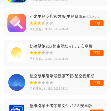
小米主题商店官方版(主题壁纸)v4.5.0.2-ai
安卓版
下载
手机美化 / 39.6M / 2025-03-20
奶油壁纸app(奶由壁纸)v1.3.2 安卓版
下载
手机美化 / 95.0M / 2025-04-16
星空壁纸引擎最新版下载(星空视频壁
纸)v5.20.6
下载
手机美化 / 11.4M / 2026-05-01
壁纸引擎王者荣耀文件v2.8.8 安卓版