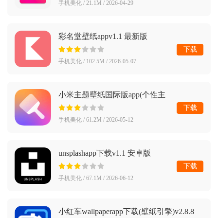
手机美化 / 21.1M / 2026-04-29
彩名堂壁纸appv1.1 最新版
下载
手机美化 / 102.5M / 2026-05-07
小米主题壁纸国际版app(个性主
题)v3.0.2.30-global 安卓版
下载
手机美化 / 61.2M / 2026-05-12
unsplashapp下载v1.1 安卓版
下载
手机美化 / 67.1M / 2026-06-12
小红车wallpaperapp下载(壁纸引擎)v2.8.8