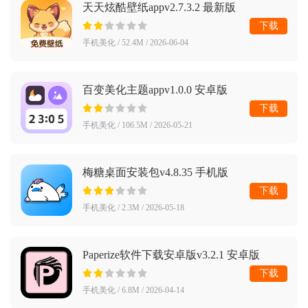
天天炫酷壁纸appv2.7.3.2 最新版
下载
手机美化 / 52.4M / 2026-06-04
百变美化主题appv1.0.0 安卓版
下载
手机美化 / 106.5M / 2026-05-21
梅糖桌面安装包v4.8.35 手机版
下载
手机美化 / 2.3M / 2026-05-18
Paperize软件下载安卓版v3.2.1 安卓版
下载
手机美化 / 6.8M / 2026-04-14