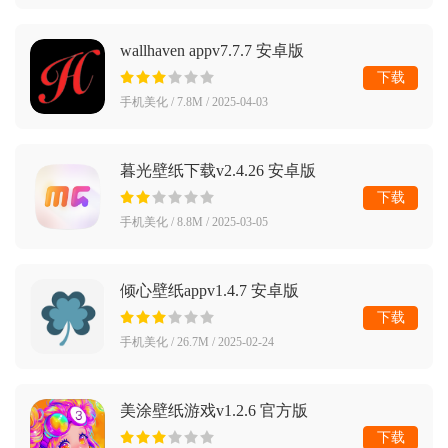
wallhaven appv7.7.7 安卓版
下载
手机美化 / 7.8M / 2025-04-03
暮光壁纸下载v2.4.26 安卓版
下载
手机美化 / 8.8M / 2025-03-05
倾心壁纸appv1.4.7 安卓版
下载
手机美化 / 26.7M / 2025-02-24
美涂壁纸游戏v1.2.6 官方版
下载