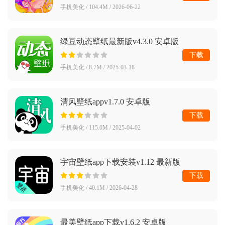
手机美化 / 104.4M / 2026-06-22
绿豆动态壁纸最新版v4.3.0 安卓版
下载
手机美化 / 8.7M / 2025-03-18
清风壁纸appv1.7.0 安卓版
下载
手机美化 / 115.0M / 2025-04-02
宇宙壁纸app下载安装v1.12 最新版
下载
手机美化 / 40.1M / 2026-04-28
最美壁纸app下载v1.6.2 安卓版