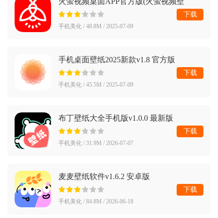
火萤视频桌面APP官方版(火萤视频壁
纸)v10.2.3 安卓版
下载
手机美化 / 48.8M / 2025-07-09
手机桌面壁纸2025新款v1.8 官方版
下载
手机美化 / 45.5M / 2025-07-09
布丁壁纸大全手机版v1.0.0 最新版
下载
手机美化 / 31.9M / 2026-07-07
麦麦壁纸软件v1.6.2 安卓版
下载
手机美化 / 84.8M / 2026-06-18