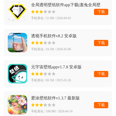
全局透明壁纸软件app下载(羞兔全局壁
纸)v8.3.9 安卓版
下载
手机美化 / 31.9M / 2026-06-03
透视手机软件v8.2 安卓版
下载
手机美化 / 34.3M / 2026-05-06
元宇宙壁纸appv1.7.8 安卓版
下载
手机美化 / 69.5M / 2025-03-26
爱涂壁纸软件v1.3.7 最新版
下载
手机美化 / 108.8M / 2026-04-16