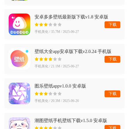
安卓多多壁纸最新版下载v1.8 安卓版
下载
手机美化 / 35.7M / 2025-06-27
壁纸大全app安卓版下载v2.0.24 手机版
下载
手机美化 / 21.1M / 2025-06-27
图乐壁纸appv1.0.0 安卓版
下载
手机美化 / 20.3M / 2025-06-26
潮图壁纸手机壁纸下载v1.5.0 安卓版
下载