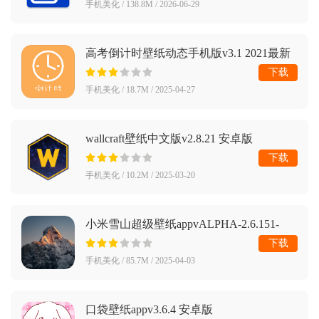
手机美化 / 138.8M / 2026-06-29
高考倒计时壁纸动态手机版v3.1 2021最新
版
下载
手机美化 / 18.7M / 2025-04-27
wallcraft壁纸中文版v2.8.21 安卓版
下载
手机美化 / 10.2M / 2025-03-20
小米雪山超级壁纸appvALPHA-2.6.151-
12171721-ogl
下载
手机美化 / 85.7M / 2025-04-03
口袋壁纸appv3.6.4 安卓版