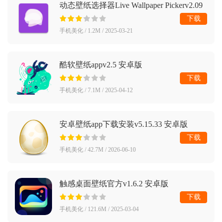
动态壁纸选择器Live Wallpaper Pickerv2.09
安卓版
下载
手机美化 / 1.2M / 2025-03-21
酷软壁纸appv2.5 安卓版
下载
手机美化 / 7.1M / 2025-04-12
安卓壁纸app下载安装v5.15.33 安卓版
下载
手机美化 / 42.7M / 2026-06-10
触感桌面壁纸官方v1.6.2 安卓版
下载
手机美化 / 121.6M / 2025-03-04