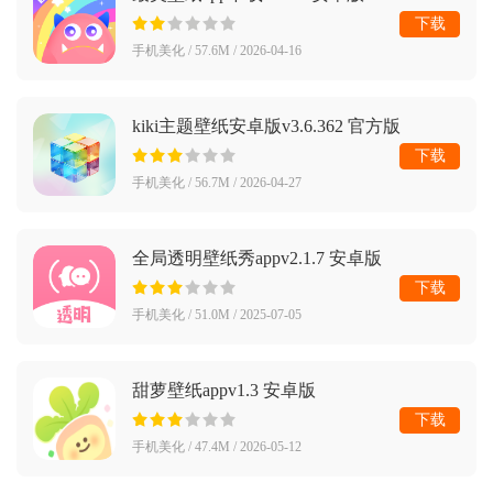
下载
手机美化 / 57.6M / 2026-04-16
kiki主题壁纸安卓版v3.6.362 官方版
下载
手机美化 / 56.7M / 2026-04-27
全局透明壁纸秀appv2.1.7 安卓版
下载
手机美化 / 51.0M / 2025-07-05
甜萝壁纸appv1.3 安卓版
下载
手机美化 / 47.4M / 2026-05-12