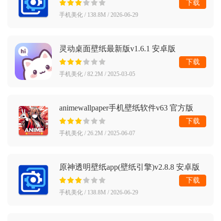
下载
手机美化 / 138.8M / 2026-06-29
灵动桌面壁纸最新版v1.6.1 安卓版
下载
手机美化 / 82.2M / 2025-03-05
animewallpaper手机壁纸软件v63 官方版
下载
手机美化 / 26.2M / 2025-06-07
原神透明壁纸app(壁纸引擎)v2.8.8 安卓版
下载
手机美化 / 138.8M / 2026-06-29