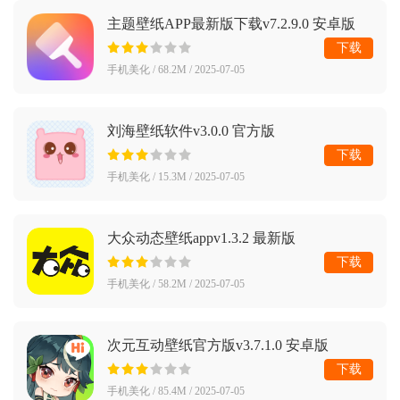
主题壁纸APP最新版下载v7.2.9.0 安卓版
下载
手机美化 / 68.2M / 2025-07-05
刘海壁纸软件v3.0.0 官方版
下载
手机美化 / 15.3M / 2025-07-05
大众动态壁纸appv1.3.2 最新版
下载
手机美化 / 58.2M / 2025-07-05
次元互动壁纸官方版v3.7.1.0 安卓版
下载
手机美化 / 85.4M / 2025-07-05