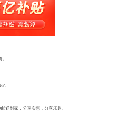
份。
PP。
包邮送到家，分享实惠，分享乐趣。