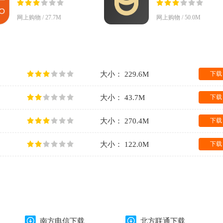
网上购物 / 27.7M
网上购物 / 50.0M
大小： 229.6M
下载
大小： 43.7M
下载
大小： 270.4M
下载
大小： 122.0M
下载
南方电信下载
北方联通下载