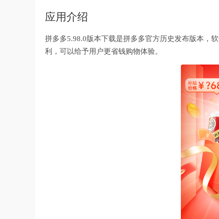
应用介绍
拼多多5.98.0版本下载是拼多多官方历史发布版本
利，可以给予用户更省钱购物体验。