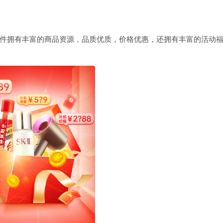
，软件拥有丰富的商品资源，品质优质，价格优惠，还拥有丰富的活动