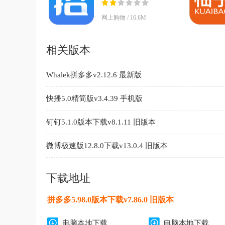
网上购物 / 16.6M
相关版本
Whalek拼多多v2.12.6 最新版
快播5.0精简版v3.4.39 手机版
钉钉5.1.0版本下载v8.1.11 旧版本
微博极速版12.8.0下载v13.0.4 旧版本
下载地址
拼多多5.98.0版本下载v7.86.0 旧版本
电脑本地下载
电脑本地下载