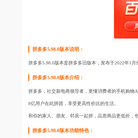
拼多多5.98.0版本说明：
拼多多5.98.0版本是
拼多多旧版本，发布于2022年1月
拼多多5.98.0版本介绍：
拼多多，社交新电商领导者，更懂消费者的手机购物A
8亿用户在此拼团，享受更高性价比的生活。
和你的家人、朋友、邻居一起拼，品质商品更低价，
拼多多5.98.0版本功能特色：