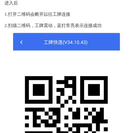
进入后
1.打开二维码会断开以往工牌连接
2.扫描二维码，工牌震动，蓝灯常亮表示连接成功