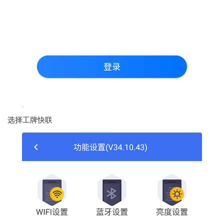
选择工牌快联