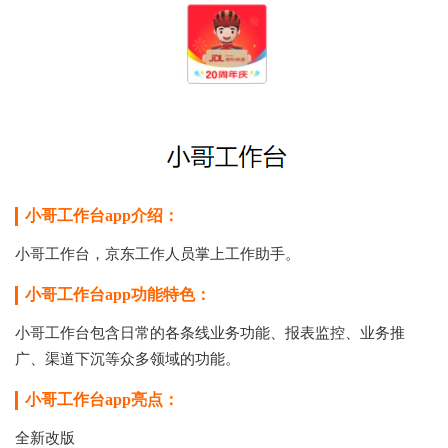
小哥工作台app介绍：
小哥工作台，京东工作人员掌上工作助手。
小哥工作台app功能特色：
小哥工作台
包含日常的各条线业务功能、报表监控、业务推
广、渠道下沉等众多领域的功能。
小哥工作台app亮点：
全新改版