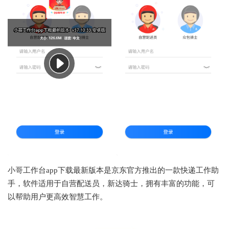
小哥工作台app下载最新版本是京东官方推出的一款快递工作助
手，软件适用于自营配送员，新达骑士，拥有丰富的功能，可
以帮助用户更高效智慧工作。