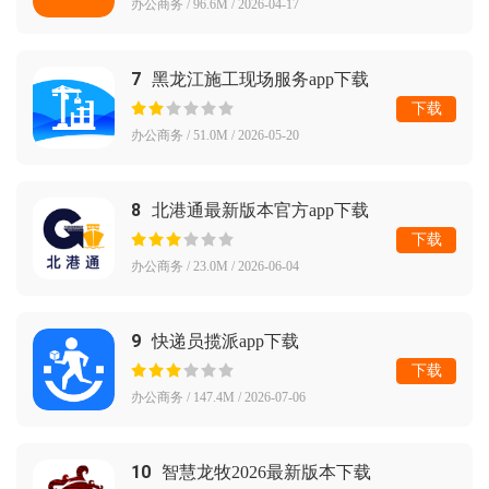
办公商务 / 96.6M / 2026-04-17
7
黑龙江施工现场服务app下载
下载
办公商务 / 51.0M / 2026-05-20
8
北港通最新版本官方app下载
下载
办公商务 / 23.0M / 2026-06-04
9
快递员揽派app下载
下载
办公商务 / 147.4M / 2026-07-06
10
智慧龙牧2026最新版本下载