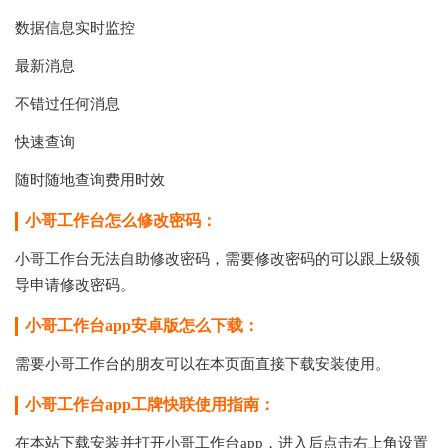
数据信息实时监控
最新消息
不错过任何消息
快速查询
随时随地查询费用时效
小哥工作台怎么修改密码：
小哥工作台无法自助修改密码，需要修改密码的可以跟上级领
导申请修改密码。
小哥工作台app安卓版怎么下载：
需要小哥工作台的朋友可以在本页面直接下载安装使用。
小哥工作台app工牌快
联
使用指南：
在本站下载安装并打开小哥工作台app，进入后点击右上角设置