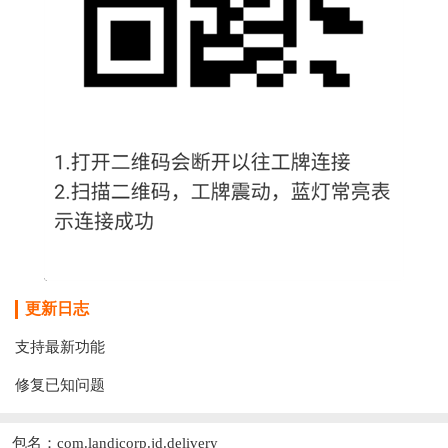
更新日志
支持最新功能
修复已知问题
包名：com.landicorp.jd.delivery