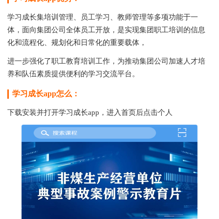
学习成长
集培训管理、员工学习、教师管理等多项功能于一
体，面向集团公司全体员工开放，是实现集团职工培训的信息
化和流程化、规划化和日常化的重要载体，
进一步强化了职工教育培训工作，为推动集团公司加速人才培
养和队伍素质提供便利的学习交流平台。
学习成长app怎么：
下载安装并打开学习成长app，进入首页后点击个人