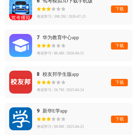
6
驾考模拟3D下载手机版
下载
考试学习 / 398.2M / 2026-07-23
7
华为教育中心app
下载
考试学习 / 86.4M / 2026-04-25
8
校友邦学生版app
下载
考试学习 / 56.7M / 2025-04-24
9
新华E学app
下载
考试学习 / 69.0M / 2025-04-23