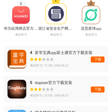
华为应用商店官方下载安装(华为应用市场)
浙江省安全生产网络学院官方下载
灵思星球app
考试学习
考试学习
考试学习
4
富学宝典app富士康官方下载安装
下载
考试学习 / 72.1M / 2026-06-22
5
tingmate官方下载安装
下载
考试学习 / 24.1M / 2026-06-25