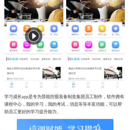
学习成长app是专为晋能控股装备制造集团员工制作，软件拥有
课程中心，我的学习，我的考试，消息等等丰富功能，可以帮
助员工更好的学习提升能力。