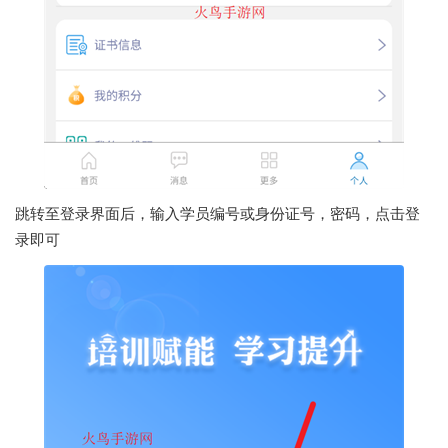
跳转至登录界面后，输入学员编号或身份证号，密码，点击登
录即可