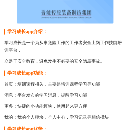
学习成长app介绍：
学习成长是一个为从事危险工作的工作者安全上岗工作技能培
训平台，
立足于安全教育，避免发生不必要的安全隐患事故。
学习成长app功能：
首页：培训课程相关，主要是培训课程学习等功能
消息：平台发布的学习消息，提醒学习功能
更多：快捷的小功能模块，使用起来更方便
我的：我的个人模块，个人中心，学习记录等相信模块
学习成长app优势：