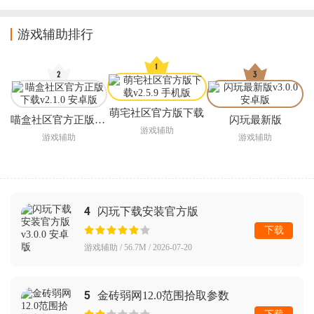
app下载
费下载
益全防app
方下载
游戏辅助排行
萌宅社区官方版下载
喵盒社区官方正版下载
闪玩最新版
游戏辅助
游戏辅助
游戏辅助
4
闪玩下载安装官方版
下载
游戏辅助 / 56.7M / 2026-07-20
5
金砖弱网12.0范围拾取参数