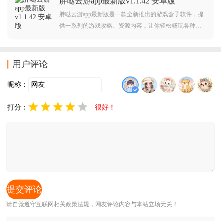
胖哒云游app最新版v1.1.42 安卓版
胖哒云游app最新版是一款全新推出的游戏盒子软件，提
供一系列的游戏攻略、资源内容，让你轻松畅玩各种热
门游戏。还支持多种语言、操作系统，能够在各种设备
上运行。
用户评论
昵称：
打分：
很好！
请自觉遵守互联网相关政策法规，网友评论内容与本站立场无关！