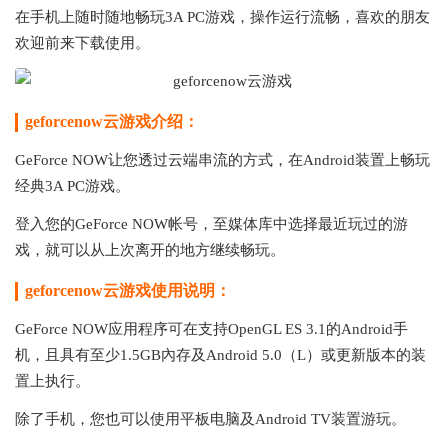
在手机上随时随地畅玩
3A PC游戏，操作运行流畅，喜欢的朋友
欢迎前来下载使用。
geforcenow云游戏介绍：
GeForce NOW让您透过云端串流的方式，在Android装置上畅玩
经典3A PC游戏。
登入您的GeForce NOW帐号，至媒体库中选择最近玩过的游
戏，就可以从上次离开的地方继续畅玩。
geforcenow云游戏使用说明：
GeForce NOW应用程序可在支持OpenGL ES 3.1的Android手
机，且具有至少1.5GB內存及Android 5.0（L）或更新版本的装
置上执行。
除了手机，您也可以使用平板电脑及Android TV装置游玩。