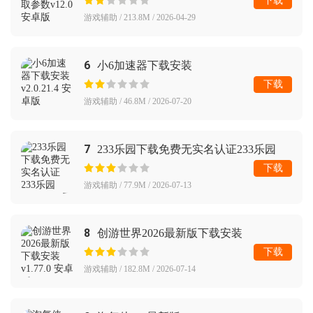
下载
游戏辅助 / 213.8M / 2026-04-29
6
小6加速器下载安装
下载
游戏辅助 / 46.8M / 2026-07-20
7
233乐园下载免费无实名认证233乐园
下载
游戏辅助 / 77.9M / 2026-07-13
8
创游世界2026最新版下载安装
下载
游戏辅助 / 182.8M / 2026-07-14