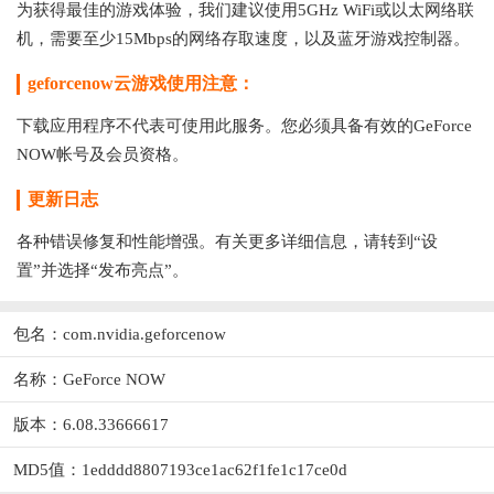
为获得最佳的游戏体验，我们建议使用5GHz WiFi或以太网络联
机，需要至少15Mbps的网络存取速度，以及蓝牙游戏控制器。
geforcenow云游戏使用注意：
下载应用程序不代表可使用此服务。您必须具备有效的GeForce
NOW帐号及会员资格。
更新日志
各种错误修复和性能增强。有关更多详细信息，请转到“设
置”并选择“发布亮点”。
包名：com.nvidia.geforcenow
名称：GeForce NOW
版本：6.08.33666617
MD5值：1edddd8807193ce1ac62f1fe1c17ce0d