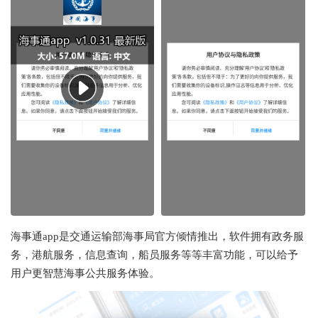
海事通app是交通运输部海事局官方倾情推出，软件拥有政务服
务，港航服务，信息查询，船员服务等等丰富功能，可以给予
用户更智慧海事公共服务体验。