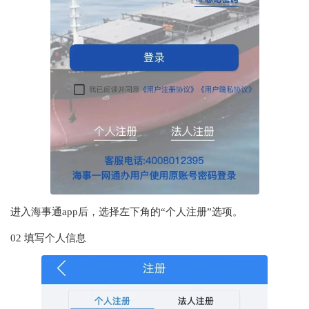
进入海事通app后，选择左下角的“个人注册”选项。
02 填写个人信息