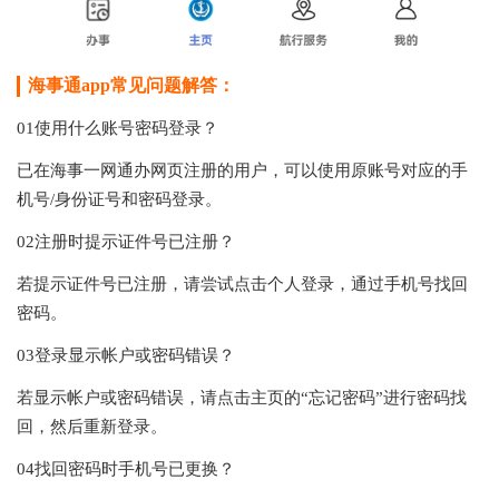
海事通app
常见问题解答：
01使用什么账号密码登录？
已在海事一网通办网页注册的用户，可以使用原账号对应的手
机号/身份证号和密码登录。
02注册时提示证件号已注册？
若提示证件号已注册，请尝试点击个人登录，通过手机号找回
密码。
03登录显示帐户或密码错误？
若显示帐户或密码错误，请点击主页的“忘记密码”进行密码找
回，然后重新登录。
04找回密码时手机号已更换？