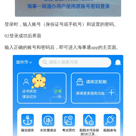
登录时，输入账号（身份证号或手机号）和设置的密码。
02登录成功后界面
输入正确的账号和密码后，即可进入海事通app的主页面。