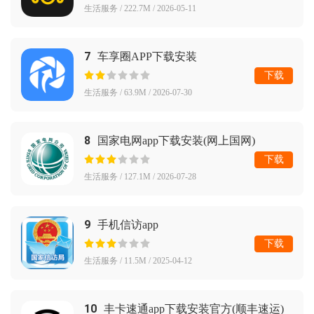
生活服务 / 222.7M / 2026-05-11
7
车享圈APP下载安装
下载
生活服务 / 63.9M / 2026-07-30
8
国家电网app下载安装(网上国网)
下载
生活服务 / 127.1M / 2026-07-28
9
手机信访app
下载
生活服务 / 11.5M / 2025-04-12
10
丰卡速通app下载安装官方(顺丰速运)