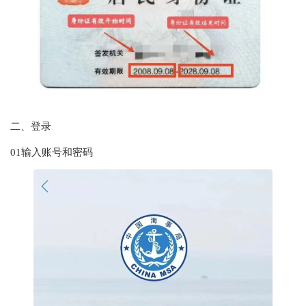
二、登录
01输入账号和密码