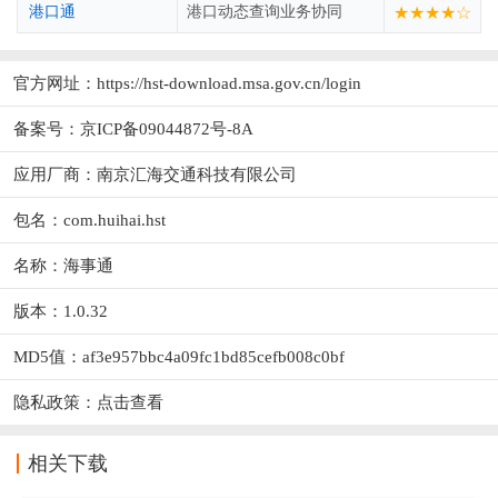
港口通
港口动态查询业务协同
★★★★☆
官方网址：
https://hst-download.msa.gov.cn/login
备案号：京ICP备09044872号-8A
应用厂商：
南京汇海交通科技有限公司
包名：com.huihai.hst
名称：海事通
版本：1.0.32
MD5值：af3e957bbc4a09fc1bd85cefb008c0bf
隐私政策：
点击查看
相关下载