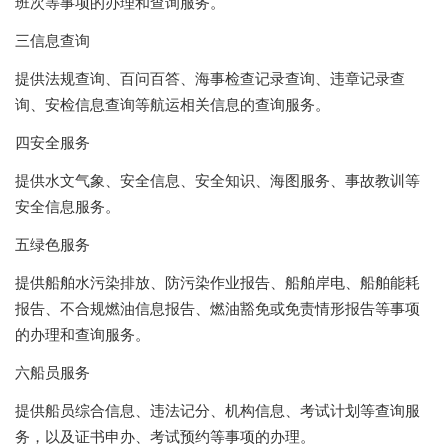
班次等事项的办理和查询服务。
三信息查询
提供法规查询、百问百答、海事检查记录查询、违章记录查
询、安检信息查询等航运相关信息的查询服务。
四安全服务
提供水文气象、安全信息、安全知识、海图服务、事故教训等
安全信息服务。
五绿色服务
提供船舶水污染排放、防污染作业报告、船舶岸电、船舶能耗
报告、不合规燃油信息报告、燃油豁免或免责情形报告等事项
的办理和查询服务。
六船员服务
提供船员综合信息、违法记分、机构信息、考试计划等查询服
务，以及证书申办、考试预约等事项的办理。