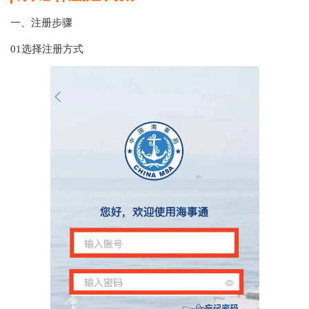
一、注册步骤
01选择注册方式