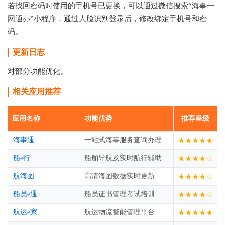
若找回密码时使用的手机号已更换，可以通过微信搜索“海事一
网通办”小程序，通过人脸识别登录后，修改绑定手机号和密
码。
更新日志
对部分功能优化。
相关应用推荐
应用名称
功能优势
推荐星级
海事通
一站式海事服务查询办理
★★★★★
船e行
船舶导航及实时航行辅助
★★★★☆
航海图
高清海图数据实时更新
★★★★☆
船员e通
船员证书管理考试培训
★★★★☆
航运e家
航运物流智能管理平台
★★★★★