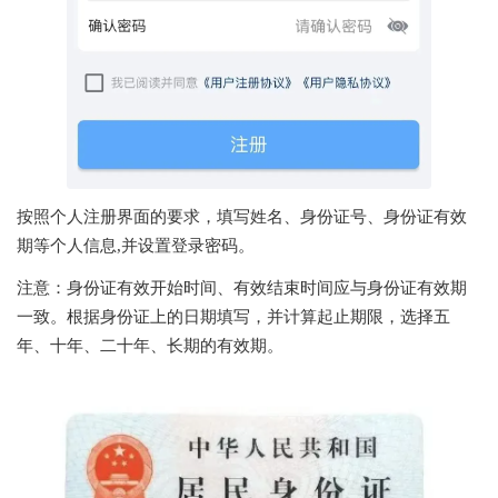
按照个人注册界面的要求，填写姓名、身份证号、身份证有效
期等个人信息,并设置登录密码。
注意：身份证有效开始时间、有效结束时间应与身份证有效期
一致。根据身份证上的日期填写，并计算起止期限，选择五
年、十年、二十年、长期的有效期。