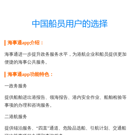
海事通app介绍：
海事通进一步提升政务服务水平，为港航企业和船员提供更加
便捷的海事公共服务。
海事通app功能特色：
一政务服务
提供船舶进出港报告、领海报告、港内安全作业、船舶检验等
事项的办理和咨询服务。
二港航服务
提供锚泊服务、“四直”通道、危险品选船、引航计划、交通船