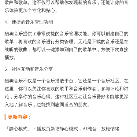
歌曲和歌单。这不仅可以帮助你发现新的音乐，还能让你的音
乐体验更加个性化和贴心。
4、便捷的音乐管理功能
酷狗音乐提供了非常便捷的音乐管理功能。你可以创建自己的
歌单，将喜欢的音乐进行分类管理。无论是下载的音乐还是在
线听的歌曲，都可以一键添加到自己的歌单中，方便下次直接
播放。
5、社区互动和音乐分享
酷狗音乐不仅是一个音乐播放平台，它还是一个音乐社区。在
这里，你可以关注你喜欢的歌手和音乐创作者，参与评论和讨
论，分享你的音乐心得。这种社区互动让音乐爱好者能够更深
入地了解音乐，也能找到志同道合的朋友。
更新内容：
「静心模式」：播放页新增静心模式，AI纯音，放松情绪