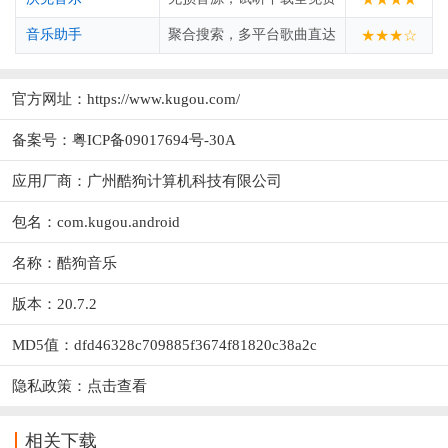
音乐助手
聚合搜索，多平台歌曲直达
★★★☆
官方网址：
https://www.kugou.com/
备案号：粤ICP备09017694号-30A
应用厂商：
广州酷狗计算机科技有限公司
包名：com.kugou.android
名称：酷狗音乐
版本：20.7.2
MD5值：dfd46328c709885f3674f81820c38a2c
隐私政策：
点击查看
相关下载