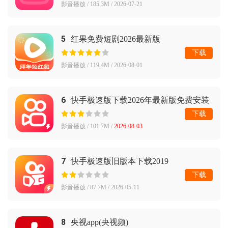
影音播放 / 185.3M / 2026-07-21
5
红果免费短剧2026最新版
下载
影音播放 / 119.4M / 2026-08-01
6
快手极速版下载2026年最新版免费安装
下载
影音播放 / 101.7M /
2026-08-03
7
快手极速版旧版本下载2019
下载
影音播放 / 87.7M / 2026-05-11
8
央视app(央视频)