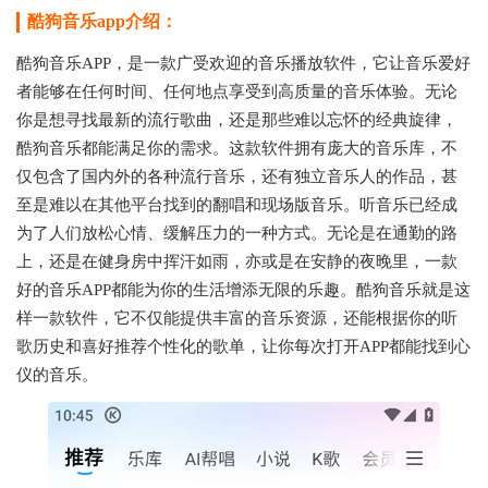
酷狗音乐app介绍：
酷狗音乐APP，是一款广受欢迎的音乐播放软件，它让音乐爱好
者能够在任何时间、任何地点享受到高质量的音乐体验。无论
你是想寻找最新的流行歌曲，还是那些难以忘怀的经典旋律，
酷狗音乐都能满足你的需求。这款软件拥有庞大的音乐库，不
仅包含了国内外的各种流行音乐，还有独立音乐人的作品，甚
至是难以在其他平台找到的翻唱和现场版音乐。听音乐已经成
为了人们放松心情、缓解压力的一种方式。无论是在通勤的路
上，还是在健身房中挥汗如雨，亦或是在安静的夜晚里，一款
好的音乐APP都能为你的生活增添无限的乐趣。酷狗音乐就是这
样一款软件，它不仅能提供丰富的音乐资源，还能根据你的听
歌历史和喜好推荐个性化的歌单，让你每次打开APP都能找到心
仪的音乐。