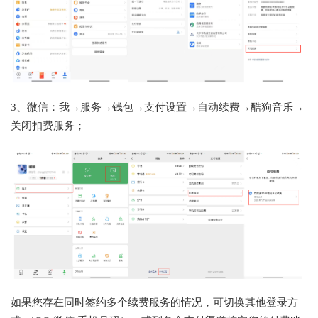
3、微信：我→服务→钱包→支付设置→自动续费→酷狗音乐→
关闭扣费服务；
如果您存在同时签约多个续费服务的情况，可切换其他登录方