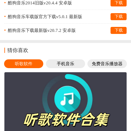
酷狗音乐2014旧版v20.4.4 安卓版
下载
酷狗音乐车载版官方下载v5.0.1 最新版
下载
酷狗音乐下载最新版v20.7.2 安卓版
下载
猜你喜欢
听歌软件
手机音乐
免费音乐播放器