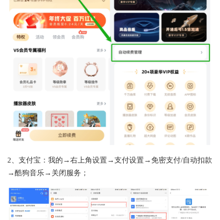
2、支付宝：我的→右上角设置→支付设置→免密支付/自动扣款
→酷狗音乐→关闭服务；