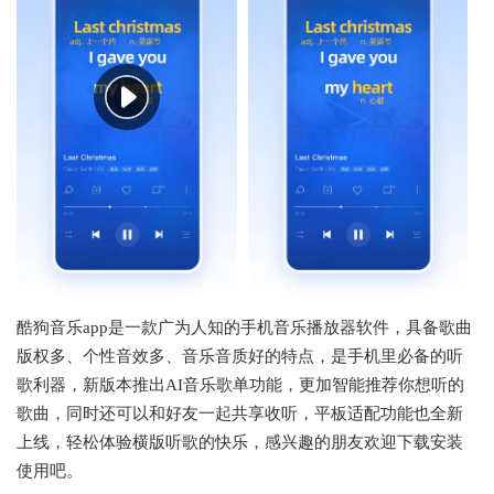
酷狗音乐app是一款广为人知的手机音乐播放器软件，具备歌曲
版权多、个性音效多、音乐音质好的特点，是手机里必备的听
歌利器，新版本推出AI音乐歌单功能，更加智能推荐你想听的
歌曲，同时还可以和好友一起共享收听，平板适配功能也全新
上线，轻松体验横版听歌的快乐，感兴趣的朋友欢迎下载安装
使用吧。