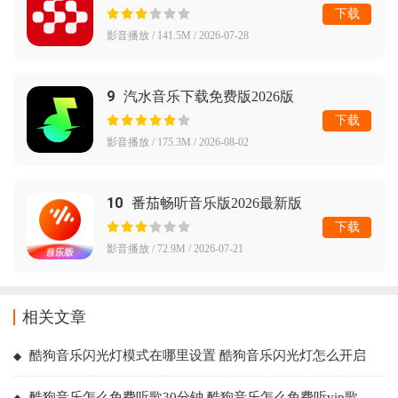
下载
影音播放 / 141.5M / 2026-07-28
9
汽水音乐下载免费版2026版
下载
影音播放 / 175.3M / 2026-08-02
10
番茄畅听音乐版2026最新版
下载
影音播放 / 72.9M / 2026-07-21
相关文章
酷狗音乐闪光灯模式在哪里设置 酷狗音乐闪光灯怎么开启
酷狗音乐怎么免费听歌30分钟 酷狗音乐怎么免费听vip歌