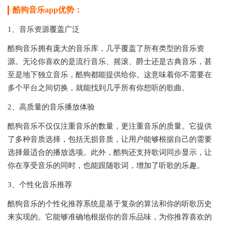
酷狗音乐app优势：
1、音乐资源覆盖广泛
酷狗音乐拥有庞大的音乐库，几乎覆盖了所有类型的音乐资
源。无论你喜欢的是流行音乐、摇滚、爵士还是古典音乐，甚
至是地下独立音乐，酷狗都能提供给你。这意味着你不需要在
多个平台之间切换，就能找到几乎所有你想听的歌曲。
2、高质量的音乐播放体验
酷狗音乐不仅仅注重音乐的数量，更注重音乐的质量。它提供
了多种音质选择，包括无损音质，让用户能够根据自己的需要
选择最适合的播放选项。此外，酷狗还支持歌词同步显示，让
你在享受音乐的同时，也能跟随歌词，增加了听歌的乐趣。
3、个性化音乐推荐
酷狗音乐的个性化推荐系统是基于复杂的算法和你的听歌历史
来实现的。它能够准确地根据你的音乐品味，为你推荐喜欢的