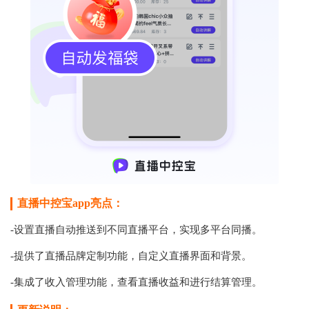
直播中控宝app亮点：
-设置直播自动推送到不同直播平台，实现多平台同播。
-提供了直播品牌定制功能，自定义直播界面和背景。
-集成了收入管理功能，查看直播收益和进行结算管理。