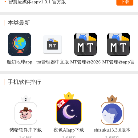
智慧流媒体appv1.0.1 官方版
下载
本类最新
魔幻地球app
tm管理器中文版
MT管理器2026
MT管理器app官
(MT管理器)
官方最新版本
方版下载
手机软件排行
猪猪软件库下载
夜色AIapp下载
shizuku13.3.0版本
手机软件
手机软件
手机软件