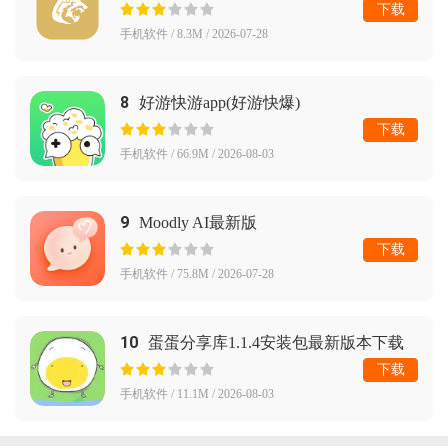
下载
手机软件 / 8.3M / 2026-07-28
8
好游快游app(好游快爆)
下载
手机软件 / 66.9M / 2026-08-03
9
Moodly AI最新版
下载
手机软件 / 75.8M / 2026-07-28
10
蛋蛋分享库1.1.4安装包最新版本下载
下载
手机软件 / 11.1M / 2026-08-03