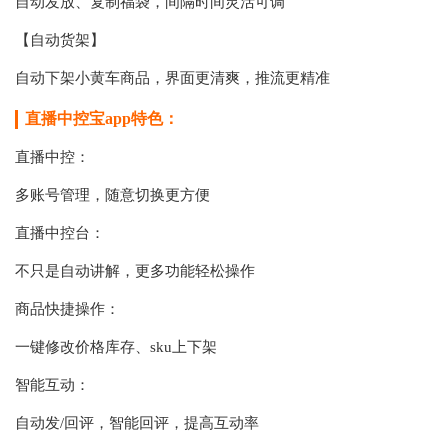
自动发放、复制福袋，间隔时间灵活可调
【自动货架】
自动下架小黄车商品，界面更清爽，推流更精准
直播中控宝app特色：
直播中控：
多账号管理，随意切换更方便
直播中控台：
不只是自动讲解，更多功能轻松操作
商品快捷操作：
一键修改价格库存、sku上下架
智能互动：
自动发/回评，智能回评，提高互动率