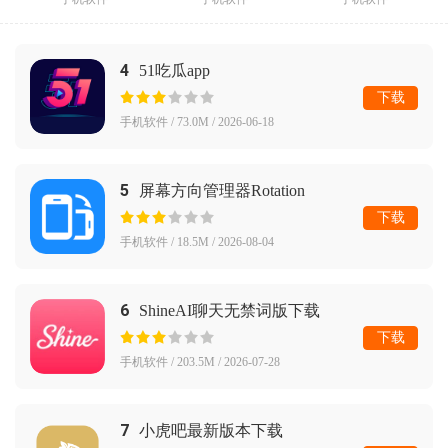
4
51吃瓜app
下载
手机软件 / 73.0M / 2026-06-18
5
屏幕方向管理器Rotation
下载
手机软件 / 18.5M / 2026-08-04
6
ShineAI聊天无禁词版下载
下载
手机软件 / 203.5M / 2026-07-28
7
小虎吧最新版本下载