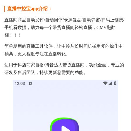
直播中控宝app介绍：
直播间商品自动发评/自动回评/录屏复盘/自动弹窗/扫码上链接/
手机看数据，助力每一个带货直播间轻松直播，GMV翻翻
翻！！！
简单易用的直播工具软件，让中控从长时间机械重复的操作中
抽离，更大程度专注在直播转化。
适用于抖店商家自播/抖音达人带货直播间，功能全面，专业的
研发及售后团队，持续更新您需要的功能。