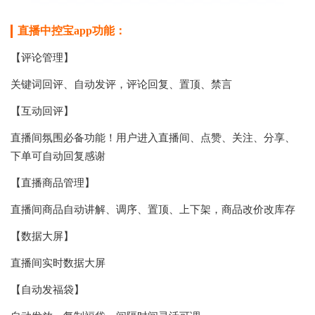
直播中控宝app功能：
【评论管理】
关键词回评、自动发评，评论回复、置顶、禁言
【互动回评】
直播间氛围必备功能！用户进入直播间、点赞、关注、分享、
下单可自动回复感谢
【直播商品管理】
直播间商品自动讲解、调序、置顶、上下架，商品改价改库存
【数据大屏】
直播间实时数据大屏
【自动发福袋】