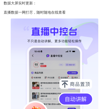
数据大屏实时更新：
直播数据一网打尽，随时随地在线查看