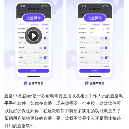
直播中控宝app是一款帮助需要直播以及相关工作人员的直播助
手手机软件，如你在直播，现在你需要一个中控，这款软件可
以很好的保住到你，在这款软件中有超多实用的功能就是为了
帮助用户能够更好的直播，是一款我不管是个人还是团体都很
好用的直播软件。