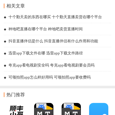
相关文章
十个勤天卖的东西在哪买 十个勤天直播卖货在哪个平台
种地吧直播在哪个平台 种地吧卖货直播时间
抖音直播伴侣是什么 抖音直播伴侣有什么作用和功能
迅雷app下载文件在哪 迅雷app下载文件路径
夸克app看电视剧安全吗 夸克app看电视剧要会员吗
可颂拍照app怎么样好用吗 可颂拍照app要收费吗
热门推荐