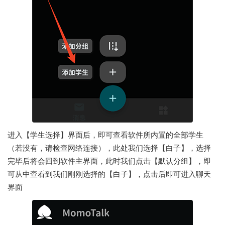
进入【学生选择】界面后，即可查看软件所内置的全部学生
（若没有，请检查网络连接），此处我们选择【白子】，选择
完毕后将会回到软件主界面，此时我们点击【默认分组】，即
可从中查看到我们刚刚选择的【白子】，点击后即可进入聊天
界面