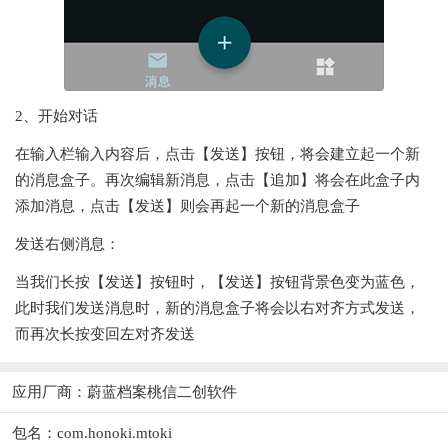
2、开始对话
在输入栏输入内容后，点击【发送】按钮，将会建立起一个新
的消息盒子。再次编辑新消息，点击【追加】将会在此盒子内
添加消息，点击【发送】则会再起一个新的消息盒子
发送右侧消息：
当我们长按【发送】按钮时，【发送】按钮背景色变为蓝色，
此时我们发送消息时，新的消息盒子将会以右对齐方式发送，
而再次长按变回左对齐发送
应用厂商：
蔚蓝档案桃信二创软件
包名：com.honoki.mtoki