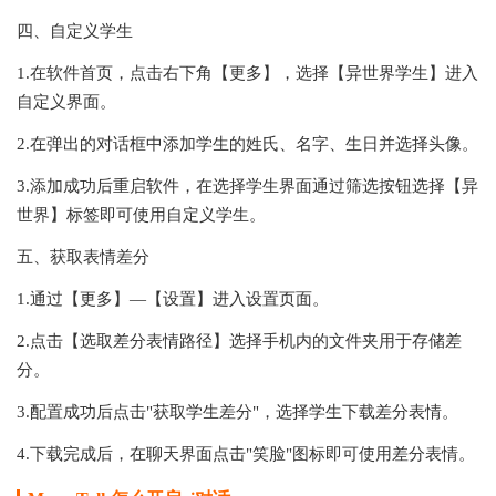
四、自定义学生
1.在软件首页，点击右下角【更多】，选择【异世界学生】进入
自定义界面。
2.在弹出的对话框中添加学生的姓氏、名字、生日并选择头像。
3.添加成功后重启软件，在选择学生界面通过筛选按钮选择【异
世界】标签即可使用自定义学生。
五、获取表情差分
1.通过【更多】—【设置】进入设置页面。
2.点击【选取差分表情路径】选择手机内的文件夹用于存储差
分。
3.配置成功后点击"获取学生差分"，选择学生下载差分表情。
4.下载完成后，在聊天界面点击"笑脸"图标即可使用差分表情。