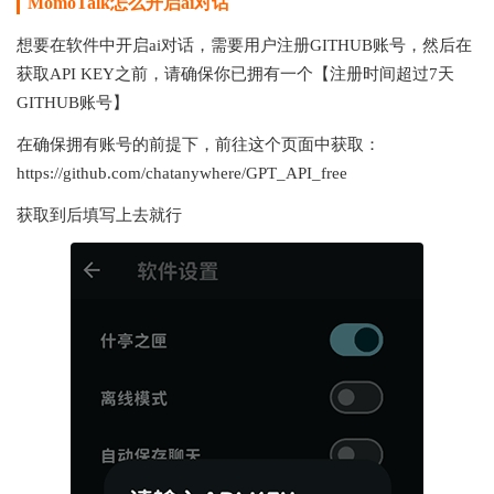
MomoTalk怎么开启ai对话
想要在软件中开启ai对话，需要用户注册GITHUB账号，然后在
获取API KEY之前，请确保你已拥有一个【注册时间超过7天
GITHUB账号】
在确保拥有账号的前提下，前往这个页面中获取：
https://github.com/chatanywhere/GPT_API_free
获取到后填写上去就行