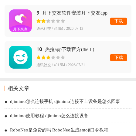
9
月下交友软件安装月下交友app
下载
通讯社交 / 84.8M / 2026-07-13
10
热拉app下载官方(the L)
下载
通讯社交 / 401.5M / 2026-07-21
相关文章
djimimo怎么连接手机 djimimo连接不上设备是怎么回事
djimimo使用教程 djimimo怎么连接设备
RoboNeo是免费的吗 RoboNeo生成emoji口令教程