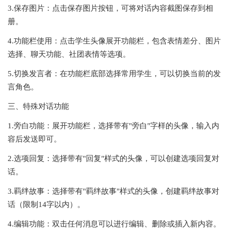
3.保存图片：点击保存图片按钮，可将对话内容截图保存到相
册。
4.功能栏使用：点击学生头像展开功能栏，包含表情差分、图片
选择、聊天功能、社团表情等选项。
5.切换发言者：在功能栏底部选择常用学生，可以切换当前的发
言角色。
三、特殊对话功能
1.旁白功能：展开功能栏，选择带有"旁白"字样的头像，输入内
容后发送即可。
2.选项回复：选择带有"回复"样式的头像，可以创建选项回复对
话。
3.羁绊故事：选择带有"羁绊故事"样式的头像，创建羁绊故事对
话（限制14字以内）。
4.编辑功能：双击任何消息可以进行编辑、删除或插入新内容。