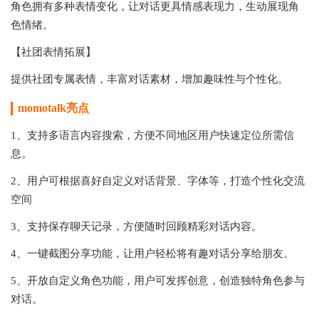
角色拥有多种表情变化，让对话更具情感表现力，生动展现角
色情绪。
【社团表情拓展】
提供社团专属表情，丰富对话素材，增加趣味性与个性化。
momotalk
亮点
1、支持多语言内容搜索，方便不同地区用户快速定位所需信
息。
2、用户可根据喜好自定义对话背景、字体等，打造个性化交流
空间
3、支持保存聊天记录，方便随时回顾精彩对话内容。
4、一键截图分享功能，让用户轻松将有趣对话分享给朋友。
5、开放自定义角色功能，用户可发挥创意，创造独特角色参与
对话。