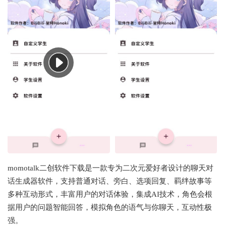
momotalk二创软件下载是一款专为二次元爱好者设计的聊天对
话生成器软件，支持普通对话、旁白、选项回复、羁绊故事等
多种互动形式，丰富用户的对话体验，集成AI技术，角色会根
据用户的问题智能回答，模拟角色的语气与你聊天，互动性极
强。