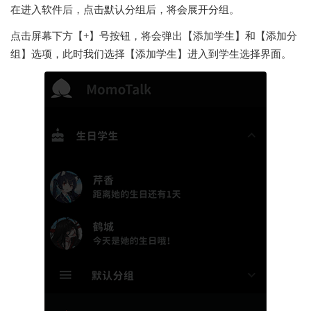
在进入软件后，点击默认分组后，将会展开分组。
点击屏幕下方【+】号按钮，将会弹出【添加学生】和【添加分
组】选项，此时我们选择【添加学生】进入到学生选择界面。