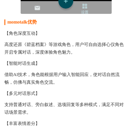
momotalk
优势
【角色深度互动】
高度还原《碧蓝档案》等游戏角色，用户可自由选择心仪角色
开启专属对话，深度体验角色魅力。
【智能对话生成】
借助AI技术，角色能根据用户输入智能回应，使对话自然流
畅，仿佛与真实角色交流。
【多元对话形式】
支持普通对话、旁白叙述、选项回复等多种模式，满足不同对
话场景需求。
【丰富表情差分】