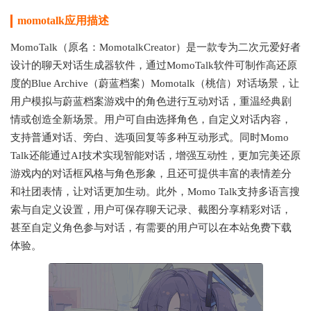
momotalk
应用描述
MomoTalk（原名：MomotalkCreator）是一款专为二次元爱好者
设计的聊天对话生成器软件，通过MomoTalk软件可制作高还原
度的Blue Archive（蔚蓝档案）Momotalk（桃信）对话场景，让
用户模拟与蔚蓝档案游戏中的角色进行互动对话，重温经典剧
情或创造全新场景。用户可自由选择角色，自定义对话内容，
支持普通对话、旁白、选项回复等多种互动形式。同时Momo
Talk还能通过AI技术实现智能对话，增强互动性，更加完美还原
游戏内的对话框风格与角色形象，且还可提供丰富的表情差分
和社团表情，让对话更加生动。此外，Momo Talk支持多语言搜
索与自定义设置，用户可保存聊天记录、截图分享精彩对话，
甚至自定义角色参与对话，有需要的用户可以在本站免费下载
体验。