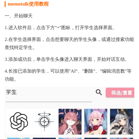
momotalk
使用教程
一、开始聊天
1.进入软件后，点击下方"+"图标，打开学生选择界面。
2.在学生选择界面，点击想要聊天的学生头像，或通过搜索功能
查找特定学生。
3.添加成功后，单击学生头像进入聊天界面，开始对话互动。
4.长按已添加的学生，可以使用"AI"、"删除"、"编辑消息数"等
功能。