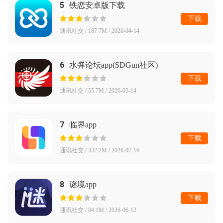
5
铁恋安卓版下载
下载
通讯社交 / 187.7M / 2026-04-14
6
水弹论坛app(SDGun社区)
下载
通讯社交 / 55.7M / 2026-05-14
7
临界app
下载
通讯社交 / 332.2M / 2026-07-16
8
谜境app
下载
通讯社交 / 84.1M / 2026-06-12