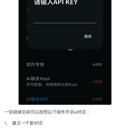
一切就绪后就可以按照以下操作开启ai对话：
1、 建立一个新对话