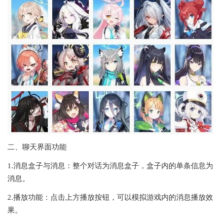
二、聊天界面功能
1.消息盒子与消息：整个对话为消息盒子，盒子内的单条信息为
消息。
2.播放功能：点击上方播放按钮，可以模拟游戏内的消息播放效
果。