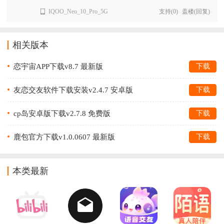
IQOO_Neo_10_Pro_5G
支持
(
0
)
盖楼(回复)
相关版本
恋宇宙APP下载v8.7 最新版
下载
友恋交友软件下载安装v2.4.7 安卓版
下载
cp岛安卓版下载v2.7.8 免费版
下载
鹿包官方下载v1.0.0607 最新版
下载
本类最新