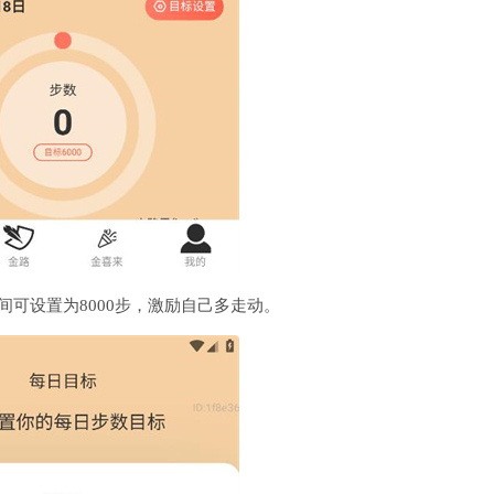
可设置为8000步，激励自己多走动。