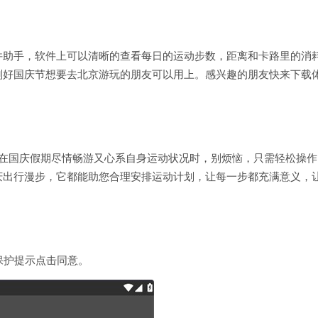
件助手，软件上可以清晰的查看每日的运动步数，距离和卡路里的消
刚好国庆节想要去北京游玩的朋友可以用上。感兴趣的朋友快来下载
想在国庆假期尽情畅游又心系自身运动状况时，别烦恼，只需轻松操作
庆出行漫步，它都能助您合理安排运动计划，让每一步都充满意义，
保护提示点击同意。