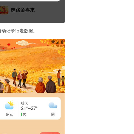
自动记录行走数据。