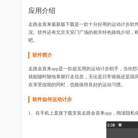
应用介绍
走路金喜来最新版下载是一款十分好用的运动计步软
况。软件还有北京天安门广场的相关特色路线介绍，
吧。
软件简介
走路金喜来app是一款超实用的运动计步助手，当你
就能随时随地掌握行走信息，无论是日常锻炼还是国
在享受假期的同时，也能保持良好的运动习惯。
软件如何运动计步
1、在手机上直接下载安装走路金喜来app，阅读隐私