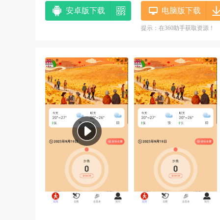
安卓版下载
电脑版下载
提示：在360助手获取资源！