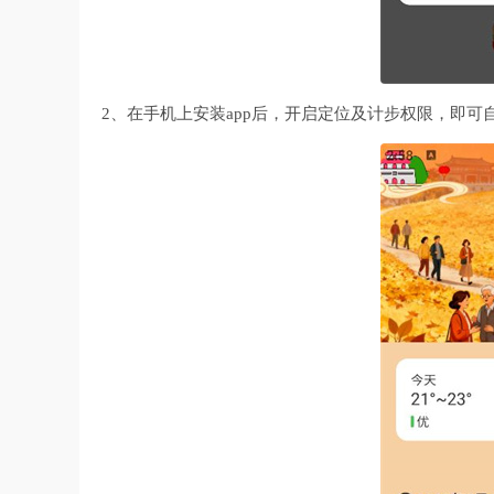
2、在手机上安装app后，开启定位及计步权限，即可