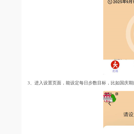
3、进入设置页面，能设定每日步数目标，比如国庆期间