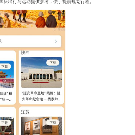
你国庆出行与运动提供参考，便于提前规划行程。