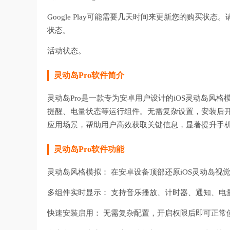
Google Play可能需要几天时间来更新您的购买状态
状态。
活动状态。
灵动岛Pro软件简介
灵动岛Pro是一款专为安卓用户设计的iOS灵动岛风
提醒、电量状态等运行组件。无需复杂设置，安装后
应用场景，帮助用户高效获取关键信息，显著提升手
灵动岛Pro软件功能
灵动岛风格模拟： 在安卓设备顶部还原iOS灵动岛视
多组件实时显示： 支持音乐播放、计时器、通知、电
快速安装启用： 无需复杂配置，开启权限后即可正常