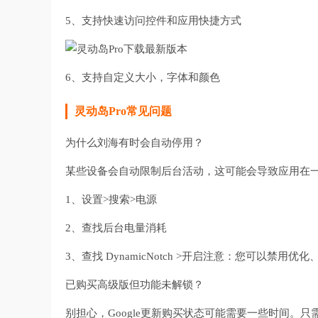
5、支持快速访问控件和应用快捷方式
6、支持自定义大小，字体和颜色
灵动岛Pro常见问题
为什么刘海有时会自动停用？
某些设备会自动限制后台活动，这可能会导致应用在
1、设置>搜索>电源
2、查找后台电量消耗
3、查找 DynamicNotch >开启注意：您可以禁
已购买高级版但功能未解锁？
别担心，Google更新购买状态可能需要一些时间。