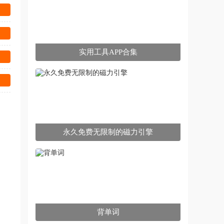
实用工具APP合集
永久免费无限制的磁力引擎
背单词