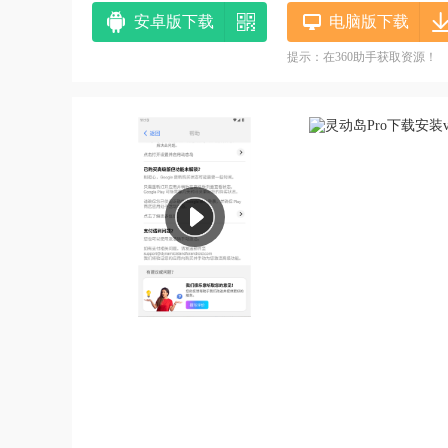
安卓版下载
电脑版下载
提示：在360助手获取资源！