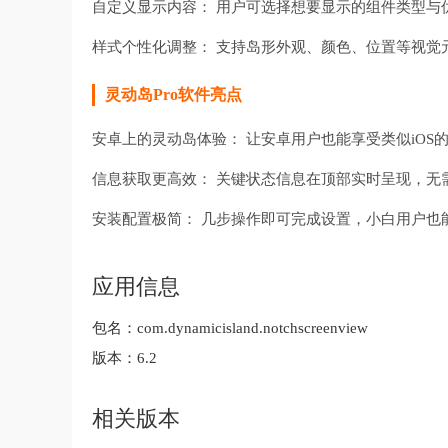
自定义显示内容： 用户可选择想要显示的组件类型与
样式个性化调整： 支持岛形外观、颜色、位置等视觉
灵动岛Pro软件亮点
安卓上的灵动岛体验： 让安卓用户也能享受类似iOS
信息获取更高效： 关键状态信息在顶部实时呈现，无
安装配置极简： 几步操作即可完成设置，小白用户也
应用信息
包名：
com.dynamicisland.notchscreenview
版本：
6.2
相关版本