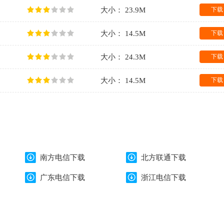
大小： 23.9M
下载
大小： 14.5M
下载
大小： 24.3M
下载
大小： 14.5M
下载
南方电信下载
北方联通下载
广东电信下载
浙江电信下载