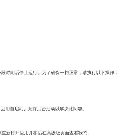
一段时间后停止运行。为了确保一切正常，请执行以下操作：
用优化、启用自启动、允许后台活动以解决此问题。
只需重新打开应用并稍后在高级版页面查看状态。