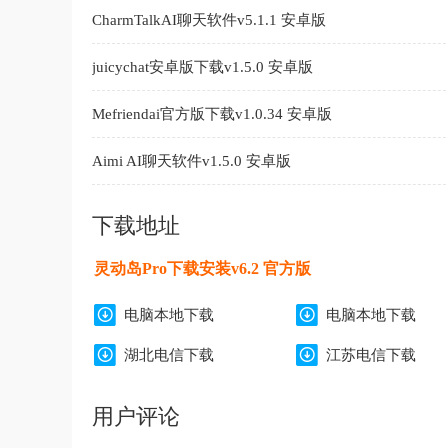
CharmTalkAI聊天软件v5.1.1 安卓版
juicychat安卓版下载v1.5.0 安卓版
Mefriendai官方版下载v1.0.34 安卓版
Aimi AI聊天软件v1.5.0 安卓版
下载地址
灵动岛Pro下载安装v6.2 官方版
电脑本地下载
电脑本地下载
湖北电信下载
江苏电信下载
用户评论