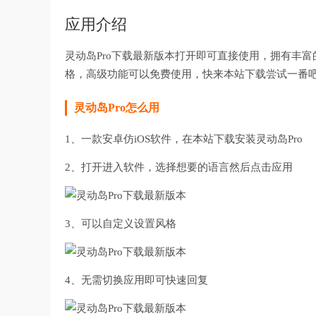
应用介绍
灵动岛Pro下载最新版本打开即可直接使用，拥有丰
格，高级功能可以免费使用，快来本站下载尝试一番
灵动岛Pro怎么用
1、一款安卓仿iOS软件，在本站下载安装灵动岛Pro
2、打开进入软件，选择想要的语言然后点击应用
3、可以自定义设置风格
4、无需切换应用即可快速回复