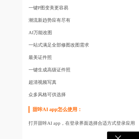
一键P图变美更容易
潮流新趋势应有尽有
AI万能改图
一站式满足全部修图改图需求
最美证件照
一键生成高级证件照
超清视频写真
众多风格可供选择
甜咔AI app怎么使用：
打开甜咔AI app，在登录界面选择合适方式登录应用