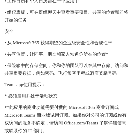
• 工作日历和个人日历都在一个应用中
• 组仪表板，可在群组聊天中查看重要项目、共享的位置和即将
开始的任务
安全
• 从 Microsoft 365 获得期望的企业级安全性和合规性**
• 共享位置，让同事、朋友和家人知道你所在的位置*
• 保险箱中的存储空间，你和你的团队可以在其中存储、访问和
共享重要数据，例如密码、飞行常客里程或酒店奖励号码
Teamsapp使用提示：
* 必须启用并处于活动状态
**此应用的商业功能需要付费的 Microsoft 365 商业订阅或
Microsoft Teams 商业版试用订阅。如果你对公司的订阅或你有
权访问的服务不确定，请访问 Office.com/Teams 了解详细信息
或联系你的 IT 部门。