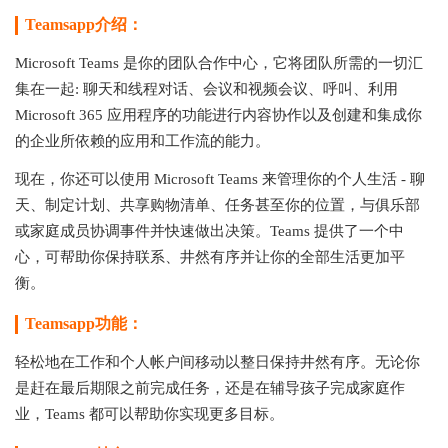
Teamsapp介绍：
Microsoft Teams 是你的团队合作中心，它将团队所需的一切汇
集在一起: 聊天和线程对话、会议和视频会议、呼叫、利用
Microsoft 365 应用程序的功能进行内容协作以及创建和集成你
的企业所依赖的应用和工作流的能力。
现在，你还可以使用 Microsoft Teams 来管理你的个人生活 - 聊
天、制定计划、共享购物清单、任务甚至你的位置，与俱乐部
或家庭成员协调事件并快速做出决策。Teams 提供了一个中
心，可帮助你保持联系、井然有序并让你的全部生活更加平
衡。
Teamsapp功能：
轻松地在工作和个人帐户间移动以整日保持井然有序。无论你
是赶在最后期限之前完成任务，还是在辅导孩子完成家庭作
业，Teams 都可以帮助你实现更多目标。