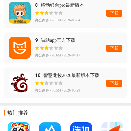
8
移动银台pro最新版本
下载
办公商务 / 78.1M / 2026-08-04
9
喵站app官方下载
下载
办公商务 / 96.6M / 2026-04-17
10
智慧龙牧2026最新版本下载
下载
办公商务 / 78.5M / 2026-06-29
热门推荐