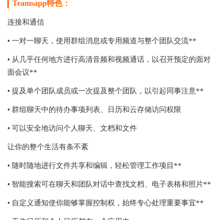
Teamsapp特色：
连接和通信
• 一对一聊天，使用群组消息或专用频道与整个团队交流**
• 从几乎任何地方进行高清音频和视频通话，以召开预定的面对
面会议**
• 提及单个团队成员或一次提及整个团队，以引起同事注意**
• 群组聊天中的待办事项列表、日历和云存储访问权限
• 可以安全地访问个人聊天、文档和文件
让你的整个生活有条不紊
• 随时随地进行文件共享和编辑，轻松管理工作项目**
• 智能搜索可在聊天和团队对话中查找文档、电子表格和照片**
• 自定义通知使你能够掌握控制权，始终专心处理重要事宜**