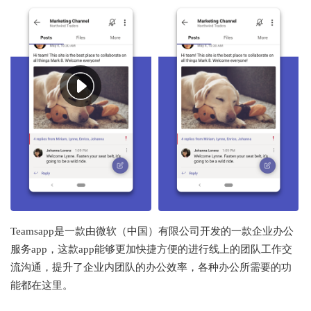
Teamsapp是一款由微软（中国）有限公司开发的一款企业办公
服务app，这款app能够更加快捷方便的进行线上的团队工作交
流沟通，提升了企业内团队的办公效率，各种办公所需要的功
能都在这里。