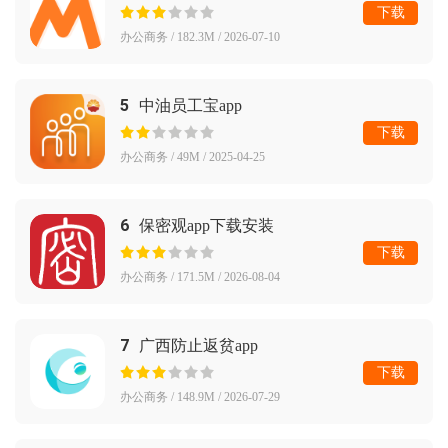
下载
办公商务 / 182.3M / 2026-07-10
5
中油员工宝app
下载
办公商务 / 49M / 2025-04-25
6
保密观app下载安装
下载
办公商务 / 171.5M / 2026-08-04
7
广西防止返贫app
下载
办公商务 / 148.9M / 2026-07-29