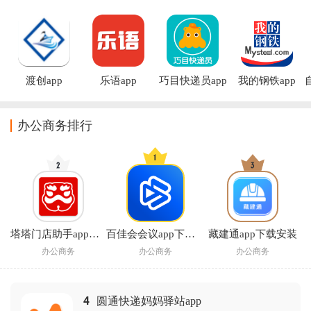
渡创app
乐语app
巧目快递员app
我的钢铁app
办公商务排行
塔塔门店助手app官方下载
百佳会会议app下载安装最新版本
藏建通app下载安装
办公商务
办公商务
办公商务
4
圆通快递妈妈驿站app