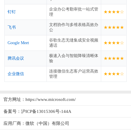
企业办公考勤审批一站式管
★★★★☆
钉钉
理
文档协作与多维表格高效办
★★★★★
飞书
公
谷歌生态无缝集成安全视频
★★★★☆
Google Meet
通话
极速入会与智能降噪清晰体
★★★★★
腾讯会议
验
连接微信生态客户运营高效
★★★★☆
企业微信
管理
官方网址：
https://www.microsoft.com/
备案号：沪ICP备13015306号-144A
应用厂商：
微软（中国）有限公司