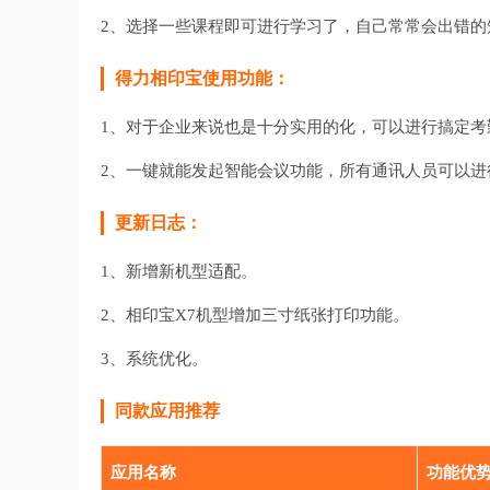
2、选择一些课程即可进行学习了，自己常常会出错的
得力相印宝使用功能：
1、对于企业来说也是十分实用的化，可以进行搞定考
2、一键就能发起智能会议功能，所有通讯人员可以进
更新日志：
1、新增新机型适配。
2、相印宝X7机型增加三寸纸张打印功能。
3、系统优化。
同款应用推荐
应用名称
功能优