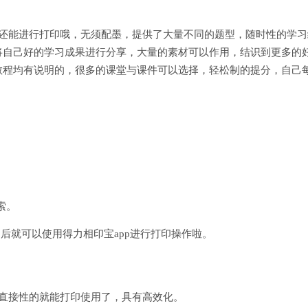
备还能进行打印哦，无须配墨，提供了大量不同的题型，随时性的学习
将自己好的学习成果进行分享，大量的素材可以作用，结识到更多的
教程均有说明的，很多的课堂与课件可以选择，轻松制的提分，自己
索。
后就可以使用得力相印宝app进行打印操作啦。
直接性的就能打印使用了，具有高效化。