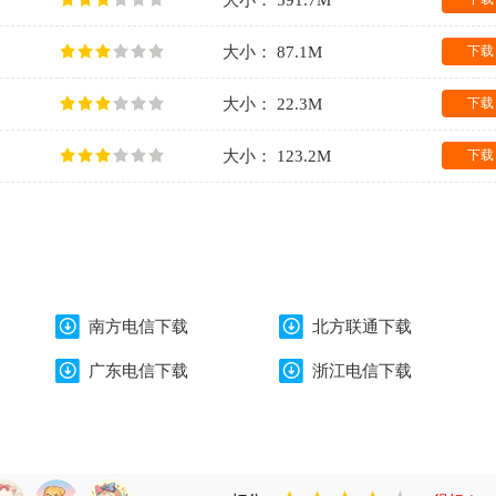
大小： 591.7M
大小： 87.1M
下载
大小： 22.3M
下载
大小： 123.2M
下载
南方电信下载
北方联通下载
广东电信下载
浙江电信下载