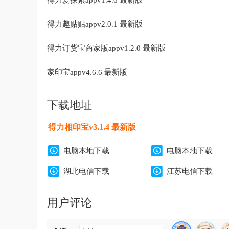
得力爱探索appv1.4.6 最新版
得力趣贴贴appv2.0.1 最新版
得力订货宝商家版appv1.2.0 最新版
家印宝appv4.6.6 最新版
下载地址
得力相印宝v3.1.4 最新版
电脑本地下载
电脑本地下载
湖北电信下载
江苏电信下载
用户评论