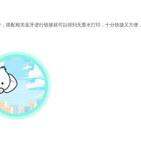
件，搭配相关蓝牙进行链接就可以得到无墨水打印，十分快捷又方便