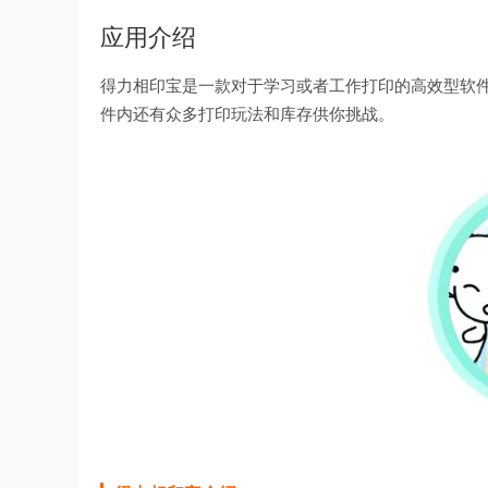
应用介绍
得力相印宝是一款对于学习或者工作打印的高效型软
件内还有众多打印玩法和库存供你挑战。