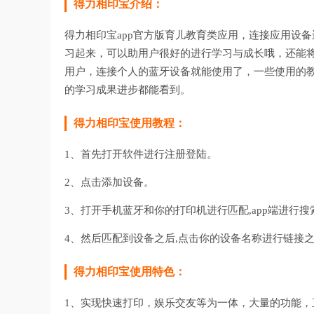
得力相印宝介绍：
得力相印宝app官方版育儿教育类应用，连接应用设
习起来，可以助用户很好的进行学习与成长哦，还能
用户，连接个人的蓝牙设备就能使用了，一些使用的
的学习成果进步都能看到。
得力相印宝使用教程：
1、首先打开软件进行注册登陆。
2、点击添加设备。
3、打开手机蓝牙和你的打印机进行匹配,app端进行搜
4、然后匹配到设备之后,点击你的设备名称进行链接之
得力相印宝使用特色：
1、实现快速打印，娱乐交友等为一体，大量的功能，