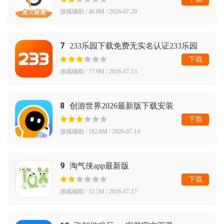
游戏辅助 / 46.8M / 2026-07-20
7
233乐园下载免费无实名认证233乐园
下载
游戏辅助 / 77.9M / 2026-07-13
8
创游世界2026最新版下载安装
下载
游戏辅助 / 182.8M / 2026-07-14
9
淘气侠app最新版
下载
游戏辅助 / 12.5M / 2026-07-17