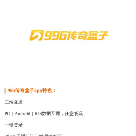
996传奇盒子app特色：
三端互通
PC｜Android｜iOS数据互通，任意畅玩
一键登录