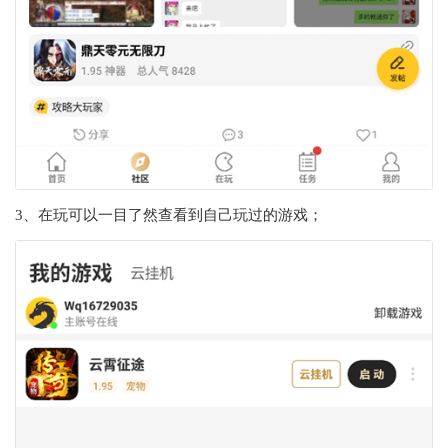
3、在玩可以一目了然查看到自己玩过的游戏；