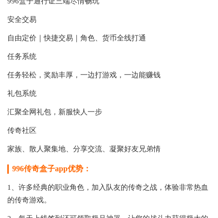
996盒子通行证三端尽情畅玩
安全交易
自由定价｜快捷交易｜角色、货币全线打通
任务系统
任务轻松，奖励丰厚，一边打游戏，一边能赚钱
礼包系统
汇聚全网礼包，新服快人一步
传奇社区
家族、散人聚集地、分享交流、凝聚好友兄弟情
996传奇盒子app优势：
1、许多经典的职业角色，加入队友的传奇之战，体验非常热血
的传奇游戏。