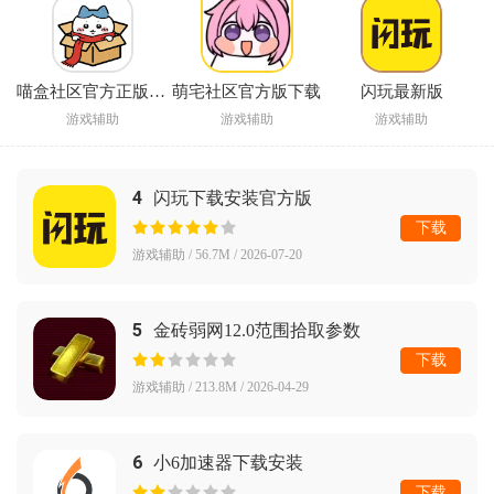
喵盒社区官方正版下载
萌宅社区官方版下载
闪玩最新版
游戏辅助
游戏辅助
游戏辅助
4
闪玩下载安装官方版
下载
游戏辅助 / 56.7M / 2026-07-20
5
金砖弱网12.0范围拾取参数
下载
游戏辅助 / 213.8M / 2026-04-29
6
小6加速器下载安装
下载