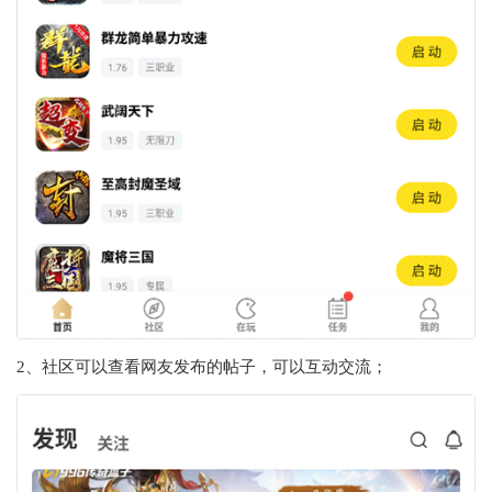
2、社区可以查看网友发布的帖子，可以互动交流；