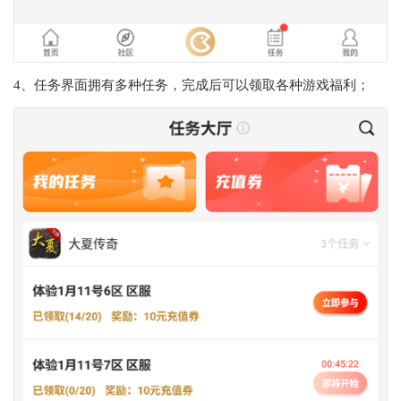
4、任务界面拥有多种任务，完成后可以领取各种游戏福利；