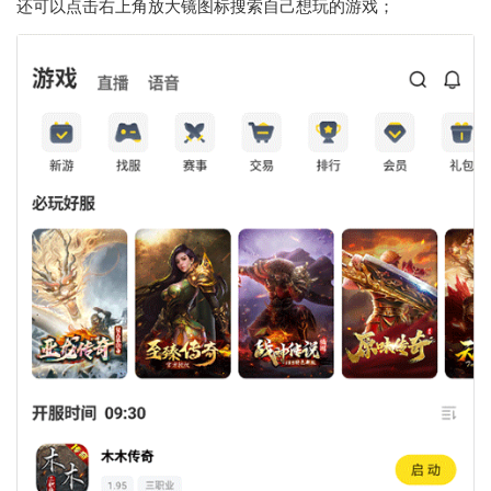
还可以点击右上角放大镜图标搜索自己想玩的游戏；