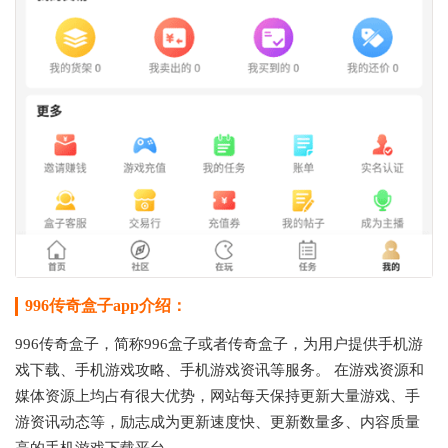
996传奇盒子app介绍：
996传奇盒子，简称996盒子或者传奇盒子，为用户提供手机游
戏下载、手机游戏攻略、手机游戏资讯等服务。 在游戏资源和
媒体资源上均占有很大优势，网站每天保持更新大量游戏、手
游资讯动态等，励志成为更新速度快、更新数量多、内容质量