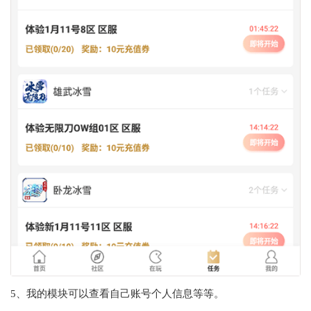
5、我的模块可以查看自己账号个人信息等等。