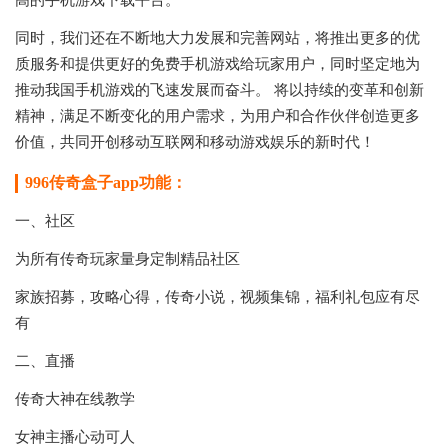
高的手机游戏下载平台。
同时，我们还在不断地大力发展和完善网站，将推出更多的优
质服务和提供更好的免费手机游戏给玩家用户，同时坚定地为
推动我国手机游戏的飞速发展而奋斗。 将以持续的变革和创新
精神，满足不断变化的用户需求，为用户和合作伙伴创造更多
价值，共同开创移动互联网和移动游戏娱乐的新时代！
996传奇盒子app功能：
一、社区
为所有传奇玩家量身定制精品社区
家族招募，攻略心得，传奇小说，视频集锦，福利礼包应有尽
有
二、直播
传奇大神在线教学
女神主播心动可人