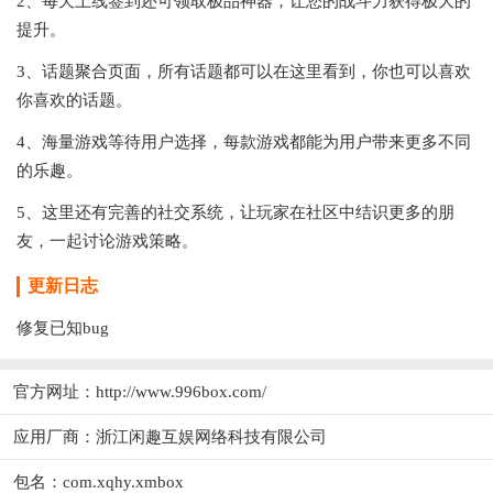
2、每天上线签到还可领取极品神器，让您的战斗力获得极大的
提升。
3、话题聚合页面，所有话题都可以在这里看到，你也可以喜欢
你喜欢的话题。
4、海量游戏等待用户选择，每款游戏都能为用户带来更多不同
的乐趣。
5、这里还有完善的社交系统，让玩家在社区中结识更多的朋
友，一起讨论游戏策略。
更新日志
修复已知bug
官方网址：
http://www.996box.com/
应用厂商：
浙江闲趣互娱网络科技有限公司
包名：com.xqhy.xmbox