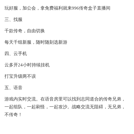
玩好服，加公会，拿免费福利就来996传奇盒子直播间
三、找服
千款传奇，自由切换
每天千组新服，随时随刻选新游
四、云手机
云多开24小时持续挂机
打宝升级两不误
五、语音
游戏内实时交流。在语音房里可以找到志同道合的传奇兄弟，
一起组队，一起刷怪，一起攻沙。战略交流无阻碍，无兄弟，
不传奇！