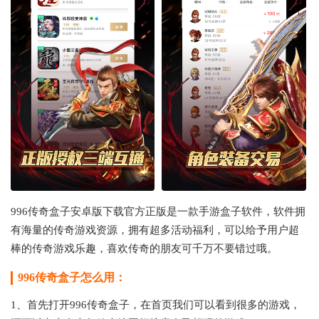
996传奇盒子安卓版下载官方正版是一款手游盒子软件，软件拥
有海量的传奇游戏资源，拥有超多活动福利，可以给予用户超
棒的传奇游戏乐趣，喜欢传奇的朋友可千万不要错过哦。
996传奇盒子怎么用：
1、首先打开996传奇盒子，在首页我们可以看到很多的游戏，