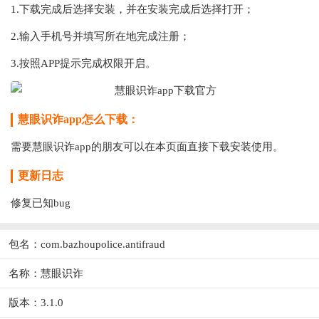
1.下载完成后选择安装，并在安装完成后选择打开；
2.输入手机号并填写所在地完成注册；
3.按照APP提示完成权限开启。
慧眼识诈app怎么下载：
需要慧眼识诈app的朋友可以在本页面直接下载安装使用。
更新日志
修复已知bug
包名：com.bazhoupolice.antifraud
名称：慧眼识诈
版本：3.1.0