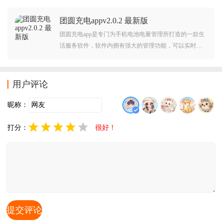
用。
团圆充电appv2.0.2 最新版
团圆充电app是专门为手机电池电量管理所打造的一款生
活服务软件，软件内拥有强大的管理功能，可以实时查
看电池情况的，了解充电时的状态，需要的朋友赶快下
载吧。
用户评论
昵称：
打分：
很好！