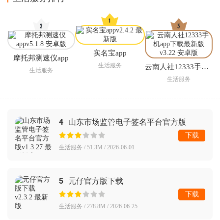
实名宝app
摩托邦测速仪app
生活服务
云南人社12333手机app下载最新版
生活服务
生活服务
4
山东市场监管电子签名平台官方版
下载
生活服务 / 51.3M / 2026-06-01
5
元仔官方版下载
下载
生活服务 / 278.8M / 2026-06-25