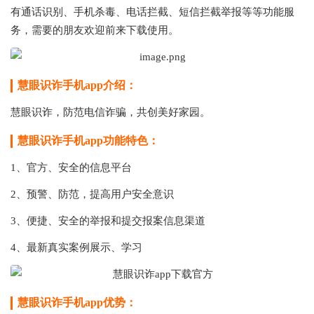
有通话识别、手机杀毒、电话拦截、短信拦截举报等等功能服
务，需要的朋友欢迎前来下载使用。
慧眼识诈手机app介绍：
慧眼识诈，防范电信诈骗，共创美好家园。
慧眼识诈手机app功能特色：
1、官方、安全的信息平台
2、预警、防范，提高用户安全意识
3、便捷、安全的举报和提交报案信息渠道
4、最新真实案例展示、学习
慧眼识诈手机app优势：