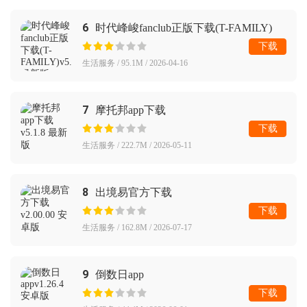
6
时代峰峻fanclub正版下载(T-FAMILY)
下载
生活服务 / 95.1M / 2026-04-16
7
摩托邦app下载
下载
生活服务 / 222.7M / 2026-05-11
8
出境易官方下载
下载
生活服务 / 162.8M / 2026-07-17
9
倒数日app
下载