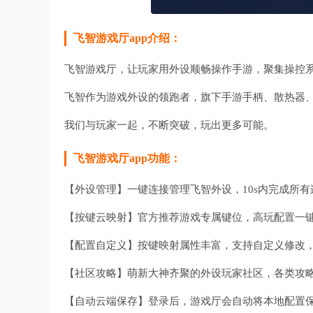
飞智游戏厅app介绍：
飞智游戏厅，让玩家用外设顺畅操作手游，聚集操控
飞智作为游戏外设的领跑者，旗下手游手柄、散热器、
我们与玩家一起，不断突破，玩出更多可能。
飞智游戏厅app功能：
【外设管理】一键连接管理飞智外设，10s内完成所有
【按键云映射】官方推荐游戏专属键位，高玩配置一
【配置自定义】按键映射属性丰富，支持自定义修改
【社区攻略】萌新大神齐聚的外设玩家社区，各类攻
【自动云端保存】登录后，游戏厅会自动将本地配置