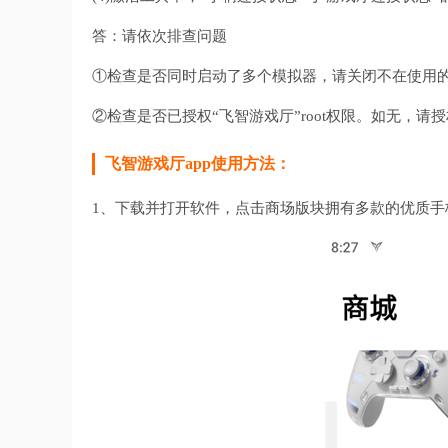
答：请依次排查问题
①检查是否同时启动了多个模拟器，请关闭不在使用
②检查是否已授权“飞智游戏厅”root权限。如无，请授
飞智游戏厅app使用方法：
1、下载并打开软件，点击商场版块拥有多款的优质手