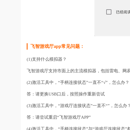
飞智游戏厅app常见问题：
(1)支持什么模拟器？
飞智游戏厅支持市面上的主流模拟器，包括雷电、网易
(2)激活工具中，“手柄连接状态”一直不“√”，怎么办？
答：请更换USB口后，按照操作重新尝试
(3)激活工具中，“游戏厅连接状态”一直不“”，怎么办
答：请尝试重启“飞智游戏厅APP”
(4)激活工具中，“手柄连接状态”与“游戏厅连接状