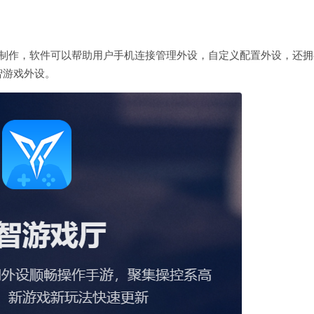
户制作，软件可以帮助用户手机连接管理外设，自定义配置外设，还拥
智游戏外设。