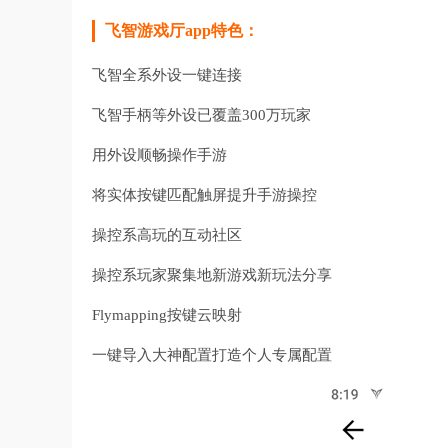
飞智游戏厅app特色：
飞智全系外设一键连接
飞智手柄等外设已覆盖300万玩家
用外设顺畅操作手游
将实体按键匹配触屏提升手游操控
操控系高玩的互动社区
操控系玩家聚集地新游戏新玩法分享
Flymapping按键云映射
一键导入大神配置打造个人专属配置