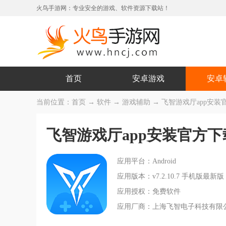
火鸟手游网：专业安全的游戏、软件资源下载站！
首页
安卓游戏
安卓
当前位置：
首页
→
软件
→
游戏辅助
→ 飞智游戏厅app安装官方
飞智游戏厅app安装官方下
应用平台：Android
应用版本：v7.2.10.7 手机版最新版
应用授权：免费软件
应用厂商：上海飞智电子科技有限