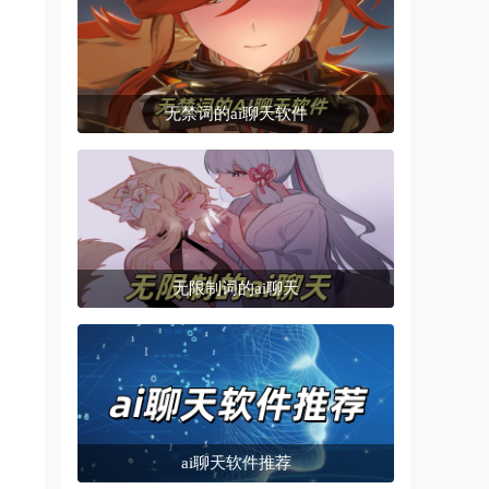
无禁词的ai聊天软件
无限制词的ai聊天
ai聊天软件推荐