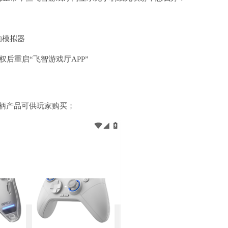
的模拟器
权后重启“飞智游戏厅APP”
柄产品可供玩家购买；