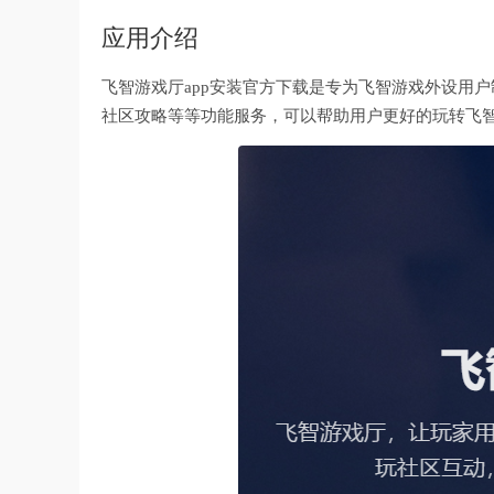
应用介绍
飞智游戏厅app安装官方下载是专为飞智游戏外设用
社区攻略等等功能服务，可以帮助用户更好的玩转飞