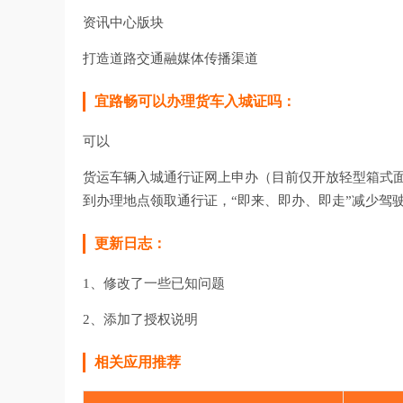
资讯中心版块
打造道路交通融媒体传播渠道
宜路畅可以办理货车入城证吗：
可以
货运车辆入城通行证网上申办（目前仅开放轻型箱式面
到办理地点领取通行证，“即来、即办、即走”减少驾
更新日志：
1、修改了一些已知问题
2、添加了授权说明
相关应用推荐