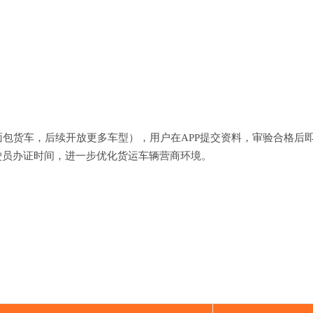
包货车，后续开放更多车型），用户在APP提交资料，审验合格后
驶员办证时间，进一步优化货运车辆营商环境。