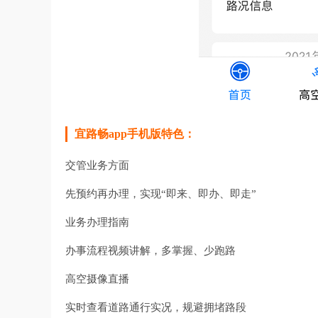
宜路畅app手机版特色：
交管业务方面
先预约再办理，实现“即来、即办、即走”
业务办理指南
办事流程视频讲解，多掌握、少跑路
高空摄像直播
实时查看道路通行实况，规避拥堵路段