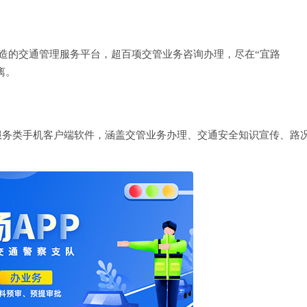
打造的交通管理服务平台，超百项交管业务咨询办理，尽在“宜路
离。
服务类手机客户端软件，涵盖交管业务办理、交通安全知识宣传、路