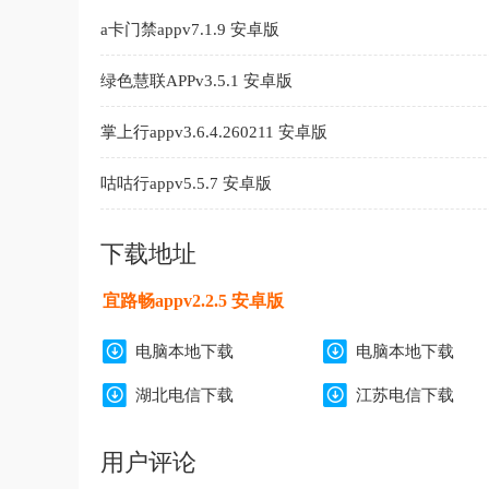
a卡门禁appv7.1.9 安卓版
绿色慧联APPv3.5.1 安卓版
掌上行appv3.6.4.260211 安卓版
咕咕行appv5.5.7 安卓版
下载地址
宜路畅appv2.2.5 安卓版
电脑本地下载
电脑本地下载
湖北电信下载
江苏电信下载
用户评论