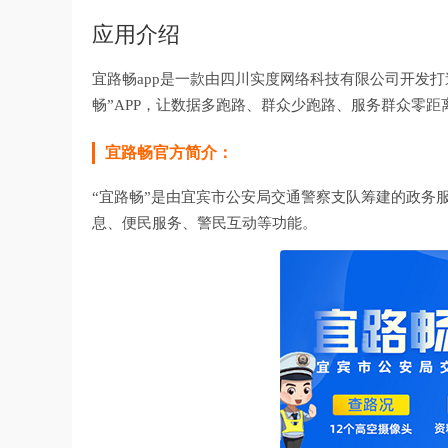
应用介绍
宜路畅app是一款由四川实度网络科技有限公司开发
畅”APP，让数据多跑路、群众少跑路、服务群众零距
宜路畅官方简介：
“宜路畅”是由宜宾市公安局交通警察支队筹建的政务
息、便民服务、警民互动等功能。