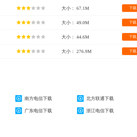
大小： 67.1M
下载
大小： 49.0M
下载
大小： 44.6M
下载
大小： 276.9M
下载
南方电信下载
北方联通下载
广东电信下载
浙江电信下载