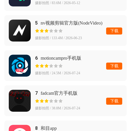
摄影拍照 / 83.6M / 2026-05-12
5
nv视频剪辑官方版(NodeVideo)
下载
摄影拍照 / 133.4M / 2026-06-23
6
motioncampro手机版
下载
摄影拍照 / 24.5M / 2026-07-24
7
fadcam官方手机版
下载
摄影拍照 / 38.8M / 2026-07-24
8
和目app