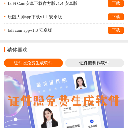
LoFi Cam安卓下载官方版v1.4 安卓版
下载
玩图大师app下载v1.1 安卓版
下载
lofi cam appv1.3 安卓版
下载
猜你喜欢
证件照免费生成软件
证件照制作软件