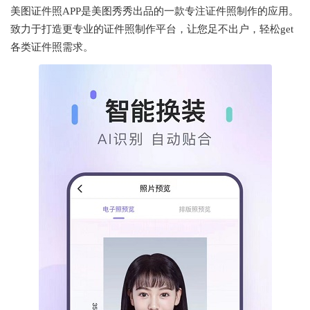
美图证件照APP是美图秀秀出品的一款专注证件照制作的应用。
致力于打造更专业的证件照制作平台，让您足不出户，轻松get
各类证件照需求。