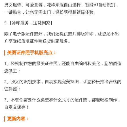
男女服饰、可爱童装，花样潮服自由选择，智能AI自动识别，
一键贴合，让您无需出门，轻松获得相馆级体验。
5.【冲印服务，送货到家】
除了电子版证件照外，我们还提供照片排版冲印，让您足不出
户享受纸质版证件照送货到家服务。
美图证件照手机版亮点：
1、轻松制作您的最美证件照，还能自由编辑和美化，您的颜值
您做主；
2、强大的识别技术，自动实现完美抠图，让您轻松拍出合格的
证件照；
3、不管你需要什么类型和什么尺寸的证件照，都能轻松制作，
自定义保存！
更新内容：