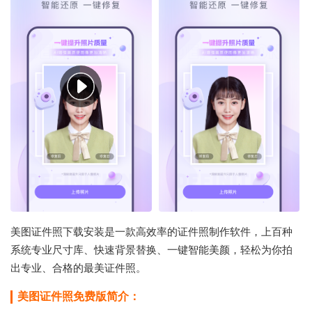
美图证件照下载安装是一款高效率的证件照制作软件，上百种
系统专业尺寸库、快速背景替换、一键智能美颜，轻松为你拍
出专业、合格的最美证件照。
美图证件照免费版简介：