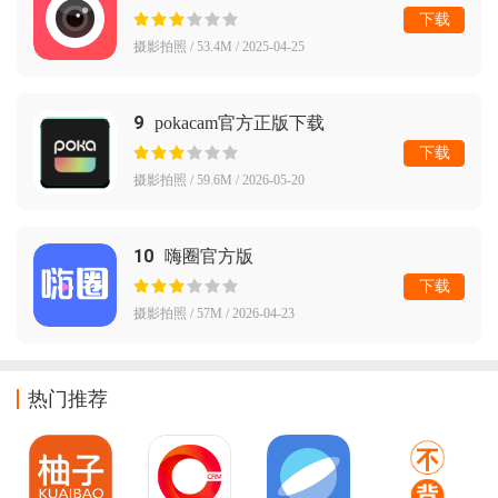
下载
摄影拍照 / 53.4M / 2025-04-25
9
pokacam官方正版下载
下载
摄影拍照 / 59.6M / 2026-05-20
10
嗨圈官方版
下载
摄影拍照 / 57M / 2026-04-23
热门推荐