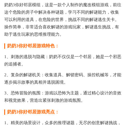
奶奶3你好邻居模组，这是一款个人制作的魔改模组游戏，前往
这个危险的房子中解决各种谜题，学习不同的解谜能力，收集
可以利用的道具，在危险的世界，挑战不同的解谜逃生关卡。
操作简单，非常适合喜欢解谜的游戏玩家，解谜逃生挑战，有
助于逃生玩家的思维推理能力。
奶奶3你好邻居游戏特色：
1、刺激的逃脱与隐藏：奶奶不仅仅是一个邻居，她是一个邪恶
的追捕者。
2、复杂的解谜机关：收集道具、解锁密码、操控机械等，才能
逐步揭示故事的真相并逃脱困境。
3、恐怖冒险的氛围：游戏以恐怖为主题，通过精心设计的音效
和视觉效果，营造出紧张刺激的游戏氛围。
奶奶3你好邻居游戏亮点：
1、精美的场景设计，众多的推理谜题，无尽的创意解谜挑战，