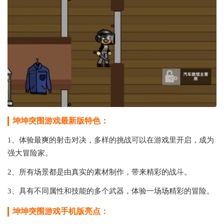
坤坤突围游戏最新版特色：
1、体验最爽的射击对决，多样的挑战可以在游戏里开启，成为
强大冒险家。
2、所有场景都是由真实的素材制作，带来精彩的战斗。
3、具有不同属性和技能的多个武器，体验一场场精彩的冒险。
坤坤突围游戏手机版亮点：