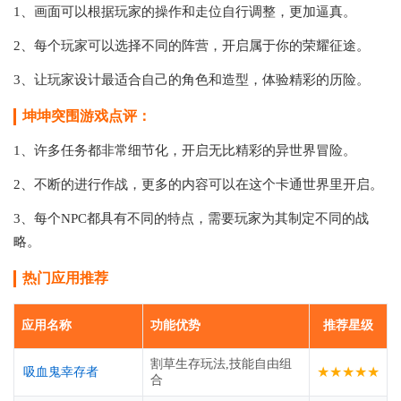
1、画面可以根据玩家的操作和走位自行调整，更加逼真。
2、每个玩家可以选择不同的阵营，开启属于你的荣耀征途。
3、让玩家设计最适合自己的角色和造型，体验精彩的历险。
坤坤突围游戏点评：
1、许多任务都非常细节化，开启无比精彩的异世界冒险。
2、不断的进行作战，更多的内容可以在这个卡通世界里开启。
3、每个NPC都具有不同的特点，需要玩家为其制定不同的战
略。
热门应用推荐
应用名称
功能优势
推荐星级
割草生存玩法,技能自由组
★★★★★
吸血鬼幸存者
合