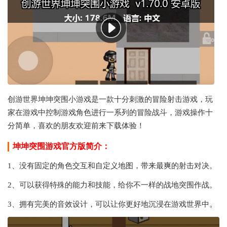
创游世界坤坤突围小游戏是一款十分刺激的冒险射击游戏，玩
家在游戏中控制游戏角色进行一系列的冒险战斗，游戏操作十
分简单，喜欢的朋友欢迎前来下载体验！
坤坤突围游戏官方版简介：
1、没有固定的角色交互和自定义地图，带来最爽的射击对决。
2、可以获得特殊的能力和技能，给你不一样的战地突围作战。
3、拥有完美的音效设计，可以让你更好地沉浸在游戏世界中。