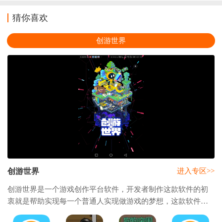
猜你喜欢
创游世界
创游世界
进入专区>>
创游世界是一个游戏创作平台软件，开发者制作这款软件的初
衷就是帮助实现每一个普通人实现做游戏的梦想，这款软件继
承了许多功能但是门槛非常低的编辑器，让游戏编程小白也可