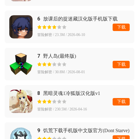
6
放课后的捉迷藏汉化版手机版下载
下载
冒险解密 / 23.3M / 2026-06-10
7
野人岛(最终版)
下载
冒险解密 / 30.8M / 2026-08-01
8
黑暗灵魂1冷狐版汉化版v1
下载
冒险解密 / 230.5M / 2026-04-16
9
饥荒下载手机版中文版官方(Dont Starve)
下载