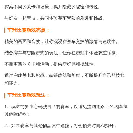
探索不同的关卡和场景，揭开隐藏的秘密和传说。
与好友一起竞技，共同体验赛车冒险的乐趣和挑战。
车球比赛游戏亮点：
精美的画面和音效，让你沉浸在赛车竞技的激情与速度中。
结合赛车与冒险游戏的玩法，让你在游戏中体验双重乐趣。
不断更新的关卡和活动，提供新鲜感和挑战性。
通过完成关卡和挑战，获得成就和奖励，不断提升自己的技能
和能力。
车球比赛游戏玩法：
1、玩家需要小心驾驶自己的赛车，以避免撞到道路上的路障和
其他障碍物；
2、如果赛车与其他物品发生碰撞，将会损失时间和扣分；