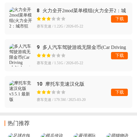
8
火力全开2mod菜单模组(火力全开2：城
市狂热)
下载
赛车竞速 / 1.22G / 2026-05-22
9
多人汽车驾驶游戏无限金币(Car Driving
Multiplayer)
下载
赛车竞速 / 1.51G / 2026-05-22
10
摩托车竞速汉化版
下载
赛车竞速 / 179.5M / 2025-03-20
热门推荐