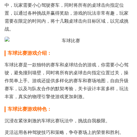
中，玩家需要小心驾驶赛车，同时将所有的桌球击向指定位
置，以通过各种挑战并赢得奖励，游戏的玩法非常有趣，玩家
需要在限定的时间内，将十几颗桌球击向目标区域，以完成挑
战。
车球比赛游戏介绍：
车球比赛是一款独特的赛车和桌球结合的游戏，你需要小心驾
驶，避免撞到墙壁，同时将所有的桌球击向指定位置过关，操
作简单上手。游戏还提供多样化的赛车和赛场地图，自由升级
赛车，以及与队友合作的默契考验，关卡设计丰富多样，玩法
丰富，真实的物理引擎使游戏更加刺激。
车球比赛游戏特色：
沉浸在紧张刺激的车球比赛玩法中，挑战自我极限。
灵活运用各种驾驶技巧和策略，争夺赛场上的荣誉和胜利。