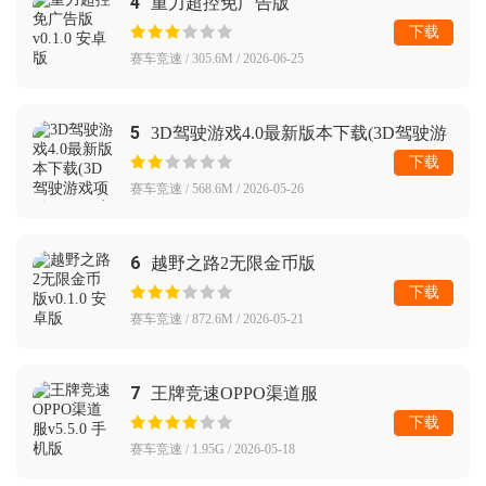
4
重力超控免广告版
下载
赛车竞速 / 305.6M / 2026-06-25
5
3D驾驶游戏4.0最新版本下载(3D驾驶游
戏项目)
下载
赛车竞速 / 568.6M / 2026-05-26
6
越野之路2无限金币版
下载
赛车竞速 / 872.6M / 2026-05-21
7
王牌竞速OPPO渠道服
下载
赛车竞速 / 1.95G / 2026-05-18