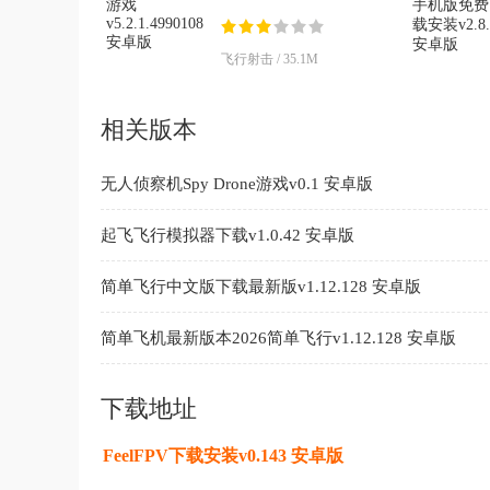
v5.2.1.4990108 安卓版
飞行射击 / 35.1M
相关版本
无人侦察机Spy Drone游戏v0.1 安卓版
起飞飞行模拟器下载v1.0.42 安卓版
简单飞行中文版下载最新版v1.12.128 安卓版
简单飞机最新版本2026简单飞行v1.12.128 安卓版
下载地址
FeelFPV下载安装v0.143 安卓版