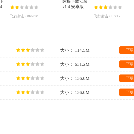
载安装v2.8.4 安卓版
装v1.4 安卓版
飞行射击 / 866.6M
飞行射击 / 1.68G
大小： 114.5M
下载
大小： 631.2M
下载
大小： 136.0M
下载
大小： 136.0M
下载