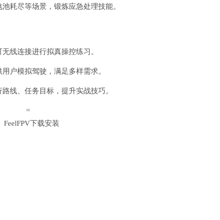
、电池耗尽等场景，锻炼应急处理技能。
户可无线连接进行拟真操控练习。
型供用户模拟驾驶，满足多样需求。
飞行路线、任务目标，提升实战技巧。
=