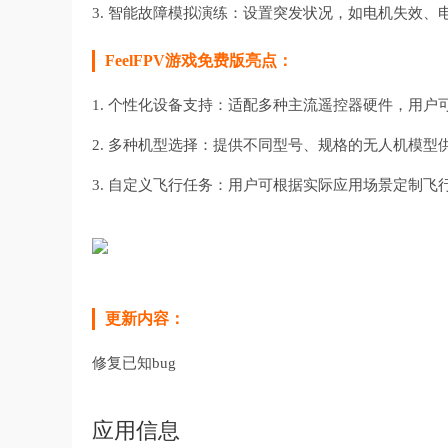
3. 智能故障模拟演练：设置突发状况，如电机失效
FeelFPV游戏免费版亮点：
1. 个性化设备支持：适配多种主流遥控器硬件，用
2. 多种机型选择：提供不同型号、规格的无人机模
3. 自定义飞行任务：用户可根据实际应用场景定制
更新内容：
修复已知bug
应用信息