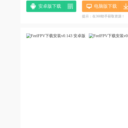
安卓版下载
电脑版下载
提示：在360助手获取资源！