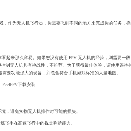
机游戏，作为无人机飞行员，你需要飞到不同的地方来完成你的任务，操
。
并不像乍看起来那么容易。如果您没有使用 FPV 无人机的经验，则需要一
但控制无人机具有挑战性，不推荐。为了获得最佳体验，请使用遥控
器需要功能强大的设备，并包含符合手机游戏标准的大量地图。
习环境，避免实物无人机操作时可能的损失。
，锻炼飞手在高速飞行中的视觉判断能力。