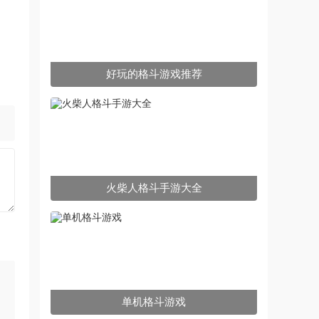
好玩的格斗游戏推荐
火柴人格斗手游大全
单机格斗游戏