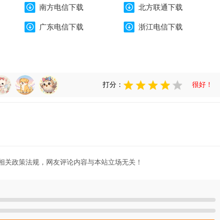
南方电信下载
北方联通下载
广东电信下载
浙江电信下载
打分：
很好！
相关政策法规，网友评论内容与本站立场无关！