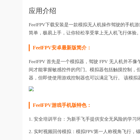
应用介绍
FeelFPV下载安装是一款模拟无人机操作驾驶的手
简单，极易上手，让你轻松享受掌上无人机飞行体验
FeelFPV安卓最新版简介：
FeelFPV 首先是一个模拟器，驾驶 FPV 无人机
间才能掌握敏感控件的窍门。模拟器包括触摸控制，
器，但即使使用游戏控制器也可以满足飞行。 该模拟
FeelFPV游戏手机版特色：
1. 安全培训平台：为新手飞手提供安全无风险的学
2. 实时视频回传模拟：模拟FPV第一人称视角飞行