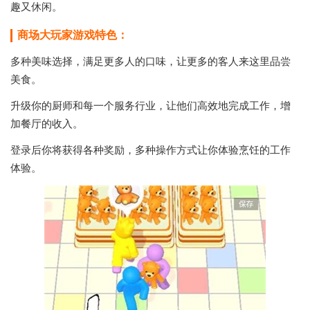
趣又休闲。
商场大玩家游戏特色：
多种美味选择，满足更多人的口味，让更多的客人来这里品尝
美食。
升级你的厨师和每一个服务行业，让他们高效地完成工作，增
加餐厅的收入。
登录后你将获得各种奖励，多种操作方式让你体验烹饪的工作
体验。