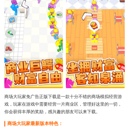
商场大玩家免广告正版下载是一款十分不错的商场模拟经营游
戏，玩家在游戏中需要经营一片商业区，管理好这里的一切，
你会获得丰厚的奖励，感兴趣的朋友可以来下载。
商场大玩家最新版本特色：