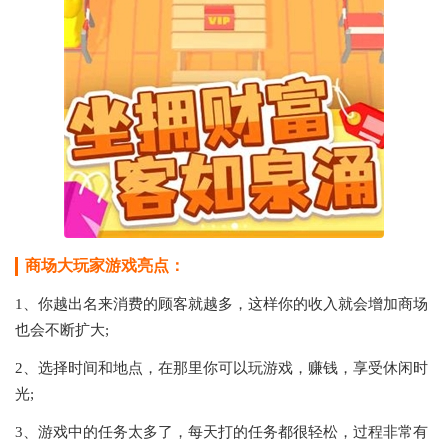
商场大玩家游戏亮点：
1、你越出名来消费的顾客就越多，这样你的收入就会增加商场
也会不断扩大;
2、选择时间和地点，在那里你可以玩游戏，赚钱，享受休闲时
光;
3、游戏中的任务太多了，每天打的任务都很轻松，过程非常有