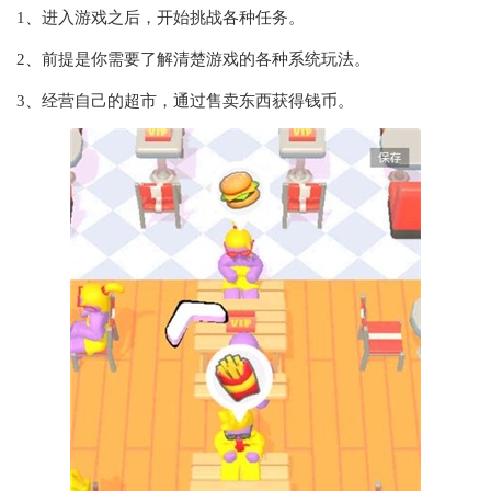
1、进入游戏之后，开始挑战各种任务。
2、前提是你需要了解清楚游戏的各种系统玩法。
3、经营自己的超市，通过售卖东西获得钱币。