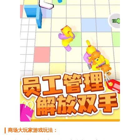
商场大玩家游戏玩法：