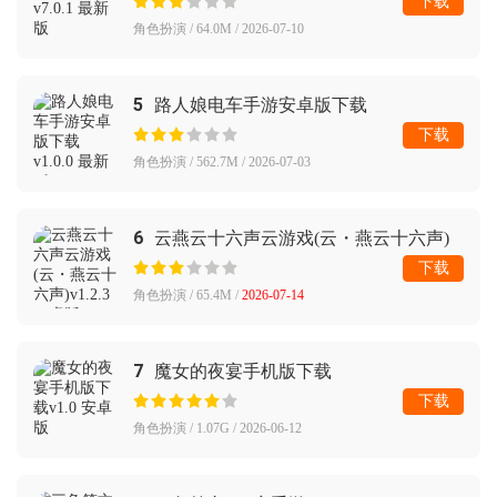
下载
角色扮演 / 64.0M / 2026-07-10
5
路人娘电车手游安卓版下载
下载
角色扮演 / 562.7M / 2026-07-03
6
云燕云十六声云游戏(云・燕云十六声)
下载
角色扮演 / 65.4M /
2026-07-14
7
魔女的夜宴手机版下载
下载
角色扮演 / 1.07G / 2026-06-12