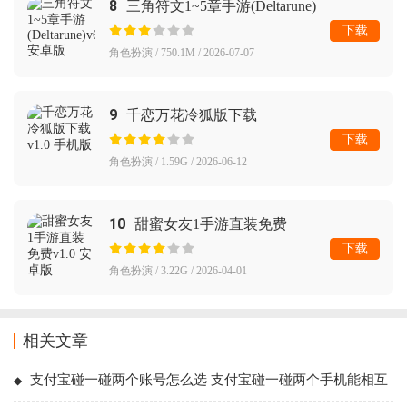
8
三角符文1~5章手游(Deltarune)
下载
角色扮演 / 750.1M / 2026-07-07
9
千恋万花冷狐版下载
下载
角色扮演 / 1.59G / 2026-06-12
10
甜蜜女友1手游直装免费
下载
角色扮演 / 3.22G / 2026-04-01
相关文章
支付宝碰一碰两个账号怎么选 支付宝碰一碰两个手机能相互
转账吗