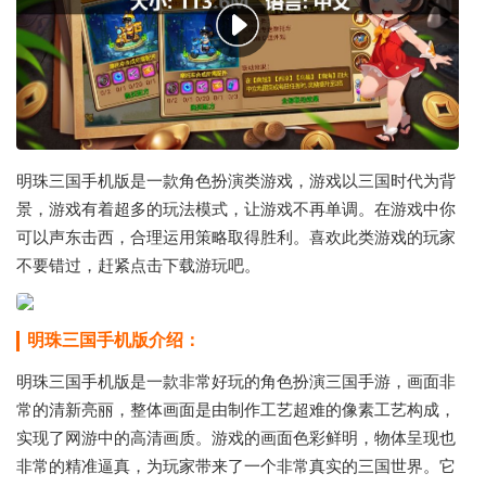
明珠三国手机版是一款角色扮演类游戏，游戏以三国时代为背
景，游戏有着超多的玩法模式，让游戏不再单调。在游戏中你
可以声东击西，合理运用策略取得胜利。喜欢此类游戏的玩家
不要错过，赶紧点击下载游玩吧。
明珠三国手机版介绍：
明珠三国手机版是一款非常好玩的角色扮演三国手游，画面非
常的清新亮丽，整体画面是由制作工艺超难的像素工艺构成，
实现了网游中的高清画质。游戏的画面色彩鲜明，物体呈现也
非常的精准逼真，为玩家带来了一个非常真实的三国世界。它