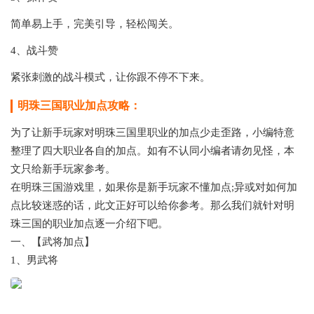
简单易上手，完美引导，轻松闯关。
4、战斗赞
紧张刺激的战斗模式，让你跟不停不下来。
明珠三国职业加点攻略：
为了让新手玩家对明珠三国里职业的加点少走歪路，小编特意
整理了四大职业各自的加点。如有不认同小编者请勿见怪，本
文只给新手玩家参考。
在明珠三国游戏里，如果你是新手玩家不懂加点;异或对如何加
点比较迷惑的话，此文正好可以给你参考。那么我们就针对明
珠三国的职业加点逐一介绍下吧。
一、【武将加点】
1、男武将