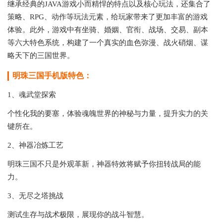
继承经典的JAVA游戏小而精悍的特点以及核心玩法，还集合了
策略、RPG、动作等玩法元素，给玩家带来了更加丰富的游戏
体验。此外，游戏中有坐骑、婚姻、官衔、战场、交易、副本
等六大特色系统，构建了一个真实的血色弥漫、战火硝烟、谋
略天下的三国世界。
明珠三国手机版特色：
1、魂武堂探索
个性化我的要塞，体验魂魄世界的神秘与力量，提升实力的关
键所在。
2、神器冶炼工艺
明珠三国不只是外观革新，神器特效将赋予你扭转战局的能
力。
3、无尽之塔挑战
测试生存与战术极限，展现你的战斗智慧。