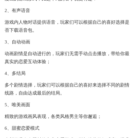
2、有声语音
游戏内人物对话提供语音，玩家们可以根据自己的喜好选择是
否下载语音包。
3、自动动画
动画剧情是自动进行的，玩家们无需手动点击播放，带给你最
真实的恋爱互动体验；
4、多结局
多个剧情选择，玩家们可以根据自己的喜好来选择不同的剧情
线路，自由达成最后的结局。
5、唯美画面
精致的游戏画风表现，各类风格男主等你邂逅；
6、甜蜜恋爱模式