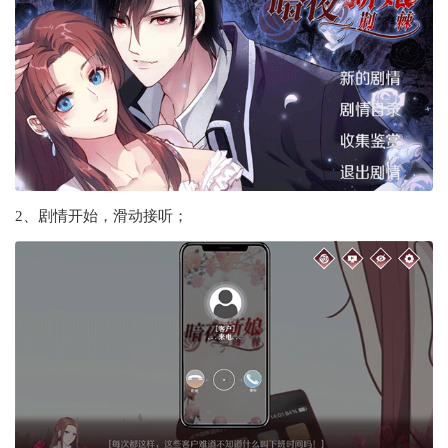
2、剧情开始，滑动接听；