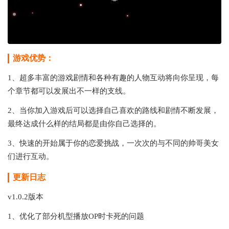
游戏优势：
1、超多丰富的游戏剧情和各种有趣的人物互动将向你呈现，每
个章节都可以发展出不一样的支线。
2、当你加入游戏后可以选择自己喜欢的路线和剧情不断发展，
最终达成什么样的结局都是由你自己选择的。
3、快速的开始属于你的恋爱挑战，一次次的与不同的帅哥美女
们进行互动。
更新日志
v1.0.2版本
1、优化了部分机型播放OP时卡死的问题