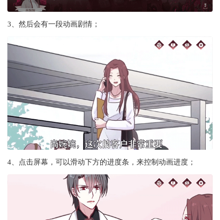
3、然后会有一段动画剧情；
4、点击屏幕，可以滑动下方的进度条，来控制动画进度；