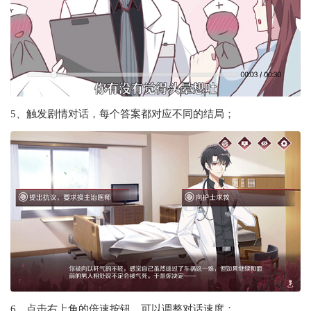
5、触发剧情对话，每个答案都对应不同的结局；
6、点击右上角的倍速按钮，可以调整对话速度；