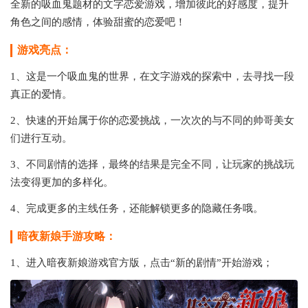
全新的吸血鬼题材的文字恋爱游戏，增加彼此的好感度，提升
角色之间的感情，体验甜蜜的恋爱吧！
游戏亮点：
1、这是一个吸血鬼的世界，在文字游戏的探索中，去寻找一段
真正的爱情。
2、快速的开始属于你的恋爱挑战，一次次的与不同的帅哥美女
们进行互动。
3、不同剧情的选择，最终的结果是完全不同，让玩家的挑战玩
法变得更加的多样化。
4、完成更多的主线任务，还能解锁更多的隐藏任务哦。
暗夜新娘手游攻略：
1、进入暗夜新娘游戏官方版，点击“新的剧情”开始游戏；