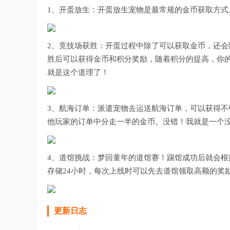
1、开蛋放生：开蛋放生宠物是最常规的金币获取方
2、竞技场获胜：开蛋过程中除了可以获取金币，还会
胜后可以获得金币和积分奖励，随着积分的提高，你的
就是这个道理了！
3、航海订单：派遣宠物去运送航海订单，可以获得
他玩家的订单中分走一半的金币。没错！我就是一个
4、道馆挑战：梦回童年的道馆赛！踢馆成功后就会根
存储24小时，每次上线时可以先去道馆领取高额的奖
更新日志