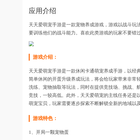
应用介绍
天天爱萌宠手游是一款宠物养成游戏，游戏以战斗玩
要训练他们的战斗能力。喜欢此类游戏的玩家不要错
游戏介绍：
天天爱萌宠手游是一款休闲卡通萌宠养成手游，以经
简单休闲的开蛋升级养成玩法，将会给玩家带来非常
洗练、宠物抽取等玩法，同时在提供竞技场、挑战、
竞技，一较高低。此外，天天爱萌宠的主线任务还是
萌宠宝贝，玩家需要逐步探索不断解锁全新的地域以
游戏特色：
1、开局一颗宠物蛋