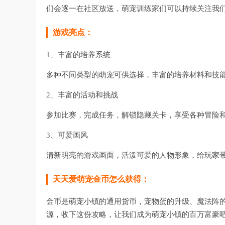
们会逐一在社区放送，萌宠训练家们可以持续关注我们
游戏亮点：
1、丰富的培养系统
多种不同类型的萌宠可供选择，丰富的培养材料和技
2、丰富的活动和挑战
参加比赛，完成任务，解锁隐藏关卡，享受各种冒险
3、可爱画风
清新明亮的游戏画面，活泼可爱的人物形象，给玩家
天天爱萌宠金币怎么获得：
金币是萌宠小镇的通用货币，宠物蛋的升级、魔法阵
源，收下这份攻略，让我们成为萌宠小镇的百万富豪