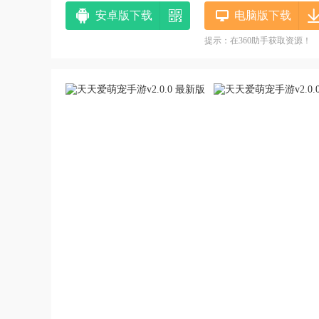
安卓版下载
电脑版下载
提示：在360助手获取资源！