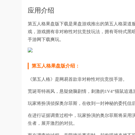
应用介绍
第五人格果盘版下载是果盘游戏推出的第五人格渠道
戏，游戏拥有非对称性对抗竞技玩法，拥有哥特式黑
手游网下载爽玩。
第五人格果盘版介绍：
《第五人格》是网易首款非对称性对抗竞技手游。
荒诞哥特画风，悬疑烧脑剧情，刺激的1V4“猫鼠追
玩家将扮演侦探奥尔菲斯，在收到一封神秘的委托信
在进行证据调查过程中，玩家扮演的奥尔菲斯将采用
生者，展开激烈的对抗。