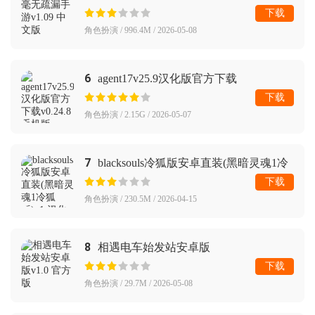
下载
角色扮演 / 996.4M / 2026-05-08
6
agent17v25.9汉化版官方下载
下载
角色扮演 / 2.15G / 2026-05-07
7
blacksouls冷狐版安卓直装(黑暗灵魂1冷
狐版)
下载
角色扮演 / 230.5M / 2026-04-15
8
相遇电车始发站安卓版
下载
角色扮演 / 29.7M / 2026-05-08