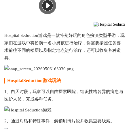
Hospital Seduction游戏是一款特别好玩的角色扮演类型手游，玩
家们在游戏中将扮演一名小男孩进行治疗，你需要按照任务要
求前往不同的楼层以及指定地点进行治疗，还可以收集各种道
具。
HospitalSeduction游戏玩法
1、白天时段，玩家可以自由探索医院，结识性格各异的病患与
医护人员，完成各种任务。
2、通过对话和特殊事件，解锁剧情片段并收集重要线索。