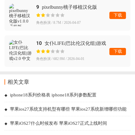
9
pixelbunny桃子移植汉化版
下载
角色扮演 / 8.7M / 2026-04-07
10
女仆LIFE(巴比伦汉化组)游戏
下载
角色扮演 / 682.9M / 2026-04-01
相关文章
iphone18系列价格表 iphone18系列参数配置
苹果ios27系统支持机型有哪些 苹果ios27系统新增哪些功能
苹果iOS27什么时候发布 苹果iOS27正式上线时间