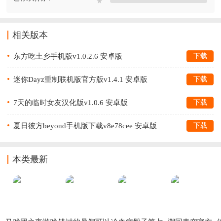
★
相关版本
东方吃土乡手机版v1.0.2.6 安卓版
下载
迷你Dayz重制联机版官方版v1.4.1 安卓版
下载
7天的临时女友汉化版v1.0.6 安卓版
下载
夏日彼方beyond手机版下载v8e78cee 安卓版
下载
本类最新