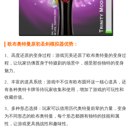
欧布奥特曼原初圣剑模拟器优势：
1、高度还原的变身过程：游戏完美还原了欧布奥特曼的变身过
程，让玩家仿佛置身于特摄剧的场景中，感受那份独特的变身
魅力。
2、丰富的道具系统：游戏中不仅有欧布圆环这一核心道具，还
有各种奥特卡牌等待玩家收集和使用，增加了游戏的可玩性和
收藏价值。
3、多种形态选择：玩家可以借用历代奥特曼前辈的力量，变身
为不同形态的欧布奥特曼，每个形态都拥有独特的技能和属
性，让游戏更具挑战性和趣味性。