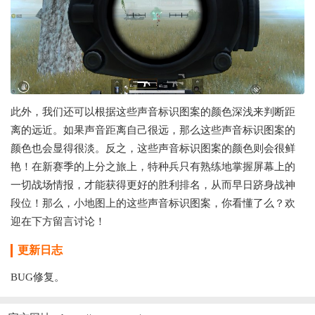
此外，我们还可以根据这些声音标识图案的颜色深浅来判断距
离的远近。如果声音距离自己很远，那么这些声音标识图案的
颜色也会显得很淡。反之，这些声音标识图案的颜色则会很鲜
艳！在新赛季的上分之旅上，特种兵只有熟练地掌握屏幕上的
一切战场情报，才能获得更好的胜利排名，从而早日跻身战神
段位！那么，小地图上的这些声音标识图案，你看懂了么？欢
迎在下方留言讨论！
更新日志
BUG修复。