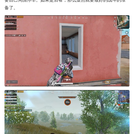
要自己周围停车。如果是后者，那么显然就要做好的战斗的准
备了。