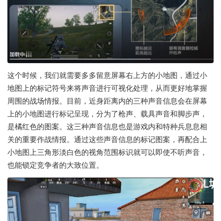
这个时候，我们就需要多多留意屏幕右上方的小地图，通过小
地图上的标记符号来将声音进行可视化处理，从而更好地掌握
周围的战场情报。目前，近身距离内的三种声音信息会在屏幕
上的小地图进行标记呈现，分为了枪声、载具声音和脚步声，
是橘红色的图案。这三种声音信息也是游戏内和特种兵息息相
关的重要作战情报。通过这些声音信息的标记图案，再配合上
小地图上三角形淡白色的视角范围标识就可以即使不听声音，
也能锁定竞争者的大致位置。