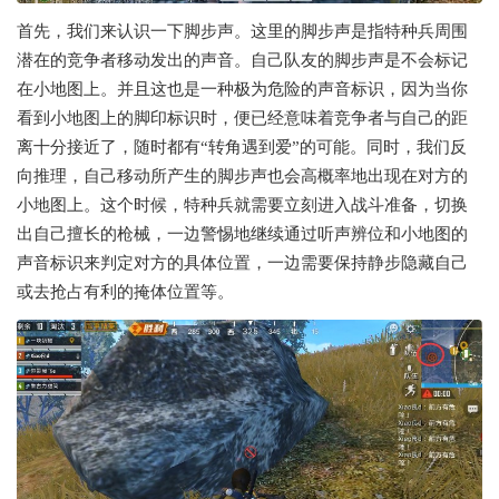
首先，我们来认识一下脚步声。这里的脚步声是指特种兵周围
潜在的竞争者移动发出的声音。自己队友的脚步声是不会标记
在小地图上。并且这也是一种极为危险的声音标识，因为当你
看到小地图上的脚印标识时，便已经意味着竞争者与自己的距
离十分接近了，随时都有“转角遇到爱”的可能。同时，我们反
向推理，自己移动所产生的脚步声也会高概率地出现在对方的
小地图上。这个时候，特种兵就需要立刻进入战斗准备，切换
出自己擅长的枪械，一边警惕地继续通过听声辨位和小地图的
声音标识来判定对方的具体位置，一边需要保持静步隐藏自己
或去抢占有利的掩体位置等。