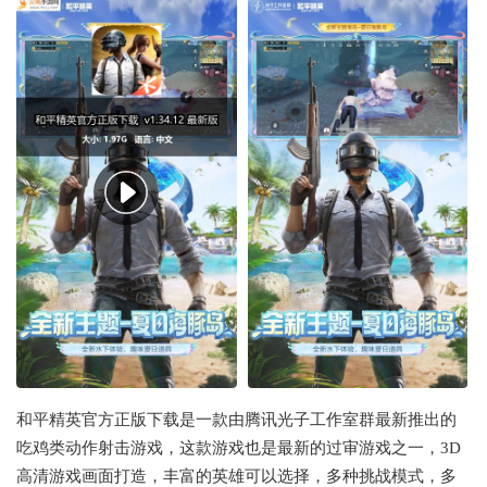
和平精英官方正版下载是一款由腾讯光子工作室群最新推出的
吃鸡类动作射击游戏，这款游戏也是最新的过审游戏之一，3D
高清游戏画面打造，丰富的英雄可以选择，多种挑战模式，多