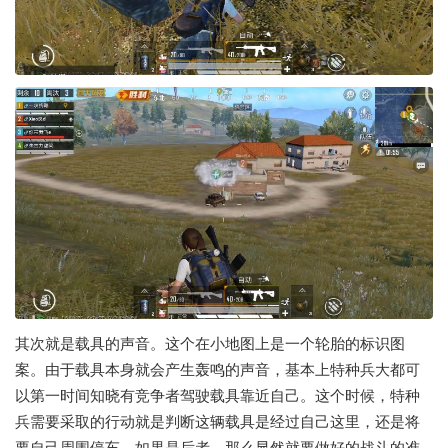
其次就是载具的声音。这个在小地图上是一个轮胎的标识图
案。由于载具本身就会产生轰鸣的声音，基本上特种兵大都可
以第一时间知晓有竞争者驾驶载具靠近自己。这个时候，特种
兵需要采取的行动就是判断这辆载具是经过自己这里，还是将