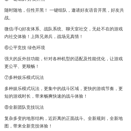
随时随地，任性开黑！ 一键组队，邀请好友语音开黑，好友共
战。
微信/手Q好友体系、战队系统、聊天室社交，无处不在的游戏
内社交体验！上阵兄弟兵，战场见真情！
⑥公平竞技 绿色环境
强大的反外挂功能，针对各种机型的适配及性能优化，让游戏
更公平、更顺畅！
⑦多种娱乐模式玩法
多种娱乐模式玩法，更集中的战斗区域，更快的游戏节奏，更
短的游戏时长，带来畅爽快速的战斗体验！
⑧全新团队竞技玩法
复杂多变的地形结构，近距离的正面战斗。全新规则，全新地
图，带来全新竞技体验！