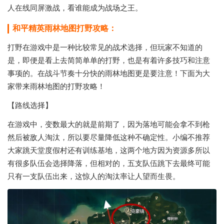
人在线同屏激战，看谁能成为战场之王。
和平精英雨林地图打野攻略：
打野在游戏中是一种比较常见的战术选择，但玩家不知道的
是，即便是看上去简简单单的打野，也是有着许多技巧和注意
事项的。在战斗节奏十分快的雨林地图更是要注意！下面为大
家带来雨林地图的打野攻略！
【路线选择】
在游戏中，变数最大的就是前期了，因为落地可能会拿不到枪
然后被敌人淘汰，所以要尽量降低这种不确定性。小编不推荐
大家跳天堂度假村还有训练基地，这两个地方因为资源多所以
有很多队伍会选择降落，但相对的，五支队伍跳下去最终可能
只有一支队伍出来，这惊人的淘汰率让人望而生畏。