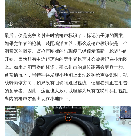
最后，便是竞争者射击时的枪声标识了，标记为子弹的图案。
如果竞争者的枪械上装配着消音器，那么该枪声标识便是一个
消音器的图案。该枪声图标的出现便已经预示着新一轮战斗的
开始。因为只有中近距离内的竞争者枪声才会被标记在小地图
上。如果是消音器的标识，那么射击的点位距离会更近一步。
通常情况下，当特种兵发现小地图上出现这种枪声标识时，视
线转向该方向，如果没有阻碍物遮挡视线，便能看到正在射击
的竞争者。因此，这里也大致可以理解为只有在特种兵目视距
离内的枪声才会出现在小地图上。