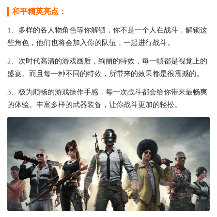
和平精英亮点：
1、多样的各人物角色等你解锁，你不是一个人在战斗，解锁这
些角色，他们也将会加入你的队伍，一起进行战斗。
2、次时代高清的游戏画质，绚丽的特效，每一帧都是视觉上的
盛宴。而且每一种不同的特效，所带来的效果都是很震撼的。
3、极为顺畅的游戏操作手感，每一次战斗都会给你带来最畅爽
的体验。丰富多样的武器装备，让你战斗更加的轻松。