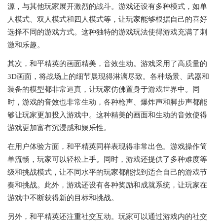
源，与其他玩家展开激烈的战斗。游戏还设有多种模式，如单
人模式、双人模式和四人模式等，让玩家能够根据自己的喜好
选择不同的游戏方式。这种独特的游戏玩法使得游戏充满了刺
激和乐趣。
其次，和平精英的画面精美，音效生动。游戏采用了高质量的
3D画面，将战场上的细节展现得淋漓尽致。各种场景、武器和
装备的模型都非常逼真，让玩家仿佛置身于游戏世界中。同
时，游戏的音效也非常生动，各种枪声、爆炸声和脚步声都能
够让玩家更加投入游戏中。这种精美的画面和生动的音效使得
游戏更加富有沉浸感和娱乐性。
在用户体验方面，和平精英同样表现得非常出色。游戏操作简
单流畅，玩家可以轻松上手。同时，游戏还提供了多种难度等
级和挑战模式，让不同水平的玩家都能找到适合自己的游戏节
奏和挑战。此外，游戏还设有各种奖励和成就系统，让玩家在
游戏中不断获得新的目标和挑战。
另外，和平精英还注重社交互动。玩家可以通过游戏内的社交