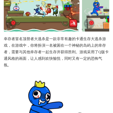
幸存者冒名顶替者大逃杀是一款非常有趣的卡通生存大逃杀游
戏，在游戏中，你将扮演一名被困在一个神秘的岛屿上的幸存
者，需要与其他幸存者一起生存并获得胜利。游戏采用了Q版卡
通风格的画面，让人感到欢快愉悦，同时又有一定的恐怖气
氛。