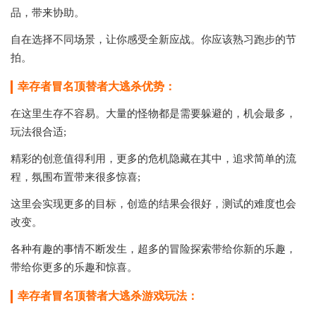
品，带来协助。
自在选择不同场景，让你感受全新应战。你应该熟习跑步的节
拍。
幸存者冒名顶替者大逃杀优势：
在这里生存不容易。大量的怪物都是需要躲避的，机会最多，
玩法很合适;
精彩的创意值得利用，更多的危机隐藏在其中，追求简单的流
程，氛围布置带来很多惊喜;
这里会实现更多的目标，创造的结果会很好，测试的难度也会
改变。
各种有趣的事情不断发生，超多的冒险探索带给你新的乐趣，
带给你更多的乐趣和惊喜。
幸存者冒名顶替者大逃杀游戏玩法：