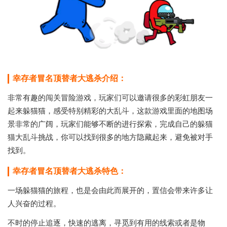
幸存者冒名顶替者大逃杀介绍：
非常有趣的闯关冒险游戏，玩家们可以邀请很多的彩虹朋友一
起来躲猫猫，感受特别精彩的大乱斗，这款游戏里面的地图场
景非常的广阔，玩家们能够不断的进行探索，完成自己的躲猫
猫大乱斗挑战，你可以找到很多的地方隐藏起来，避免被对手
找到。
幸存者冒名顶替者大逃杀特色：
一场躲猫猫的旅程，也是会由此而展开的，置信会带来许多让
人兴奋的过程。
不时的停止追逐，快速的逃离，寻觅到有用的线索或者是物