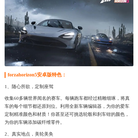
forzahorizon5安卓版特色：
1、随心所欲，定制座驾
收集60多辆世界闻名的赛车。每辆跑车都经过精雕细琢，将真
车的每个细节都还原到位。利用全新车辆编辑器，为你的爱车
定制精准颜色和材质！你甚至还可挑选轮毂和刹车钳的颜色，
为你的车辆添加碳纤维零件。
2、真实地点，美轮美奂