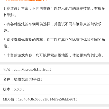
1.赛道设计丰富，不同的赛道可以显示他们的驾驶技能，有很多
种玩法。
2.有各种酷炫的车辆可供选择，并尝试不同车辆带来的驾驶乐
趣。
3.直接选择你喜欢的汽车，你可以在真正的比赛中体验不同的乐
趣。
4.丰富的游戏内容，您可以探索超级地图，体验更精彩的比赛。
包名：com.Microsoft.Horizon5
名称：极限竞速:地平线5
版本：5.0.0.3
MD5值：1e3464c8c6bb0a1f614df9e50dd59715