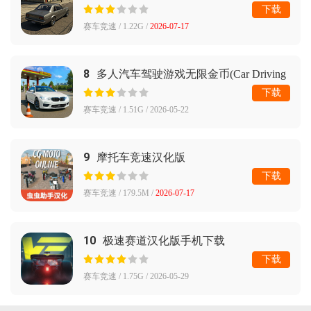
市狂热)
下载
赛车竞速 / 1.22G /
2026-07-17
8
多人汽车驾驶游戏无限金币(Car Driving
Multiplayer)
下载
赛车竞速 / 1.51G / 2026-05-22
9
摩托车竞速汉化版
下载
赛车竞速 / 179.5M /
2026-07-17
10
极速赛道汉化版手机下载
下载
赛车竞速 / 1.75G / 2026-05-29