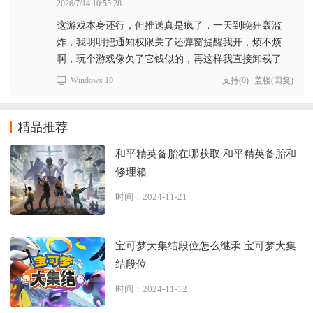
2026/7/14 10:55:28
这游戏本身还行，但推送真是疯了，一天到晚狂轰滥
炸，我明明把通知权限关了还弹窗提醒我开，烦不烦
啊，玩个游戏像欠了它钱似的，再这样我直接卸载了
Windows 10
支持
(
0
)
盖楼(回复)
精品推荐
和平精英备胎在哪获取 和平精英备胎和
修理箱
时间：2024-11-21
宝可梦大集结段位怎么继承 宝可梦大集
结段位
时间：2024-11-12