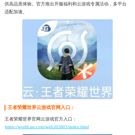
供高品质体验。官方推出开服福利和云游戏专属活动，多平台
适配加速。
王者荣耀世界云游戏官网入口：
王者荣耀世界官网云游戏官方入口：
https://world.qq.com/web202603/index.html