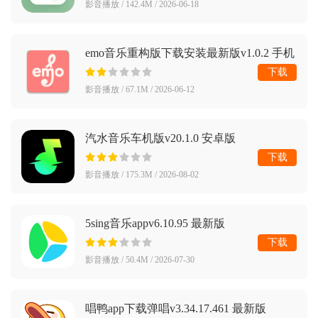
影音播放 / 142.4M / 2026-06-18
emo音乐重构版下载安装最新版v1.0.2 手机
版
下载
影音播放 / 67.1M / 2026-06-12
汽水音乐车机版v20.1.0 安卓版
下载
影音播放 / 175.3M / 2026-08-02
5sing音乐appv6.10.95 最新版
下载
影音播放 / 50.4M / 2026-07-30
唱鸭app下载弹唱v3.34.17.461 最新版