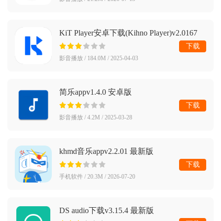
KiT Player安卓下载(Kihno Player)v2.0167
最新版
下载
影音播放 / 184.0M / 2025-04-03
简乐appv1.4.0 安卓版
下载
影音播放 / 4.2M / 2025-03-28
khmd音乐appv2.2.01 最新版
下载
手机软件 / 20.3M / 2026-07-20
DS audio下载v3.15.4 最新版