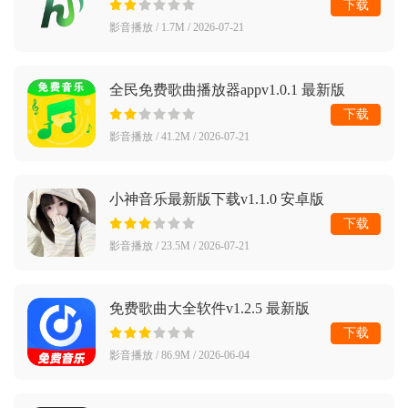
下载
影音播放 / 1.7M / 2026-07-21
全民免费歌曲播放器appv1.0.1 最新版
下载
影音播放 / 41.2M / 2026-07-21
小神音乐最新版下载v1.1.0 安卓版
下载
影音播放 / 23.5M / 2026-07-21
免费歌曲大全软件v1.2.5 最新版
下载
影音播放 / 86.9M / 2026-06-04