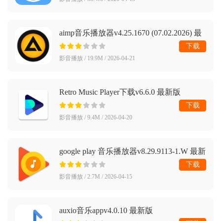
aimp音乐播放器v4.25.1670 (07.02.2026) 最
新版
下载
影音播放 / 19.9M / 2026-04-21
Retro Music Player下载v6.6.0 最新版
下载
影音播放 / 9.4M / 2026-04-20
google play 音乐播放器v8.29.9113-1.W 最新
版
下载
影音播放 / 2.7M / 2026-04-15
auxio音乐appv4.0.10 最新版