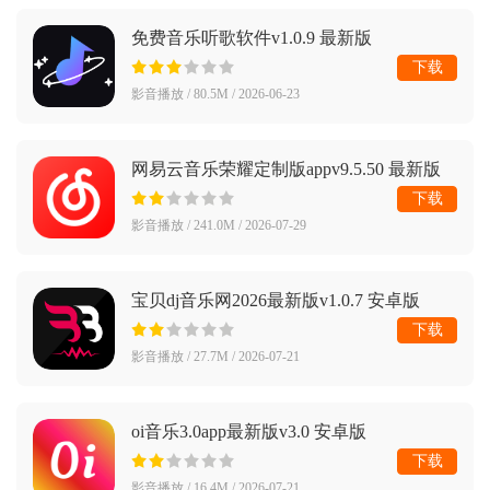
免费音乐听歌软件v1.0.9 最新版
下载
影音播放 / 80.5M / 2026-06-23
网易云音乐荣耀定制版appv9.5.50 最新版
下载
影音播放 / 241.0M / 2026-07-29
宝贝dj音乐网2026最新版v1.0.7 安卓版
下载
影音播放 / 27.7M / 2026-07-21
oi音乐3.0app最新版v3.0 安卓版
下载
影音播放 / 16.4M / 2026-07-21