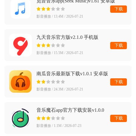
觅音音乐app(Seek Music)v1.61 安卓版
下载
影音播放 / 13.4M / 2026-07-21
九天音乐官方版v2.1.0 手机版
下载
影音播放 / 15.5M / 2026-07-21
南瓜音乐最新版下载v1.0.1 安卓版
下载
影音播放 / 24.3M / 2026-07-21
音乐魔石app官方下载安装v1.0.0
下载
影音播放 / 1.1M / 2026-07-23