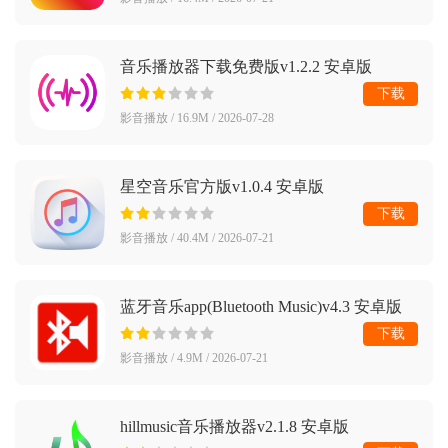
音乐播放器下载免费版v1.2.2 安卓版
下载
影音播放 / 16.9M / 2026-07-28
星空音乐官方版v1.0.4 安卓版
下载
影音播放 / 40.4M / 2026-07-21
蓝牙音乐app(Bluetooth Music)v4.3 安卓版
下载
影音播放 / 4.9M / 2026-07-21
hillmusic音乐播放器v2.1.8 安卓版