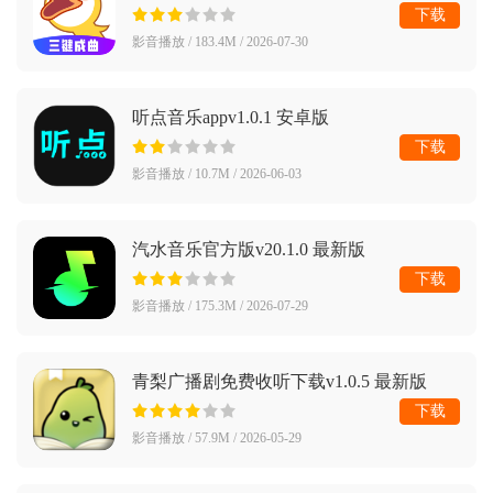
下载
影音播放 / 183.4M / 2026-07-30
听点音乐appv1.0.1 安卓版
下载
影音播放 / 10.7M / 2026-06-03
汽水音乐官方版v20.1.0 最新版
下载
影音播放 / 175.3M / 2026-07-29
青梨广播剧免费收听下载v1.0.5 最新版
下载
影音播放 / 57.9M / 2026-05-29