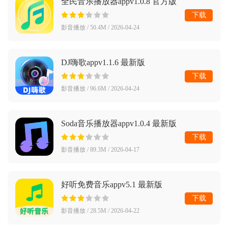
全民音乐播放器appv1.0.8 官方版
下载
影音播放 / 50.4M / 2026-04-24
DJ嗨歌appv1.1.6 最新版
下载
影音播放 / 96.6M / 2026-04-24
Soda音乐播放器appv1.0.4 最新版
下载
影音播放 / 89.3M / 2026-04-17
好听免费音乐appv5.1 最新版
下载
影音播放 / 28.5M / 2026-04-22