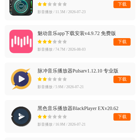
下载
影音播放 / 11.5M / 2026-07-23
魅动音乐app下载安装v4.9.72 免费版
下载
影音播放 / 74.7M / 2026-08-03
脉冲音乐播放器Pulsarv1.12.10 专业版
下载
影音播放 / 5.9M / 2026-07-21
黑色音乐播放器BlackPlayer EXv20.62
BETA 测试版
下载
影音播放 / 16.9M / 2026-07-21