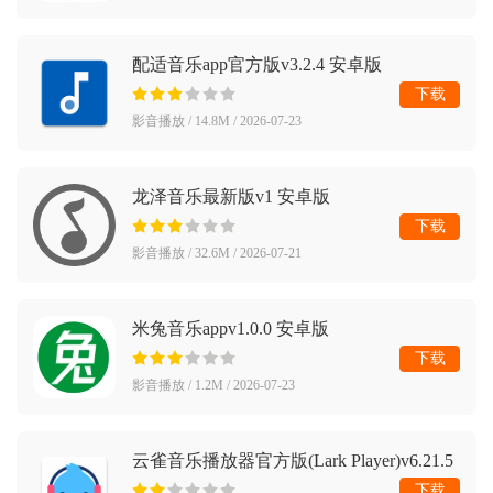
配适音乐app官方版v3.2.4 安卓版
下载
影音播放 / 14.8M / 2026-07-23
龙泽音乐最新版v1 安卓版
下载
影音播放 / 32.6M / 2026-07-21
米兔音乐appv1.0.0 安卓版
下载
影音播放 / 1.2M / 2026-07-23
云雀音乐播放器官方版(Lark Player)v6.21.5
安卓版
下载