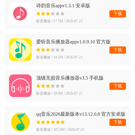
诗韵音乐appv1.3.1 安卓版
下载
影音播放 / 57.7M / 2026-07-23
爱听音乐播放器appv1.0.9.10 官方版
下载
影音播放 / 34.2M / 2026-07-21
顶级无损音乐播放器v3.5 手机版
下载
影音播放 / 39.9M / 2026-07-21
qq音乐2026最新版本v13.12.0.8 官方安卓版
下载
影音播放 / 187.4M / 2026-07-21