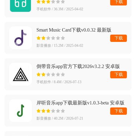
下载
手机软件 / 36.3M / 2025-04-02
Smart Music Card下载v0.0.32 最新版
下载
影音播放 / 15.2M / 2025-04-02
倒带音乐app官方下载2026v3.2.2 安卓版
下载
手机软件 / 8.4M / 2026-07-13
岸听音乐app下载最新版v1.0.3-beta 安卓版
下载
影音播放 / 40.2M / 2026-07-21