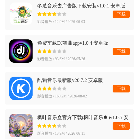
冬瓜音乐去广告版下载安装v1.0.1 安卓版
下载
影音播放 / 12.9M / 2026-06-03
免费车载DJ舞曲appv1.0.4 安卓版
下载
影音播放 / 93.6M / 2026-05-26
酷狗音乐最新版v20.7.2 安卓版
下载
影音播放 / 160.2M / 2026-08-02
枫叶音乐盒官方下载(枫叶音乐🍁)v1.0.5 安
卓版
下载
影音播放 / 13.9M / 2026-06-11