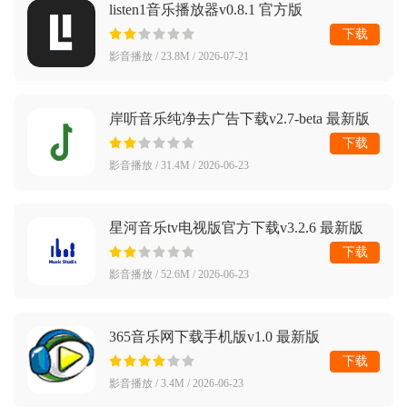
listen1音乐播放器v0.8.1 官方版
下载
影音播放 / 23.8M / 2026-07-21
岸听音乐纯净去广告下载v2.7-beta 最新版
下载
影音播放 / 31.4M / 2026-06-23
星河音乐tv电视版官方下载v3.2.6 最新版
下载
影音播放 / 52.6M / 2026-06-23
365音乐网下载手机版v1.0 最新版
下载
影音播放 / 3.4M / 2026-06-23