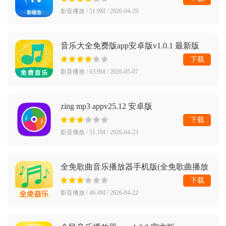
影音播放 / 51.9M / 2026-04-29
音乐大全免费版app安卓版v1.0.1 最新版
下载
影音播放 / 63.9M / 2026-05-07
zing mp3 appv25.12 安卓版
下载
影音播放 / 51.1M / 2026-04-23
全免歌曲音乐播放器手机版(全免歌曲播放
器)v1.1.9 安卓版
下载
影音播放 / 46.4M / 2026-04-22