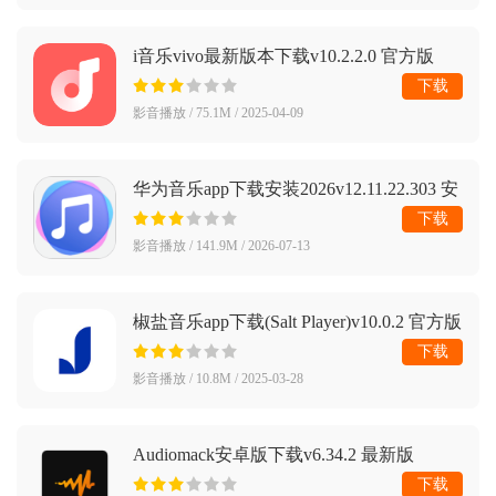
i音乐vivo最新版本下载v10.2.2.0 官方版
下载
影音播放 / 75.1M / 2025-04-09
华为音乐app下载安装2026v12.11.22.303 安
卓版
下载
影音播放 / 141.9M / 2026-07-13
椒盐音乐app下载(Salt Player)v10.0.2 官方版
下载
影音播放 / 10.8M / 2025-03-28
Audio­mack安卓版下载v6.34.2 最新版
下载