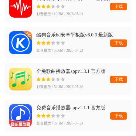
下载
影音播放 / 10.2M / 2026-07-21
酷狗音乐hd安卓平板版v6.0.0 最新版
下载
影音播放 / 58.6M / 2026-07-21
全免歌曲播放器appv1.3.1 官方版
下载
影音播放 / 58.3M / 2026-07-30
免费音乐播放器appv1.1.1 官方版
下载
影音播放 / 39.1M / 2026-07-21