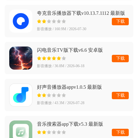
夸克音乐播放器下载v10.13.7.1112 最新版
下载
影音播放 / 160.9M / 2026-07-30
闪电音乐TV版下载v6.6 安卓版
下载
影音播放 / 36.8M / 2026-06-18
好声音播放器appv1.0.5 最新版
下载
影音播放 / 43.3M / 2026-07-28
音乐搜索器app下载v5.3 最新版
下载