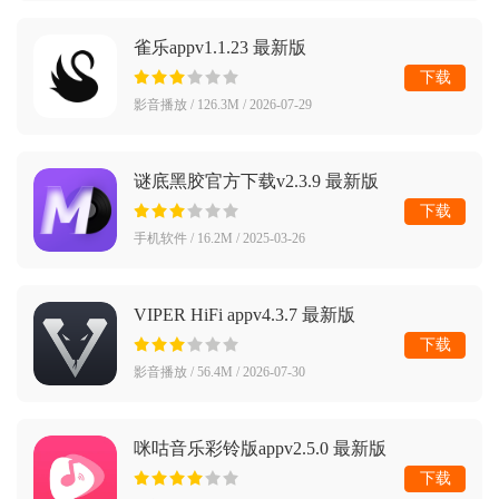
雀乐appv1.1.23 最新版
下载
影音播放 / 126.3M / 2026-07-29
谜底黑胶官方下载v2.3.9 最新版
下载
手机软件 / 16.2M / 2025-03-26
VIPER HiFi appv4.3.7 最新版
下载
影音播放 / 56.4M / 2026-07-30
咪咕音乐彩铃版appv2.5.0 最新版
下载