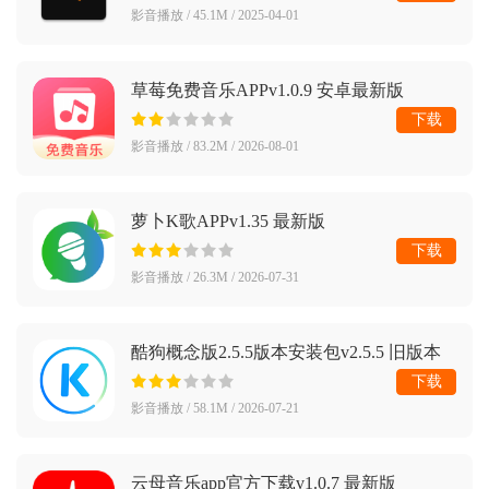
影音播放 / 45.1M / 2025-04-01
草莓免费音乐APPv1.0.9 安卓最新版
下载
影音播放 / 83.2M / 2026-08-01
萝卜K歌APPv1.35 最新版
下载
影音播放 / 26.3M / 2026-07-31
酷狗概念版2.5.5版本安装包v2.5.5 旧版本
下载
影音播放 / 58.1M / 2026-07-21
云母音乐app官方下载v1.0.7 最新版