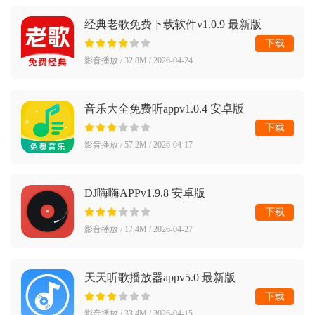
经典老歌免费下载软件v1.0.9 最新版
下载
影音播放 / 32.8M / 2026-04-24
音乐大全免费听appv1.0.4 安卓版
下载
影音播放 / 57.2M / 2026-04-17
DJ嗨嗨APPv1.9.8 安卓版
下载
影音播放 / 17.4M / 2026-04-27
天天听歌播放器appv5.0 最新版
下载
影音播放 / 33.4M / 2026-04-15