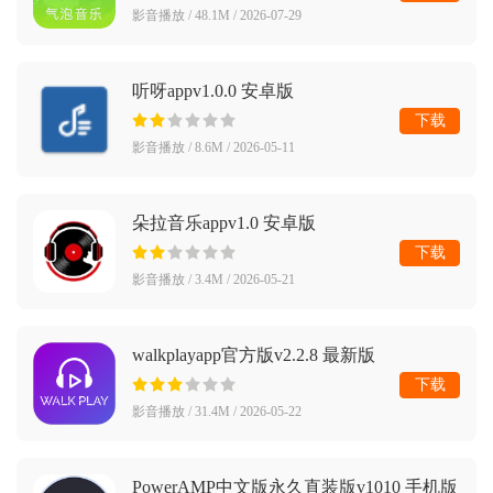
影音播放 / 48.1M / 2026-07-29
听呀appv1.0.0 安卓版
下载
影音播放 / 8.6M / 2026-05-11
朵拉音乐appv1.0 安卓版
下载
影音播放 / 3.4M / 2026-05-21
walkplayapp官方版v2.2.8 最新版
下载
影音播放 / 31.4M / 2026-05-22
PowerAMP中文版永久直装版v1010 手机版