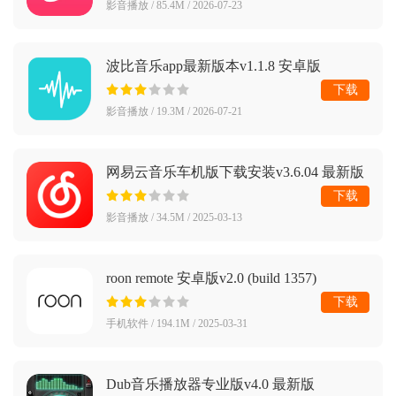
影音播放 / 85.4M / 2026-07-23
波比音乐app最新版本v1.1.8 安卓版
下载
影音播放 / 19.3M / 2026-07-21
网易云音乐车机版下载安装v3.6.04 最新版
下载
影音播放 / 34.5M / 2025-03-13
roon remote 安卓版v2.0 (build 1357)
production 最新版
下载
手机软件 / 194.1M / 2025-03-31
Dub音乐播放器专业版v4.0 最新版