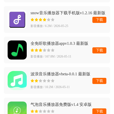
snow音乐播放器下载手机版v1.2.16 最新版
下载
影音播放 / 6.2M / 2026-05-25
全免听歌播放器appv1.0.3 最新版
下载
影音播放 / 167.8M / 2026-05-11
波浪音乐播放器vbeta-0.0.1 最新版
下载
影音播放 / 10.2M / 2026-05-11
气泡音乐播放器免费版v1.4 安卓版
下载