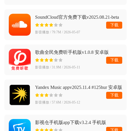
SoundCloud官方免费下载v2025.08.21-beta
最新版
下载
影音播放 / 79.7M / 2026-05-07
歌曲全民免费听手机版v1.0.8 安卓版
下载
影音播放 / 31.9M / 2026-05-11
Yandex Music appv2025.11.4 #125hur 安卓版
下载
影音播放 / 57.6M / 2026-05-12
影视仓手机版app下载v3.2.4 手机版
下载