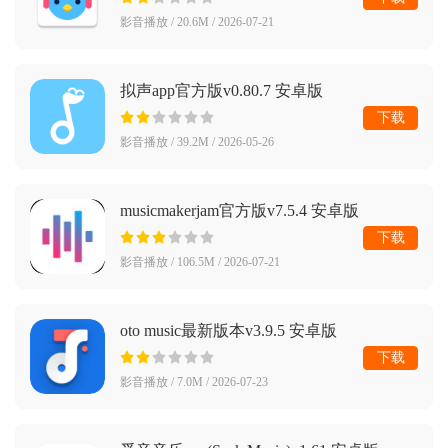
影音播放 / 20.6M / 2026-07-21
拟声app官方版v0.80.7 安卓版
下载
影音播放 / 39.2M / 2026-05-26
musicmakerjam官方版v7.5.4 安卓版
下载
影音播放 / 106.5M / 2026-07-21
oto music最新版本v3.9.5 安卓版
下载
影音播放 / 7.0M / 2026-07-23