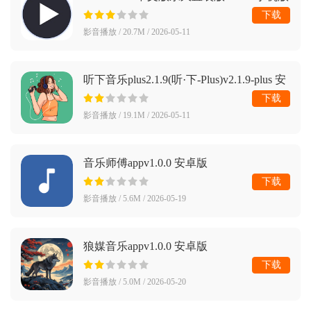
下载
影音播放 / 20.7M / 2026-05-11
听下音乐plus2.1.9(听·下-Plus)v2.1.9-plus 安
卓版
下载
影音播放 / 19.1M / 2026-05-11
音乐师傅appv1.0.0 安卓版
下载
影音播放 / 5.6M / 2026-05-19
狼媒音乐appv1.0.0 安卓版
下载
影音播放 / 5.0M / 2026-05-20