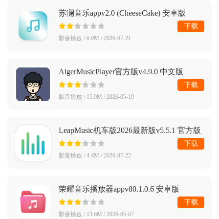
苏澜音乐appv2.0 (CheeseCake) 安卓版
下载
影音播放 / 6.9M / 2026-07-21
AlgerMusicPlayer官方版v4.9.0 中文版
下载
影音播放 / 15.9M / 2026-05-19
LeapMusic机车版2026最新版v5.5.1 官方版
下载
影音播放 / 4.4M / 2026-07-22
荣耀音乐播放器appv80.1.0.6 安卓版
下载
影音播放 / 13.6M / 2026-05-07