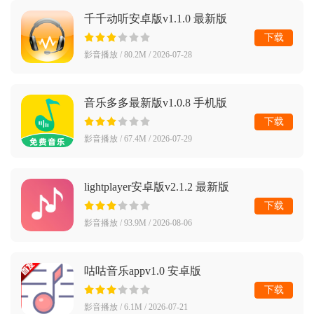
千千动听安卓版v1.1.0 最新版
下载
影音播放 / 80.2M / 2026-07-28
音乐多多最新版v1.0.8 手机版
下载
影音播放 / 67.4M / 2026-07-29
lightplayer安卓版v2.1.2 最新版
下载
影音播放 / 93.9M / 2026-08-06
咕咕音乐appv1.0 安卓版
下载
影音播放 / 6.1M / 2026-07-21