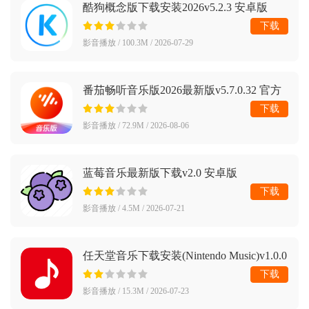
酷狗概念版下载安装2026v5.2.3 安卓版
下载
影音播放 / 100.3M / 2026-07-29
番茄畅听音乐版2026最新版v5.7.0.32 官方
正版
下载
影音播放 / 72.9M / 2026-08-06
蓝莓音乐最新版下载v2.0 安卓版
下载
影音播放 / 4.5M / 2026-07-21
任天堂音乐下载安装(Nintendo Music)v1.0.0
安卓版
下载
影音播放 / 15.3M / 2026-07-23