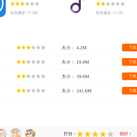
最新版
v0.0.32 最新版
影音播放 / 57.4M
影音播放 / 15.2M
大小： 4.2M
下载
大小： 19.0M
下载
大小： 39.0M
下载
大小： 241.0M
下载
打分：
很好！