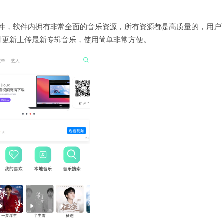
器软件，软件内拥有非常全面的音乐资源，所有资源都是高质量的，用户
时更新上传最新专辑音乐，使用简单非常方便。