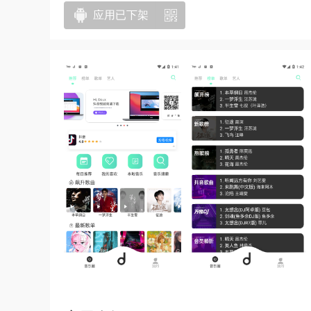
应用已下架