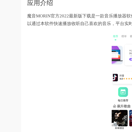
应用介绍
魔音MORIN官方2022最新版下载是一款音乐播放
以通过本软件快速播放收听自己喜欢的音乐，平台实