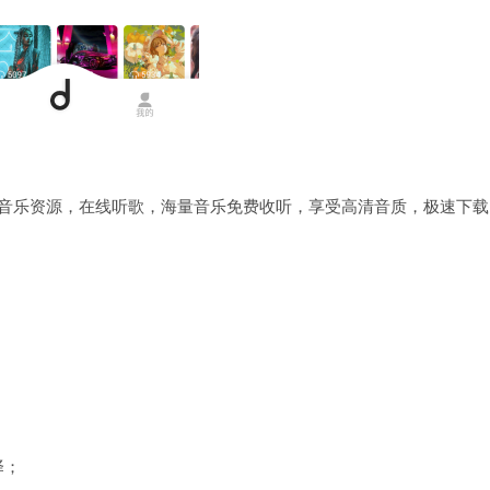
量音乐资源，在线听歌，海量音乐免费收听，享受高清音质，极速下载
择；