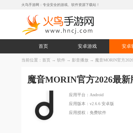
火鸟手游网：专业安全的游戏、软件资源下载站！
首页
安卓游戏
安卓
当前位置：
首页
→
软件
→
影音播放
→ 魔音MORIN官方2026
魔音MORIN官方2026最
应用平台：Android
应用版本：v2.6.6 安卓版
应用授权：免费软件