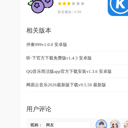
v2.0 安卓版
影音播放 / 4.5M
相关版本
伴奏999v1.0.0 安卓版
听·下官方下载免费版v1.4.3 安卓版
QQ音乐简洁版app官方下载安装v1.3.6 安卓版
网易云音乐2026最新版下载v9.5.50 最新版
用户评论
昵称：