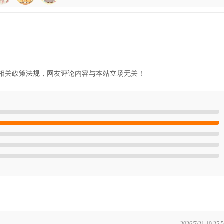
相关政策法规，网友评论内容与本站立场无关！