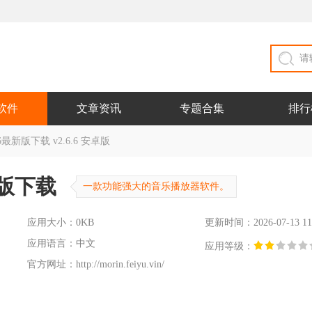
软件
文章资讯
专题合集
排行
最新版下载 v2.6.6 安卓版
新版下载
一款功能强大的音乐播放器软件。
应用大小：0KB
更新时间：2026-07-13 11
应用语言：中文
应用等级：
官方网址：
http://morin.feiyu.vin/