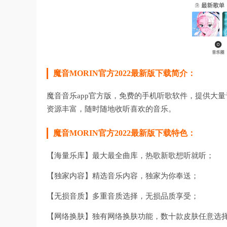
魔音MORIN官方2022最新版下载简介：
魔音音乐app官方版，免费的手机听歌软件，提供大
资源丰富，随时随地收听喜欢的音乐。
魔音MORIN官方2022最新版下载特色：
【海量乐库】最大最全曲库，热歌新歌想听就听；
【独家内容】精选音乐内容，独家为你奉送；
【无损音质】多重音质选择，无损品质享受；
【网络换肤】独有网络换肤功能，数十款皮肤任意选