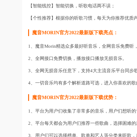
【智能线控】智能切换，听歌电话两不误；
【个性推荐】根据你的听歌习惯，每天为你推荐优质
魔音MORIN官方2022最新版下载亮点：
1、魔音Morin精选众多最好听音乐，全网音乐免费
2、全网接口免费切换，播放接口播放无损音乐。
3、全网无损音乐任意下，支持4大主流音乐平台同步
4、一切音乐均有多个解析道路可选，进入你喜欢的歌
魔音MORIN官方2022最新版下载优势：
1、平台为用户们收集了非常多的音乐，用户们想听的
2、平台每天都会为用户们推荐一些歌曲，选择困难的
3、用户们可以选择榜单、歌单和艺人等分类来听歌，