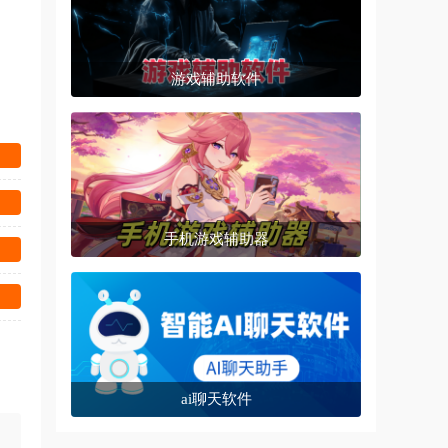
游戏辅助软件
手机游戏辅助器
ai聊天软件