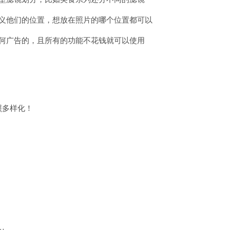
定义他们的位置，想放在照片的哪个位置都可以
任何广告的，且所有的功能不花钱就可以使用
照多样化！