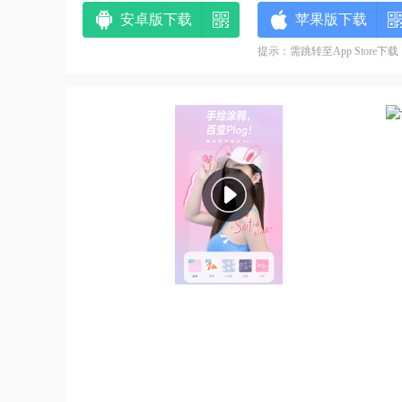
安卓版下载
苹果版下载
提示：需跳转至App Store下载