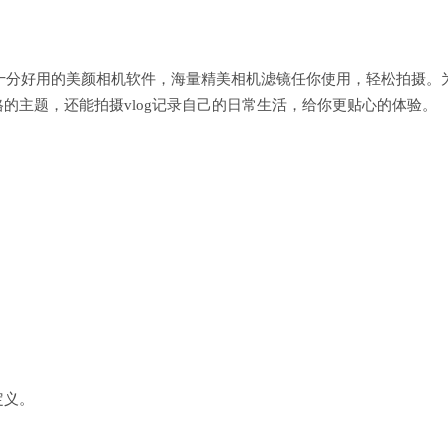
款十分好用的美颜相机软件，海量精美相机滤镜任你使用，轻松拍摄。
的主题，还能拍摄vlog记录自己的日常生活，给你更贴心的体验。
定义。