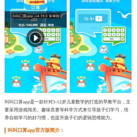
叫叫口算app是一款针对3-12岁儿童数学的打造的早教平台，主
要采用游戏闯关、趣味竞赛等科学方式来引导孩子们学习，培
养自助学习的好习惯，也提升孩子们的逻辑思维能力。
叫叫口算app官方版简介：