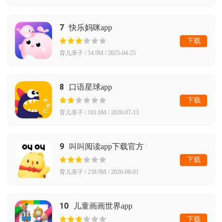
7
快乐妈咪app
下载
育儿亲子 / 54.9M / 2025-04-25
8
口语星球app
下载
育儿亲子 / 101.6M / 2026-07-13
9
叫叫阅读app下载官方
下载
育儿亲子 / 238.9M / 2026-08-01
10
儿童画画世界app
下载