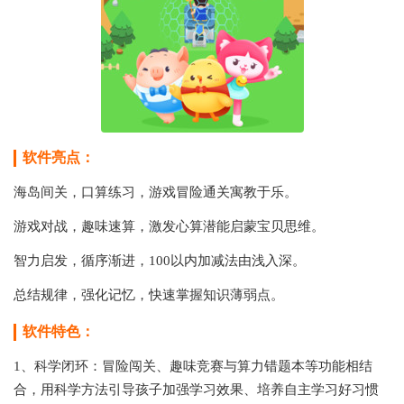
软件亮点：
海岛间关，口算练习，游戏冒险通关寓教于乐。
游戏对战，趣味速算，激发心算潜能启蒙宝贝思维。
智力启发，循序渐进，100以内加减法由浅入深。
总结规律，强化记忆，快速掌握知识薄弱点。
软件特色：
1、科学闭环：冒险闯关、趣味竞赛与算力错题本等功能相结
合，用科学方法引导孩子加强学习效果、培养自主学习好习惯