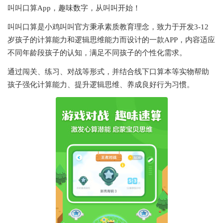
叫叫口算App，趣味数字，从叫叫开始！
叫叫口算是小鸡叫叫官方秉承素质教育理念，致力于开发3-12
岁孩子的计算能力和逻辑思维能力而设计的一款APP，内容适应
不同年龄段孩子的认知，满足不同孩子的个性化需求。
通过闯关、练习、对战等形式，并结合线下口算本等实物帮助
孩子强化计算能力、提升逻辑思维、养成良好行为习惯。