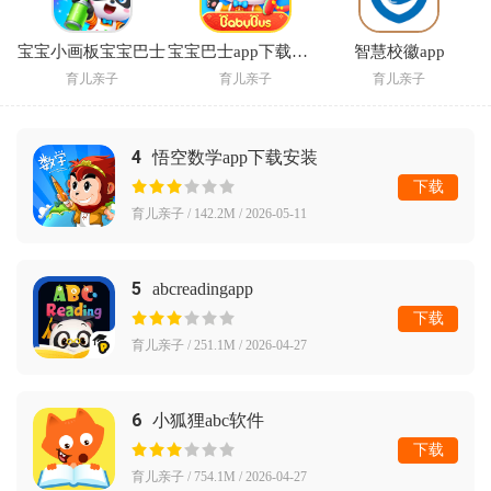
宝宝小画板宝宝巴士
宝宝巴士app下载安装
智慧校徽app
育儿亲子
育儿亲子
育儿亲子
4
悟空数学app下载安装
下载
育儿亲子 / 142.2M / 2026-05-11
5
abcreadingapp
下载
育儿亲子 / 251.1M / 2026-04-27
6
小狐狸abc软件
下载
育儿亲子 / 754.1M / 2026-04-27