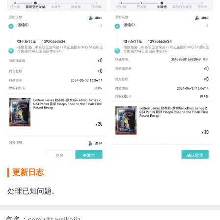
更新日志
处理已知问题。
包名：com.ykt.weikajia