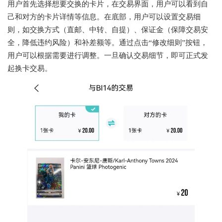
用户首先选择想要交换的卡片，在交易界面，用户可以看到自
己和对方的卡片详情等信息。在底部，用户可以设置交易细
则，如交换方式（直邮、中转、自提）、保证金（保障交易安
全，降低违约风险）和补差额等。通过点击“修改细则”按钮，
用户可以根据需要进行调整。一旦确认交易细节，即可正式发
起换卡交易。