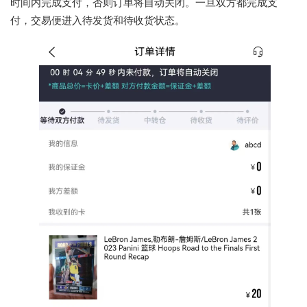
时间内完成支付，否则订单将自动关闭。一旦双方都完成支
付，交易便进入待发货和待收货状态。