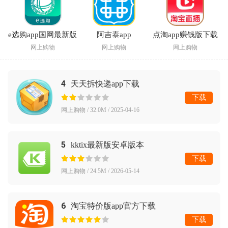
e选购app国网最新版
阿吉泰app
点淘app赚钱版下载
网上购物
网上购物
网上购物
4
天天拆快递app下载
下载
网上购物 / 32.0M / 2025-04-16
5
kktix最新版安卓版本
下载
网上购物 / 24.5M / 2026-05-14
6
淘宝特价版app官方下载
下载