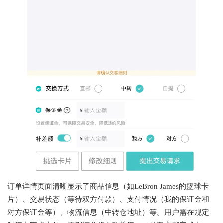
订单详情页面清晰显示了商品信息（如LeBron James的篮球卡
片）、交易状态（等待双方付款）、支付情况（我的保证金和
对方保证金等）、物流信息（中转仓地址）等。用户需在规定