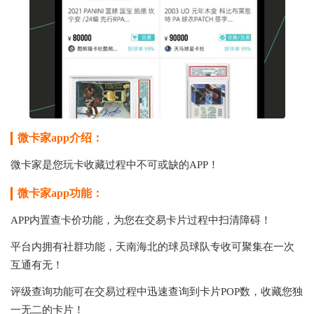
微卡家app介绍：
微卡家是您玩卡收藏过程中不可或缺的APP！
微卡家app功能：
APP内置查卡价功能，为您在交易卡片过程中扫清障碍！
平台内拥有社群功能，天南海北的球员球队专收可聚集在一次
互通有无！
评级查询功能可在交易过程中迅速查询到卡片POP数，收藏您独
一无二的卡片！