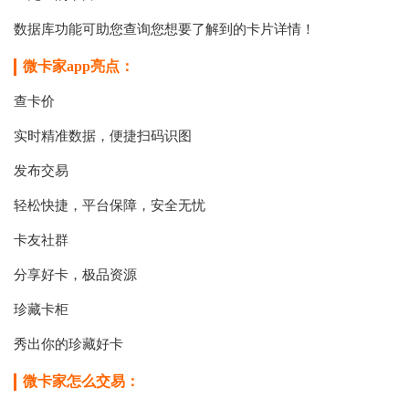
数据库功能可助您查询您想要了解到的卡片详情！
微卡家app亮点：
查卡价
实时精准数据，便捷扫码识图
发布交易
轻松快捷，平台保障，安全无忧
卡友社群
分享好卡，极品资源
珍藏卡柜
秀出你的珍藏好卡
微卡家怎么交易：