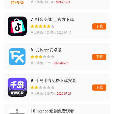
网上购物 / 61.8M /
2026-07-23
7
抖音商城app官方下载
下载
网上购物 / 163.9M / 2026-07-17
8
友购app安卓版
下载
网上购物 / 1.7M /
2026-07-23
9
千岛卡牌免费下载安装
下载
网上购物 / 240.7M /
2026-07-23
10
ikanbot追剧免费观看