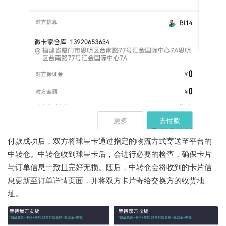
付款成功后，双方将球星卡通过指定的物流方式寄送至平台的
中转仓。中转仓收到球星卡后，会进行必要的检查，确保卡片
与订单信息一致且完好无损。随后，中转仓会将收到的卡片信
息更新至订单详情页面，并将双方卡片寄给交换方的收货地
址。