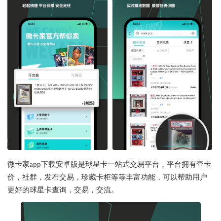
微卡家app下载安卓版是球星卡一站式交易平台，平台拥有
查卡
价，
社群，
发布交易，
珍藏卡柜等等丰富功能，可以帮助用户
更好的
球星卡查询，交易，交流。