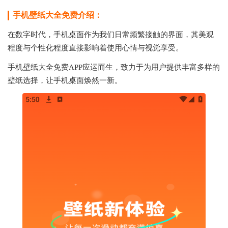
手机壁纸大全免费介绍：
在数字时代，手机桌面作为我们日常频繁接触的界面，其美观
程度与个性化程度直接影响着使用心情与视觉享受。
手机壁纸大全免费APP应运而生，致力于为用户提供丰富多样的
壁纸选择，让手机桌面焕然一新。