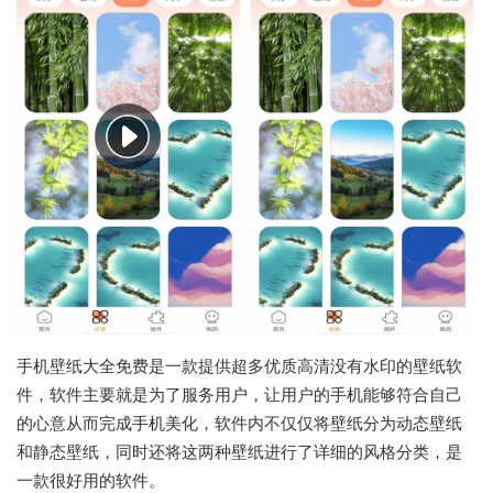
手机壁纸大全免费是一款提供超多优质高清没有水印的壁纸软
件，软件主要就是为了服务用户，让用户的手机能够符合自己
的心意从而完成手机美化，软件内不仅仅将壁纸分为动态壁纸
和静态壁纸，同时还将这两种壁纸进行了详细的风格分类，是
一款很好用的软件。