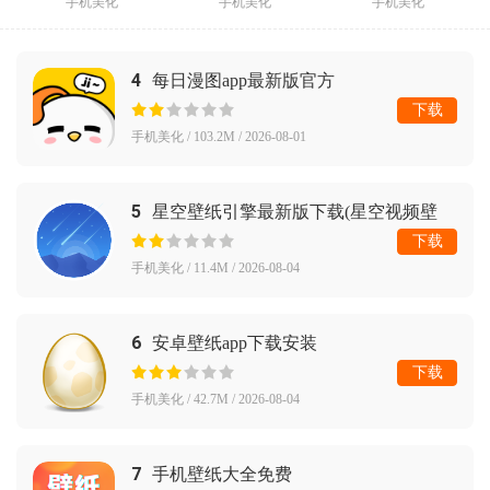
手机美化
手机美化
手机美化
4
每日漫图app最新版官方
下载
手机美化 / 103.2M / 2026-08-01
5
星空壁纸引擎最新版下载(星空视频壁
纸)
下载
手机美化 / 11.4M / 2026-08-04
6
安卓壁纸app下载安装
下载
手机美化 / 42.7M / 2026-08-04
7
手机壁纸大全免费