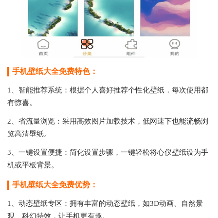
手机壁纸大全免费特色：
1、智能推荐系统：根据个人喜好推荐个性化壁纸，每次使用都
有惊喜。
2、省流量浏览：采用高效图片加载技术，低网速下也能流畅浏
览高清壁纸。
3、一键设置便捷：简化设置步骤，一键轻松将心仪壁纸设为手
机或平板背景。
手机壁纸大全免费优势：
1、动态壁纸专区：拥有丰富的动态壁纸，如3D动画、自然景
观、科幻特效，让手机更有趣。