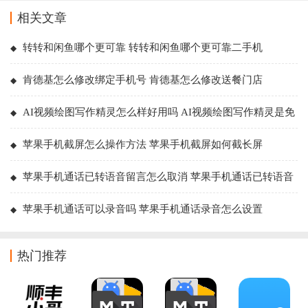
相关文章
转转和闲鱼哪个更可靠 转转和闲鱼哪个更可靠二手机
肯德基怎么修改绑定手机号 肯德基怎么修改送餐门店
AI视频绘图写作精灵怎么样好用吗 AI视频绘图写作精灵是免
费的吗
苹果手机截屏怎么操作方法 苹果手机截屏如何截长屏
苹果手机通话已转语音留言怎么取消 苹果手机通话已转语音
留言是拉黑了吗
苹果手机通话可以录音吗 苹果手机通话录音怎么设置
热门推荐