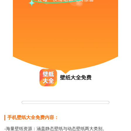
手机壁纸大全免费内容：
-海量壁纸资源：涵盖静态壁纸与动态壁纸两大类别。