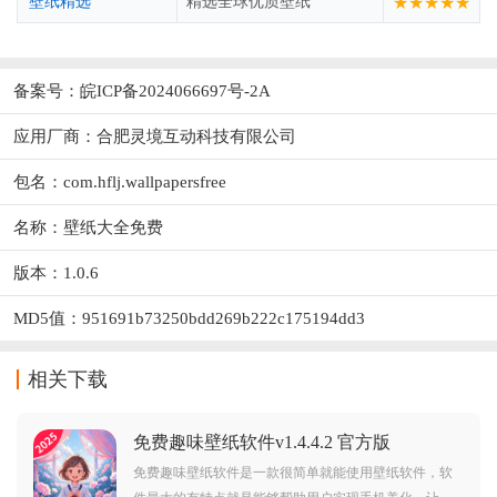
壁纸精选
精选全球优质壁纸
★★★★★
备案号：皖ICP备2024066697号-2A
应用厂商：
合肥灵境互动科技有限公司
包名：com.hflj.wallpapersfree
名称：壁纸大全免费
版本：1.0.6
MD5值：951691b73250bdd269b222c175194dd3
相关下载
免费趣味壁纸软件v1.4.4.2 官方版
免费趣味壁纸软件是一款很简单就能使用壁纸软件，软