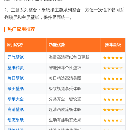
2、主题系列整合：壁纸按主题系列整合，方便一次性下载同系
列锁屏和主屏壁纸，保持界面统一。
热门应用推荐
应用名称
功能优势
推荐星级
元气壁纸
海量高清壁纸每日更新
★★★★★
壁纸精灵
智能推荐个性壁纸
★★★★☆
每日壁纸
每日精选高清美图
★★★★★
最美壁纸
极致视觉享受体验
★★★★☆
壁纸大全
分类齐全一键设置
★★★★★
高清壁纸
超清画质流畅体验
★★★★☆
动态壁纸
生动有趣动态效果
★★★★☆