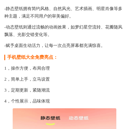
-静态壁纸拥有简约风格、自然风光、艺术插画、明星肖像等多
种主题，满足不同用户的审美偏好。
-动态壁纸则通过流畅的动画效果，如梦幻星空流转、花瓣随风
飘落、光影交错变化等。
-赋予桌面生动活力，让每一次点亮屏幕都充满惊喜。
手机壁纸大全免费亮点：
1，操作方便，布局合理
2，简单上手，立马设置
3，定期更新，紧随潮流
4，个性展示，品味体现