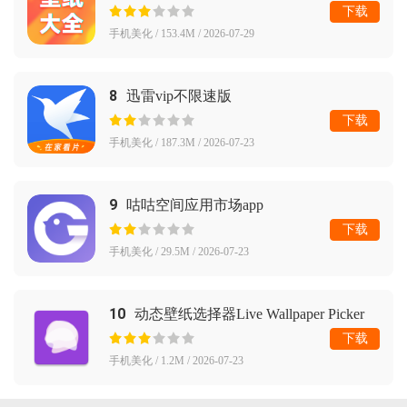
下载
手机美化 / 153.4M / 2026-07-29
8
迅雷vip不限速版
下载
手机美化 / 187.3M / 2026-07-23
9
咕咕空间应用市场app
下载
手机美化 / 29.5M / 2026-07-23
10
动态壁纸选择器Live Wallpaper Picker
下载
手机美化 / 1.2M / 2026-07-23